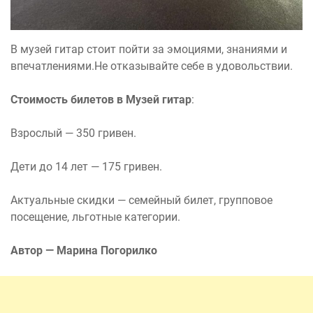
В музей гитар стоит пойти за эмоциями, знаниями и
впечатлениями.Не отказывайте себе в удовольствии.
Стоимость билетов в Музей гитар
:
Взрослый — 350 гривен.
Дети до 14 лет — 175 гривен.
Актуальные скидки — семейный билет, групповое
посещение, льготные категории.
Автор — Марина Погорилко