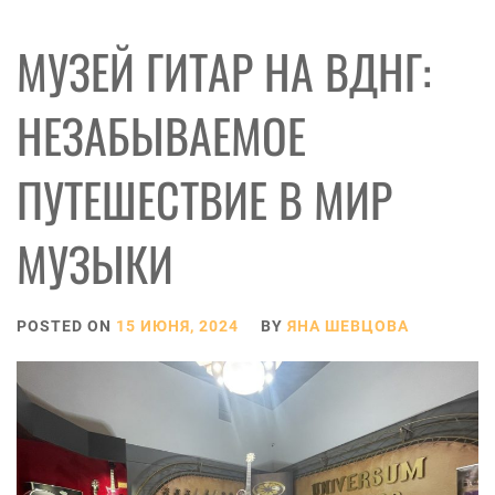
МУЗЕЙ ГИТАР НА ВДНГ:
НЕЗАБЫВАЕМОЕ
ПУТЕШЕСТВИЕ В МИР
МУЗЫКИ
POSTED ON
15 ИЮНЯ, 2024
BY
ЯНА ШЕВЦОВА