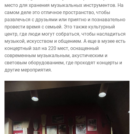
место для хранения музыкальных инструментов. На
самом деле это отличное пространство, чтобы
развлечься с друзьями или приятно и познавательно
провести время с семьей. Это также культурный
центр, где люди могут собраться, чтобы насладиться
музыкой, искусством и общением. А еще в музее есть
концертный зал на 220 мест, оснащенный
современным музыкальным, акустическим и
световым оборудованием, где проходят концерты и
другие мероприятия.