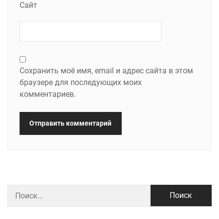
Сайт
Сохранить моё имя, email и адрес сайта в этом
браузере для последующих моих
комментариев.
Найти: