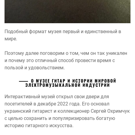
Подобный формат музея первый и единственный в
мире.
Поэтому далее поговорим о том, чем он так уникален
и почему это отличный способ провести время с
пользой и удовольствием.
О МУЗЕЕ ГИТАР И ИСТОРИИ МИРОВОЙ
ЭЛЕКТРОМУЗЫКАЛЬНОЙ ИНДУСТРИИ
Интерактивный музей открыл свои двери для
посетителей в декабре 2022 года. Его основал
украинский гитарист и коллекционер Сергей Охримчук
с целью сохранить и популяризировать богатую
историю гитарного искусства.