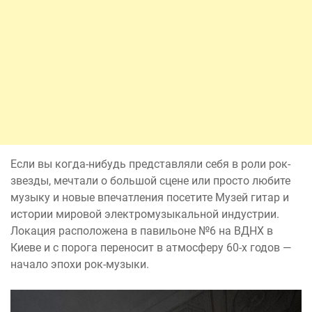
Если вы когда-нибудь представляли себя в роли рок-
звезды, мечтали о большой сцене или просто любите
музыку и новые впечатления посетите Музей гитар и
истории мировой электромузыкальной индустрии.
Локация расположена в павильоне №6 на ВДНХ в
Киеве и с порога переносит в атмосферу 60-х годов —
начало эпохи рок-музыки.