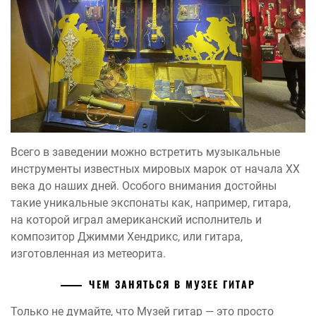
Всего в заведении можно встретить музыкальные
инструменты известных мировых марок от начала ХХ
века до наших дней. Особого внимания достойны
такие уникальные экспонаты как, например, гитара,
на которой играл американский исполнитель и
композитор Джимми Хендрикс, или гитара,
изготовленная из метеорита.
ЧЕМ ЗАНЯТЬСЯ В МУЗЕЕ ГИТАР
Только не думайте, что Музей гитар — это просто