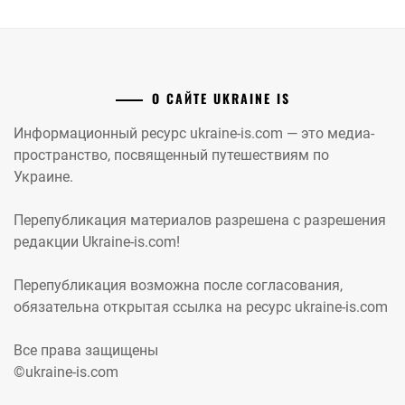
О САЙТЕ UKRAINE IS
Информационный ресурс ukraine-is.com — это медиа-
пространство, посвященный путешествиям по
Украине.
Перепубликация материалов разрешена с разрешения
редакции Ukraine-is.com!
Перепубликация возможна после согласования,
обязательна открытая ссылка на ресурс ukraine-is.com
Все права защищены
©ukraine-is.com