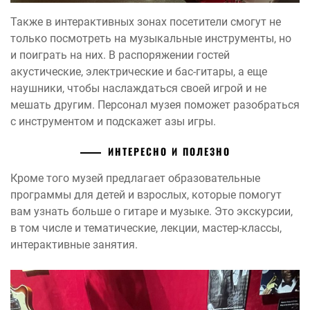
Также в интерактивных зонах посетители смогут не
только посмотреть на музыкальные инструменты, но
и поиграть на них. В распоряжении гостей
акустические, электрические и бас-гитары, а еще
наушники, чтобы наслаждаться своей игрой и не
мешать другим. Персонал музея поможет разобраться
с инструментом и подскажет азы игры.
ИНТЕРЕСНО И ПОЛЕЗНО
Кроме того музей предлагает образовательные
программы для детей и взрослых, которые помогут
вам узнать больше о гитаре и музыке. Это экскурсии,
в том числе и тематические, лекции, мастер-классы,
интерактивные занятия.