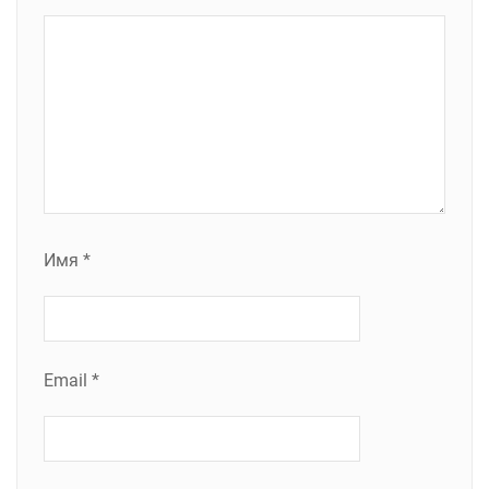
Имя
*
Email
*