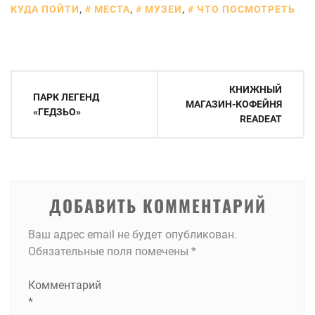
КУДА ПОЙТИ
,
МЕСТА
,
МУЗЕИ
,
ЧТО ПОСМОТРЕТЬ
Навигация
КНИЖНЫЙ
ПАРК ЛЕГЕНД
по
МАГАЗИН-КОФЕЙНЯ
«ГЕДЗЬО»
READEAT
записям
ДОБАВИТЬ КОММЕНТАРИЙ
Ваш адрес email не будет опубликован.
Обязательные поля помечены
*
Комментарий
*