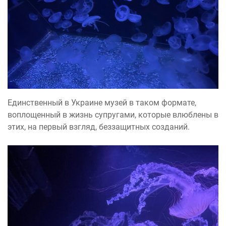
Единственный в Украине музей в таком формате,
воплощенный в жизнь супругами, которые влюблены в
этих, на первый взгляд, беззащитных созданий.