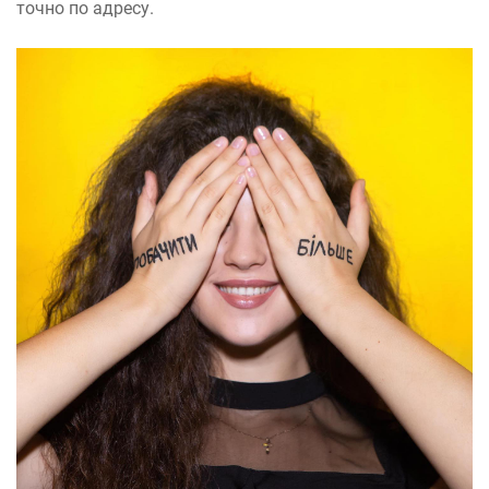
точно по адресу.