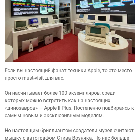
Если вы настоящий фанат техники Apple, то это место
просто must-visit для вас.
Он насчитывает более 100 экземпляров, среди
которых можно встретить как на настоящих
«динозавров» — Apple II Plus. Постепенно подбираясь к
самым новым и эксклюзивным моделям.
Но настоящим бриллиантом создатели музея считают
мышку с автографом Стива Возняка. Но нас больше