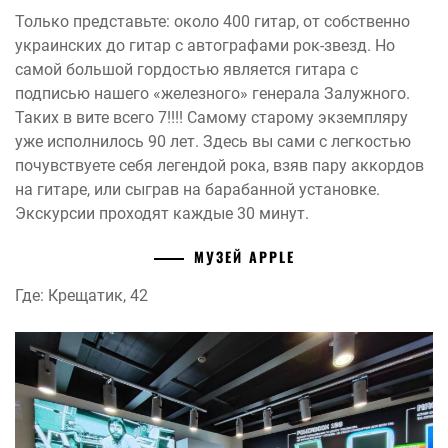
Только представьте: около 400 гитар, от собственно
украинских до гитар с автографами рок-звезд. Но
самой большой гордостью является гитара с
подписью нашего «железного» генерала Залужного.
Таких в вите всего 7!!!! Самому старому экземпляру
уже исполнилось 90 лет. Здесь вы сами с легкостью
почувствуете себя легендой рока, взяв пару аккордов
на гитаре, или сыграв на барабанной установке.
Экскурсии проходят каждые 30 минут.
МУЗЕЙ APPLE
Где: Крещатик, 42