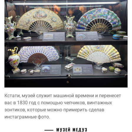
Кстати, музей служит машиной времени и перенесет
вас в 1830 год с помощью чепчиков, винтажных
зонтиков, которые можно примерить сделав
инстаграмные фото.
МУЗЕЙ МЕДУЗ