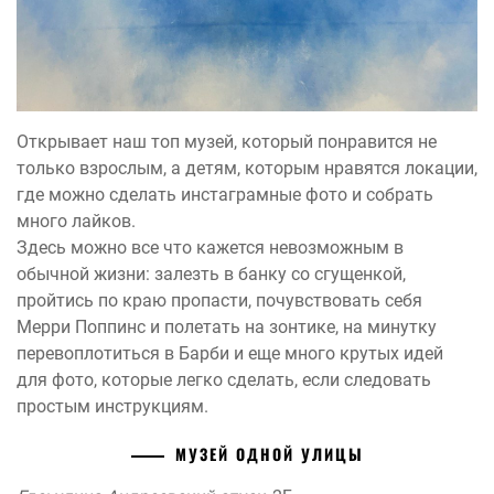
Открывает наш топ музей, который понравится не
только взрослым, а детям, которым нравятся локации,
где можно сделать инстаграмные фото и собрать
много лайков.
Здесь можно все что кажется невозможным в
обычной жизни: залезть в банку со сгущенкой,
пройтись по краю пропасти, почувствовать себя
Мерри Поппинс и полетать на зонтике, на минутку
перевоплотиться в Барби и еще много крутых идей
для фото, которые легко сделать, если следовать
простым инструкциям.
МУЗЕЙ ОДНОЙ УЛИЦЫ