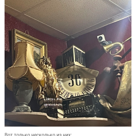
Вот только несколько из них: