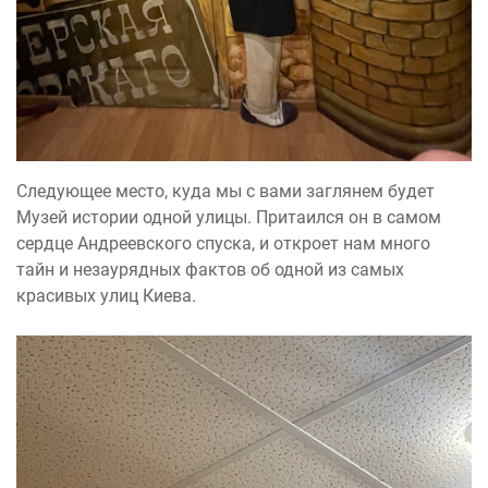
Следующее место, куда мы с вами заглянем будет
Музей истории одной улицы. Притаился он в самом
сердце Андреевского спуска, и откроет нам много
тайн и незаурядных фактов об одной из самых
красивых улиц Киева.