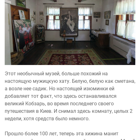
Этот необычный музей, больше похожий на
настоящую мужицкую хату. Белую, белую как сметана,
а возле нее садик. Но настоящей изюминки ей
добавляет тот факт, что здесь останавливался
великий Кобзарь, во время последнего своего
путешествия в Киев. И снимал здесь комнату, целых 2
недели, хотя средств было немного.
Прошло более 100 лет, теперь эта хижина манит