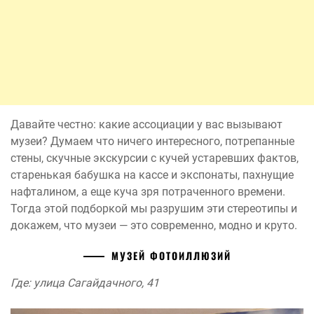
Давайте честно: какие ассоциации у вас вызывают
музеи? Думаем что ничего интересного, потрепанные
стены, скучные экскурсии с кучей устаревших фактов,
старенькая бабушка на кассе и экспонаты, пахнущие
нафталином, а еще куча зря потраченного времени.
Тогда этой подборкой мы разрушим эти стереотипы и
докажем, что музеи — это современно, модно и круто.
МУЗЕЙ ФОТОИЛЛЮЗИЙ
Где: улица Сагайдачного, 41