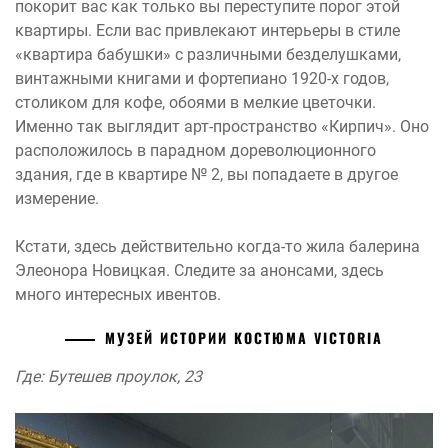
покорит вас как только вы переступите порог этой
квартиры. Если вас привлекают интерьеры в стиле
«квартира бабушки» с различными безделушками,
винтажными книгами и фортепиано 1920-х годов,
столиком для кофе, обоями в мелкие цветочки.
Именно так выглядит арт-пространство «Кирпич». Оно
расположилось в парадном дореволюционного
здания, где в квартире № 2, вы попадаете в другое
измерение.
Кстати, здесь действительно когда-то жила балерина
Элеонора Новицкая. Следите за анонсами, здесь
много интересных ивентов.
МУЗЕЙ ИСТОРИИ КОСТЮМА VICTORIA
Где: Бутешев проулок, 23