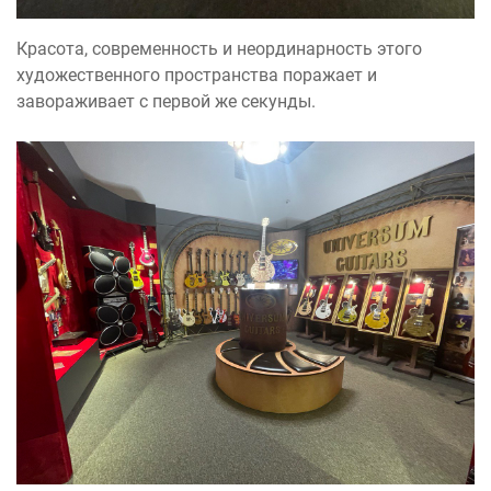
Красота, современность и неординарность этого
художественного пространства поражает и
завораживает с первой же секунды.