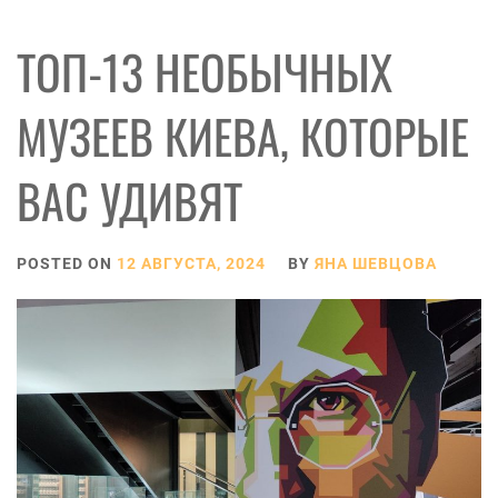
ТОП-13 НЕОБЫЧНЫХ
МУЗЕЕВ КИЕВА, КОТОРЫЕ
ВАС УДИВЯТ
POSTED ON
12 АВГУСТА, 2024
BY
ЯНА ШЕВЦОВА