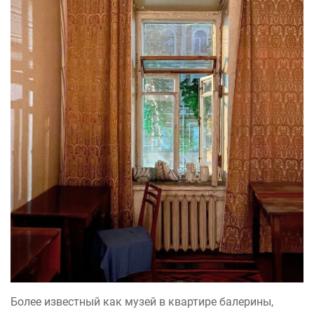
Более известный как музей в квартире балерины,