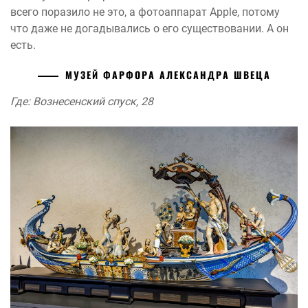
всего поразило не это, а фотоаппарат Apple, потому
что даже не догадывались о его существовании. А он
есть.
МУЗЕЙ ФАРФОРА АЛЕКСАНДРА ШВЕЦА
Где: Вознесенский спуск, 28