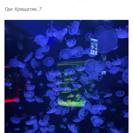
Где: Крещатик, 7