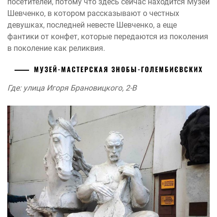
посетителей, потому что здесь сейчас находится Музей
Шевченко, в котором рассказывают о честных
девушках, последней невесте Шевченко, а еще
фантики от конфет, которые передаются из поколения
в поколение как реликвия.
МУЗЕЙ-МАСТЕРСКАЯ ЗНОБЫ-ГОЛЕМБИЄВСКИХ
Где: улица Игоря Брановицкого, 2-В