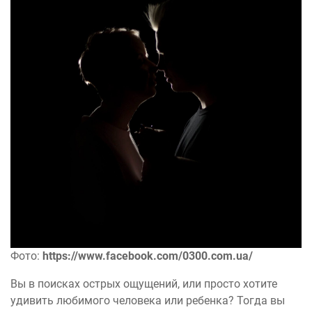
Фото:
https://www.facebook.com/0300.com.ua/
Вы в поисках острых ощущений, или просто хотите
удивить любимого человека или ребенка? Тогда вы