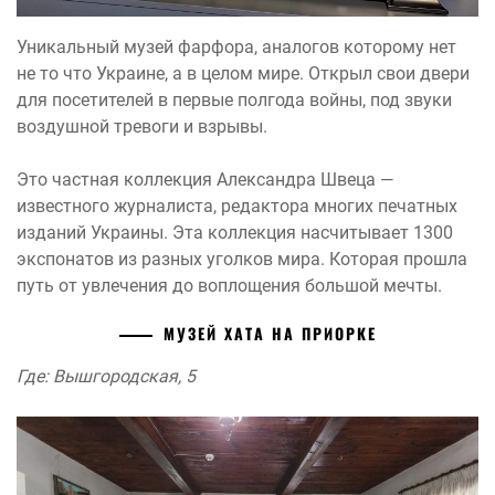
Уникальный музей фарфора, аналогов которому нет
не то что Украине, а в целом мире. Открыл свои двери
для посетителей в первые полгода войны, под звуки
воздушной тревоги и взрывы.
Это частная коллекция Александра Швеца —
известного журналиста, редактора многих печатных
изданий Украины. Эта коллекция насчитывает 1300
экспонатов из разных уголков мира. Которая прошла
путь от увлечения до воплощения большой мечты.
МУЗЕЙ ХАТА НА ПРИОРКЕ
Где: Вышгородская, 5