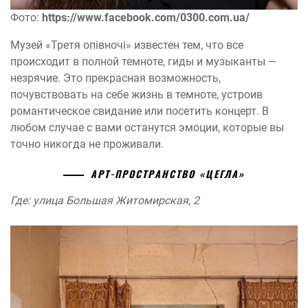
Фото:
https://www.facebook.com/0300.com.ua/
Музей «Третя опівночі» известен тем, что все
происходит в полной темноте, гиды и музыканты —
незрячие. Это прекрасная возможность,
почувствовать на себе жизнь в темноте, устроив
романтическое свидание или посетить концерт. В
любом случае с вами останутся эмоции, которые вы
точно никогда не проживали.
АРТ-ПРОСТРАНСТВО «ЦЕГЛА»
Где: улица Большая Житомирская, 2