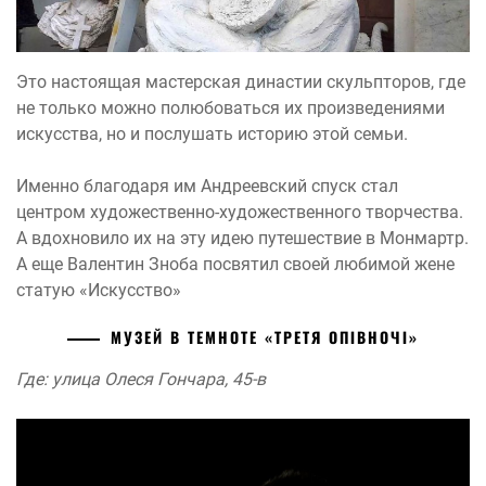
Это настоящая мастерская династии скульпторов, где
не только можно полюбоваться их произведениями
искусства, но и послушать историю этой семьи.
Именно благодаря им Андреевский спуск стал
центром художественно-художественного творчества.
А вдохновило их на эту идею путешествие в Монмартр.
А еще Валентин Зноба посвятил своей любимой жене
статую «Искусство»
МУЗЕЙ В ТЕМНОТЕ «ТРЕТЯ ОПІВНОЧІ»
Где: улица Олеся Гончара, 45-в