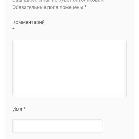
Обязательные поля помечены
*
Комментарий
*
Имя
*