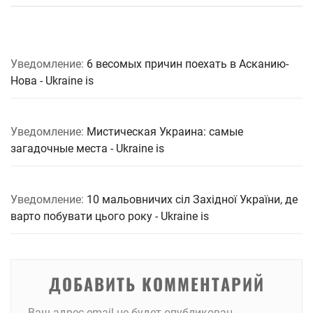
Уведомление:
6 весомых причин поехать в Асканию-
Нова - Ukraine is
Уведомление:
Мистическая Украина: самые
загадочные места - Ukraine is
Уведомление:
10 мальовничих сіл Західної України, де
варто побувати цього року - Ukraine is
ДОБАВИТЬ КОММЕНТАРИЙ
Ваш адрес email не будет опубликован.