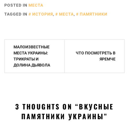
POSTED IN
МЕСТА
TAGGED IN
ИСТОРИЯ
,
МЕСТА
,
ПАМЯТНИКИ
Навигация
МАЛОИЗВЕСТНЫЕ
по
МЕСТА УКРАИНЫ:
ЧТО ПОСМОТРЕТЬ В
ТРИКРАТЫ И
ЯРЕМЧЕ
записям
ДОЛИНА ДЬЯВОЛА
3 THOUGHTS ON “
ВКУСНЫЕ
ПАМЯТНИКИ УКРАИНЫ
”