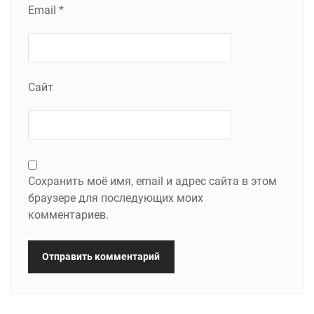
Email
*
Сайт
Сохранить моё имя, email и адрес сайта в этом
браузере для последующих моих
комментариев.