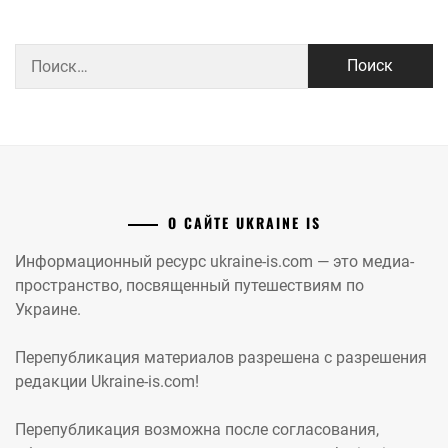
Найти:
О САЙТЕ UKRAINE IS
Информационный ресурс ukraine-is.com — это медиа-
пространство, посвященный путешествиям по
Украине.
Перепубликация материалов разрешена с разрешения
редакции Ukraine-is.com!
Перепубликация возможна после согласования,