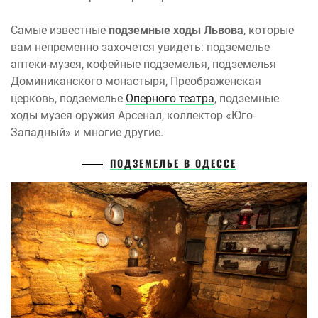
Самые известные
подземные ходы Львова
, которые
вам непременно захочется увидеть: подземелье
аптеки-музея, кофейные подземелья, подземелья
Доминиканского монастыря, Преображенская
церковь, подземелье
Оперного театра
, подземные
ходы музея оружия Арсенал, коллектор «Юго-
Западный» и многие другие.
ПОДЗЕМЕЛЬЕ В ОДЕССЕ