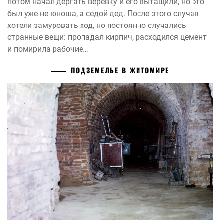
потом начал дергать веревку и его вытащили, но это
был уже не юноша, а седой дед. После этого случая
хотели замуровать ход, но постоянно случались
странные вещи: пропадал кирпич, расходился цемент
и помирила рабочие…
ПОДЗЕМЕЛЬЕ В ЖИТОМИРЕ