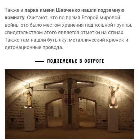
Также в
парке имени Шевченко нашли подземную
комнату
. Считают, что во время Второй мировой
войны это было местом хранения подпольной группы,
свидетельством этого является отметки на стенах.
Также там нашли бутылку, металлический крючок и
детонационные провода.
ПОДЗЕМЕЛЬЕ В ОСТРОГЕ