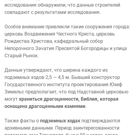
исследования обнаружили, что данные строителей
совпадают с результатами исследования.
Особое внимание привлекли такие сооружения города:
церковь Воздвижения Честного Креста, церковь
Рождества Христова, кафедральный собор
Непорочного Зачатия Пресвятой Богородицы и улица
Старый Рынок.
Данные утверждают, что ширина каждого из
подземных ходов 2,5 — 4,5 м. Бывший конструктор
Государственного института проектирования Юзеф
Зимельс предполагает, что под Надставной церковью
могут
храниться драгоценности, Библия, которая
оснащена драгоценными камнями
.
Также факты о
подземных ходах
подтверждаются
архивными данными. Период заинтересованности