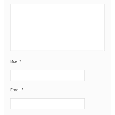
Имя
*
Email
*