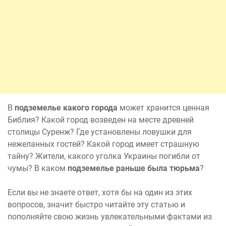
В
подземелье какого города
может хранится ценная
Библия? Какой город возведен на месте древней
столицы Суренж? Где установлены ловушки для
нежеланных гостей? Какой город имеет страшную
тайну? Жители, какого уголка Украины погибли от
чумы? В каком
подземелье раньше была тюрьма
?
Если вы не знаете ответ, хотя бы на один из этих
вопросов, значит быстро читайте эту статью и
пополняйте свою жизнь увлекательными фактами из