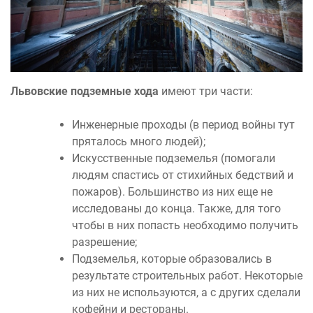
Львовские подземные хода
имеют три части:
Инженерные проходы (в период войны тут
пряталось много людей);
Искусственные подземелья (помогали
людям спастись от стихийных бедствий и
пожаров). Большинство из них еще не
исследованы до конца. Также, для того
чтобы в них попасть необходимо получить
разрешение;
Подземелья, которые образовались в
результате строительных работ. Некоторые
из них не используются, а с других сделали
кофейни и рестораны.