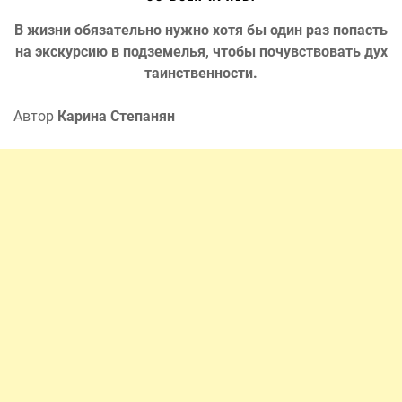
В жизни обязательно нужно хотя бы один раз попасть
на экскурсию в подземелья, чтобы почувствовать дух
таинственности.
Автор
Карина Степанян