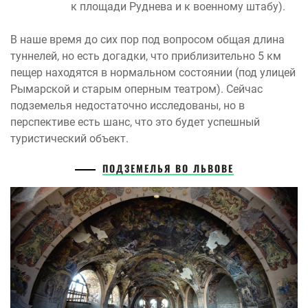
к площади Руднева и к военному штабу).
В наше время до сих пор под вопросом общая длина
туннелей, но есть догадки, что приблизительно 5 км
пещер находятся в нормальном состоянии (под улицей
Рымарской и старым оперным театром). Сейчас
подземелья недостаточно исследованы, но в
перспективе есть шанс, что это будет успешный
туристический объект.
ПОДЗЕМЕЛЬЯ ВО ЛЬВОВЕ