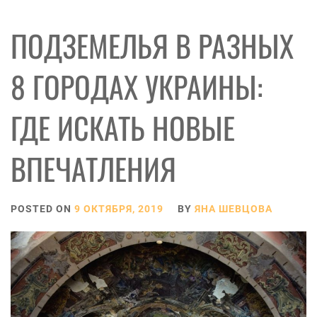
ПОДЗЕМЕЛЬЯ В РАЗНЫХ
8 ГОРОДАХ УКРАИНЫ:
ГДЕ ИСКАТЬ НОВЫЕ
ВПЕЧАТЛЕНИЯ
POSTED ON
9 ОКТЯБРЯ, 2019
BY
ЯНА ШЕВЦОВА