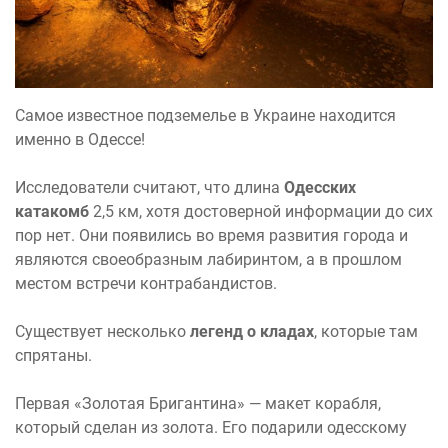
Самое известное подземелье в Украине находится
именно в Одессе!
Исследователи считают, что длина
Одесских
катакомб
2,5 км, хотя достоверной информации до сих
пор нет. Они появились во время развития города и
являются своеобразным лабиринтом, а в прошлом
местом встречи контрабандистов.
Существует несколько
легенд о кладах
, которые там
спрятаны.
Первая «Золотая Бригантина» — макет корабля,
который сделан из золота. Его подарили одесскому