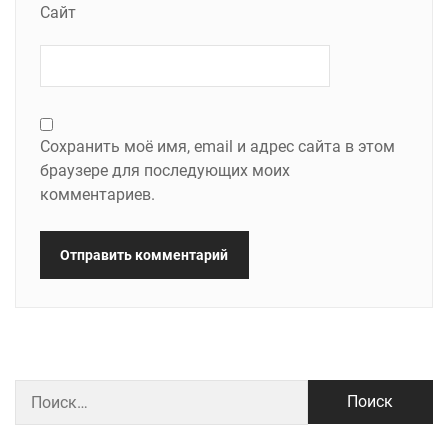
Сайт
Сохранить моё имя, email и адрес сайта в этом
браузере для последующих моих
комментариев.
Найти: