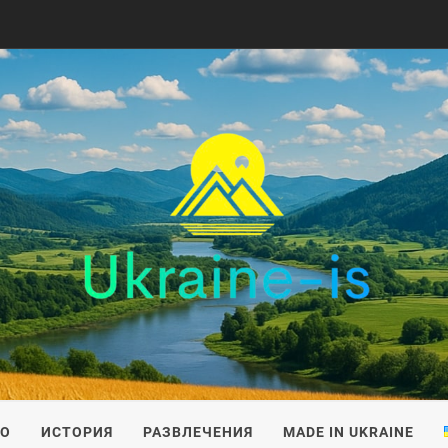
IS
ВО
ИСТОРИЯ
РАЗВЛЕЧЕНИЯ
MADE IN UKRAINE