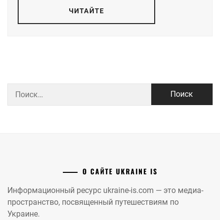
ЧИТАЙТЕ
Найти:
О САЙТЕ UKRAINE IS
Информационный ресурс ukraine-is.com — это медиа-
пространство, посвященный путешествиям по
Украине.