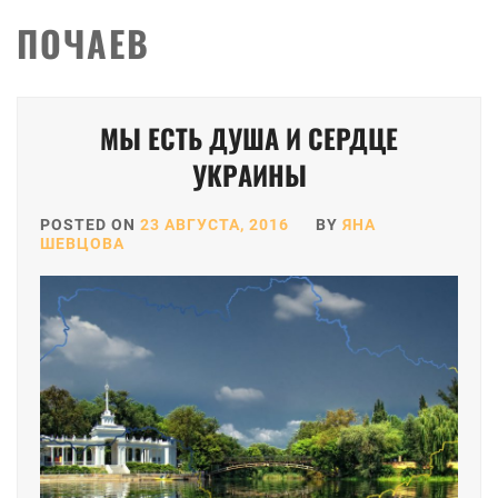
ПОЧАЕВ
МЫ ЕСТЬ ДУША И СЕРДЦЕ
УКРАИНЫ
POSTED ON
23 АВГУСТА, 2016
BY
ЯНА
ШЕВЦОВА