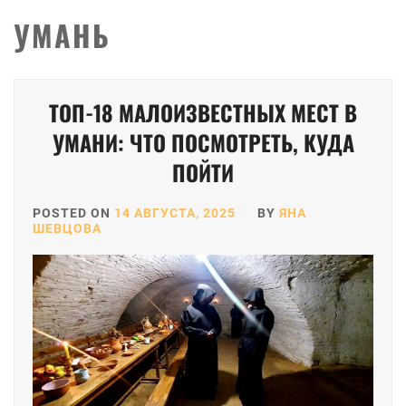
УМАНЬ
ТОП-18 МАЛОИЗВЕСТНЫХ МЕСТ В
УМАНИ: ЧТО ПОСМОТРЕТЬ, КУДА
ПОЙТИ
POSTED ON
14 АВГУСТА, 2025
BY
ЯНА
ШЕВЦОВА