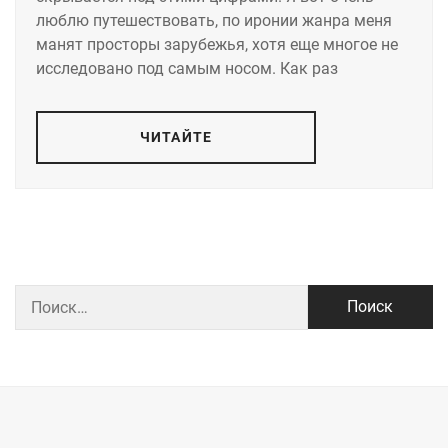
люблю путешествовать, по иронии жанра меня
манят просторы зарубежья, хотя еще многое не
исследовано под самым носом. Как раз
ЧИТАЙТЕ
Найти: