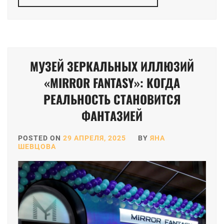
МУЗЕЙ ЗЕРКАЛЬНЫХ ИЛЛЮЗИЙ
«MIRROR FANTASY»: КОГДА
РЕАЛЬНОСТЬ СТАНОВИТСЯ
ФАНТАЗИЕЙ
POSTED ON
29 АПРЕЛЯ, 2025
BY
ЯНА
ШЕВЦОВА