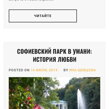
ЧИТАЙТЕ
СОФИЕВСКИЙ ПАРК В УМАНИ:
ИСТОРИЯ ЛЮБВИ
POSTED ON
16 ИЮЛЯ, 2019
BY
ЯНА ШЕВЦОВА