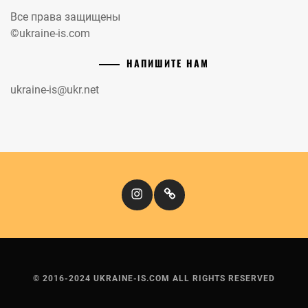
Все права защищены
©ukraine-is.com
НАПИШИТЕ НАМ
ukraine-is@ukr.net
Instagram
Кіномандри
© 2016-2024 UKRAINE-IS.COM ALL RIGHTS RESERVED