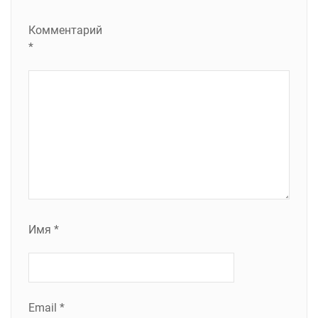
Комментарий
*
Имя
*
Email
*