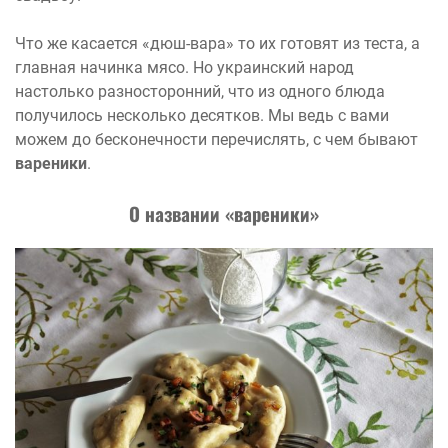
Что же касается «дюш-вара» то их готовят из теста, а
главная начинка мясо. Но украинский народ
настолько разносторонний, что из одного блюда
получилось несколько десятков. Мы ведь с вами
можем до бесконечности перечислять, с чем бывают
вареники
.
О названии «вареники»