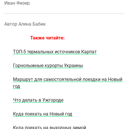
Иван Физер.
Автор Алена Бабик
Также читайте:
ТОП-5 термальных источников Карпат
Горнолыжные курорты Украины
Маршрут для самостоятельной поездки на Новый
год
Что делать в Ужгороде
Куда поехать на Новый год
Куда поехать на выходных зимой