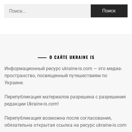
Найти:
О САЙТЕ UKRAINE IS
Информационный ресурс ukraine-is.com — это медиа-
пространство, посвященный путешествиям по
Украине.
Перепубликация материалов разрешена с разрешения
редакции Ukraine-is.com!
Перепубликация возможна после согласования,
обязательна открытая ссылка на ресурс ukraine-is.com