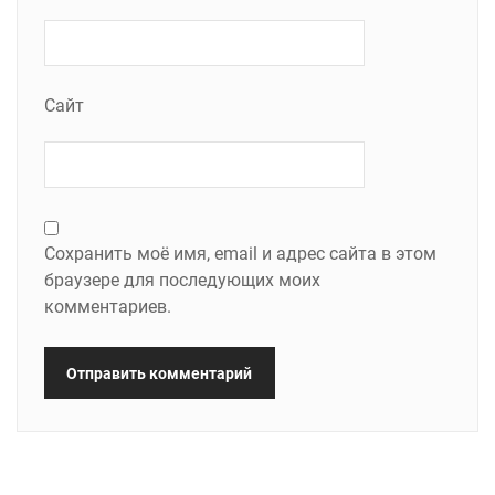
Сайт
Сохранить моё имя, email и адрес сайта в этом
браузере для последующих моих
комментариев.