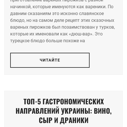
начинкой, которые именуются как вареники. По
давним сказаниям это исконно славянское
блюдо, но на самом деле рецепт этих сказочных
вареных пирожков был позаимствован у турков,
которые их именовали как «дюш-вар». Это
турецкое блюдо больше похоже на
ЧИТАЙТЕ
ТОП-5 ГАСТРОНОМИЧЕСКИХ
НАПРАВЛЕНИЙ УКРАИНЫ: ВИНО,
СЫР И ДРАНИКИ