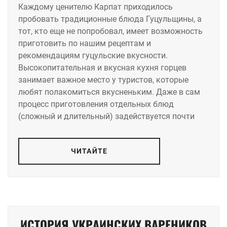
Каждому ценителю Карпат приходилось
пробовать традиционные блюда Гуцульщины, а
тот, кто еще не попробовал, имеет возможность
приготовить по нашим рецептам и
рекомендациям гуцульские вкусности.
Высокопитательная и вкусная кухня горцев
занимает важное место у туристов, которые
любят полакомиться вкусненьким. Даже в сам
процесс приготовления отдельных блюд
(сложный и длительный) задействуется почти
ЧИТАЙТЕ
ИСТОРИЯ УКРАИНСКИХ ВАРЕНИКОВ