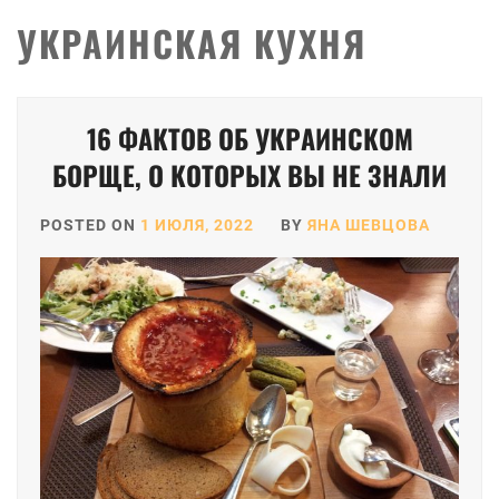
УКРАИНСКАЯ КУХНЯ
16 ФАКТОВ ОБ УКРАИНСКОМ
БОРЩЕ, О КОТОРЫХ ВЫ НЕ ЗНАЛИ
POSTED ON
1 ИЮЛЯ, 2022
BY
ЯНА ШЕВЦОВА