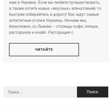
нам в Украину. Если вы любите путешествовать,
а также хотите новых «вкусных» впечатлений, то
быстрее собирайтесь в дорогу! Вас ждут самые
аппетитные уголки Украины. Начнем мы,
безусловно, со Львова – столицы кофе, пляцок,
ресторанов и кнайп. Ресторация с
ЧИТАЙТЕ
Найти: