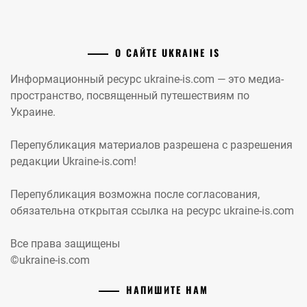
О САЙТЕ UKRAINE IS
Информационный ресурс ukraine-is.com — это медиа-
пространство, посвященный путешествиям по
Украине.
Перепубликация материалов разрешена с разрешения
редакции Ukraine-is.com!
Перепубликация возможна после согласования,
обязательна открытая ссылка на ресурс ukraine-is.com
Все права защищены
©ukraine-is.com
НАПИШИТЕ НАМ