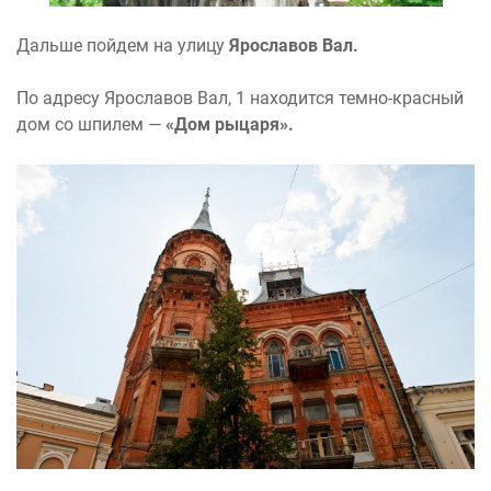
Дальше пойдем на улицу
Ярославов Вал.
По адресу Ярославов Вал, 1 находится темно-красный
дом со шпилем —
«Дом рыцаря».