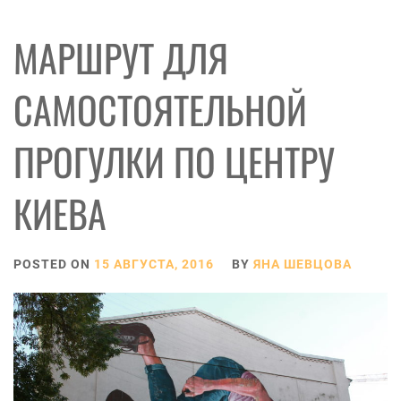
МАРШРУТ ДЛЯ
САМОСТОЯТЕЛЬНОЙ
ПРОГУЛКИ ПО ЦЕНТРУ
КИЕВА
POSTED ON
15 АВГУСТА, 2016
BY
ЯНА ШЕВЦОВА