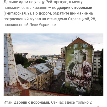
Дальше идем на улицу Рейтарскую, к месту
паломничества киевлян — во
дворик с воронами
(Рейтарская, 9). По дороге, обратите внимание на
потрясающий мурал на стене дома Стрелецкой, 28,
посвященный Лесе Украинке.
Итак,
дворик с воронами.
Сейчас здесь только 2