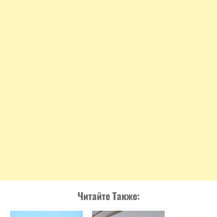
Читайте Также: