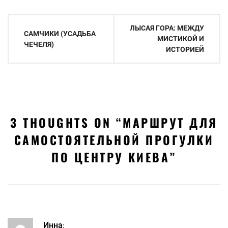
Навигация
ЛЫСАЯ ГОРА: МЕЖДУ
САМЧИКИ (УСАДЬБА
по
МИСТИКОЙ И
ЧЕЧЕЛЯ)
ИСТОРИЕЙ
записям
3 THOUGHTS ON “
МАРШРУТ ДЛЯ
САМОСТОЯТЕЛЬНОЙ ПРОГУЛКИ
ПО ЦЕНТРУ КИЕВА
”
Инна
: