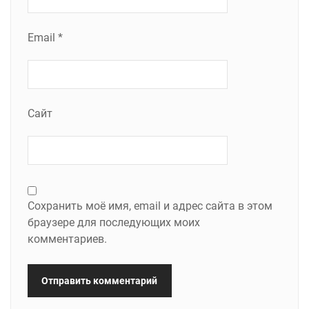
Email
*
Сайт
Сохранить моё имя, email и адрес сайта в этом
браузере для последующих моих
комментариев.