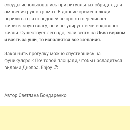
сосуды использовались при ритуальных обрядах для
омовения рук в храмах. В давние времена люди
верили в то, что водолей не просто переливает
живительную влагу, но и регулирует весь водоворот
жизни. Существует легенда, если сесть на
Льва верхом
и взять за уши, то исполнятся все желания.
Закончить прогулку можно спустившись на
фуникулере к Почтовой площади, чтобы насладиться
видами Днепра. Enjoy 🙂
Автор Светлана Бондаренко