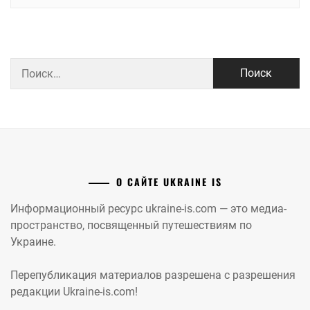
Найти:
О САЙТЕ UKRAINE IS
Информационный ресурс ukraine-is.com — это медиа-
пространство, посвященный путешествиям по
Украине.
Перепубликация материалов разрешена с разрешения
редакции Ukraine-is.com!