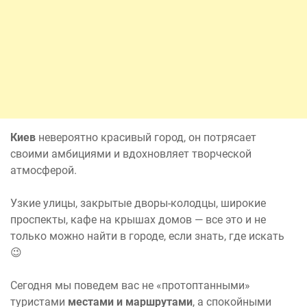
Киев
невероятно красивый город, он потрясает
своими амбициями и вдохновляет творческой
атмосферой.
Узкие улицы, закрытые дворы-колодцы, широкие
проспекты, кафе на крышах домов — все это и не
только можно найти в городе, если знать, где искать
😉
Сегодня мы поведем вас не «протоптанными»
туристами
местами и маршрутами
, а спокойными