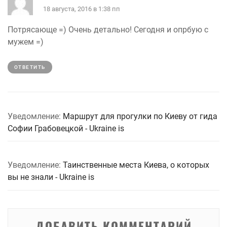
18 августа, 2016 в 1:38 пп
Потрясающе =) Очень детально! Сегодня и опрбую с
мужем =)
ОТВЕТИТЬ
Уведомление:
Маршрут для прогулки по Киеву от гида
Софии Грабовецкой - Ukraine is
Уведомление:
Таинственные места Киева, о которых
вы не знали - Ukraine is
ДОБАВИТЬ КОММЕНТАРИЙ