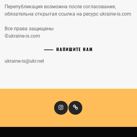
Перепубликация возможна после согласования,
обязательна открытая ссылка на ресурс ukraine-is.com
Все права защищены
©ukraine-is.com
НАПИШИТЕ НАМ
ukraine-is@ukr.net
Instagram
Кіномандри