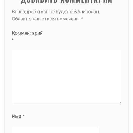
Ваш адрес email не будет опубликован.
Обязательные поля помечены
*
Комментарий
*
Имя
*