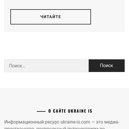
ЧИТАЙТЕ
Найти:
О САЙТЕ UKRAINE IS
Информационный ресурс ukraine-is.com — это медиа-
пространство, посвященный путешествиям по