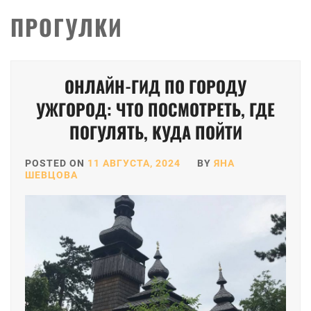
ПРОГУЛКИ
ОНЛАЙН-ГИД ПО ГОРОДУ
УЖГОРОД: ЧТО ПОСМОТРЕТЬ, ГДЕ
ПОГУЛЯТЬ, КУДА ПОЙТИ
POSTED ON
11 АВГУСТА, 2024
BY
ЯНА
ШЕВЦОВА