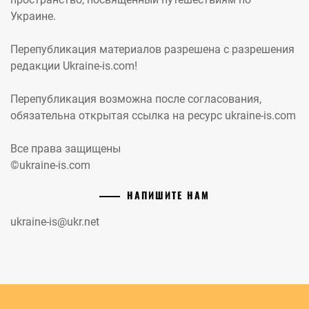
Украине.
Перепубликация материалов разрешена с разрешения
редакции Ukraine-is.com!
Перепубликация возможна после согласования,
обязательна открытая ссылка на ресурс ukraine-is.com
Все права защищены
©ukraine-is.com
НАПИШИТЕ НАМ
ukraine-is@ukr.net