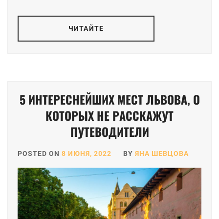
ЧИТАЙТЕ
5 ИНТЕРЕСНЕЙШИХ МЕСТ ЛЬВОВА, О
КОТОРЫХ НЕ РАССКАЖУТ
ПУТЕВОДИТЕЛИ
POSTED ON
8 ИЮНЯ, 2022
BY
ЯНА ШЕВЦОВА