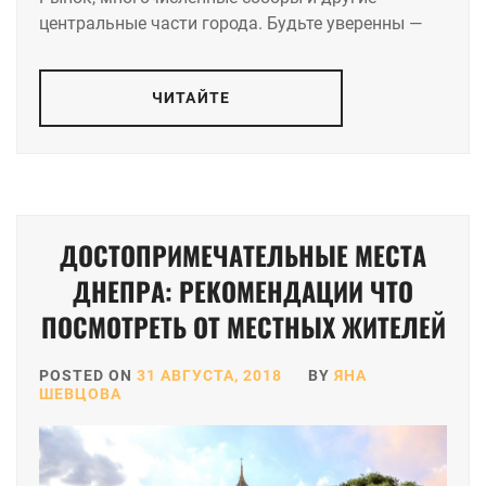
центральные части города. Будьте уверенны —
ЧИТАЙТЕ
ДОСТОПРИМЕЧАТЕЛЬНЫЕ МЕСТА
ДНЕПРА: РЕКОМЕНДАЦИИ ЧТО
ПОСМОТРЕТЬ ОТ МЕСТНЫХ ЖИТЕЛЕЙ
POSTED ON
31 АВГУСТА, 2018
BY
ЯНА
ШЕВЦОВА