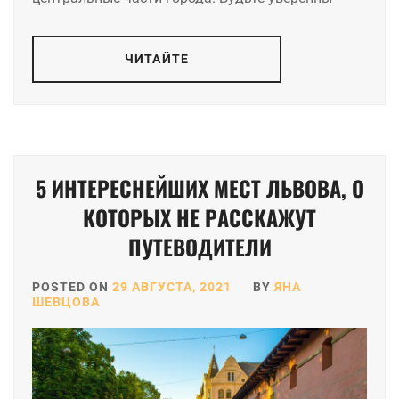
ЧИТАЙТЕ
5 ИНТЕРЕСНЕЙШИХ МЕСТ ЛЬВОВА, О
КОТОРЫХ НЕ РАССКАЖУТ
ПУТЕВОДИТЕЛИ
POSTED ON
29 АВГУСТА, 2021
BY
ЯНА
ШЕВЦОВА