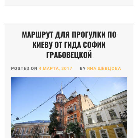
МАРШРУТ ДЛЯ ПРОГУЛКИ ПО
КИЕВУ ОТ ГИДА СОФИИ
ГРАБОВЕЦКОЙ
POSTED ON
4 МАРТА, 2017
BY
ЯНА ШЕВЦОВА