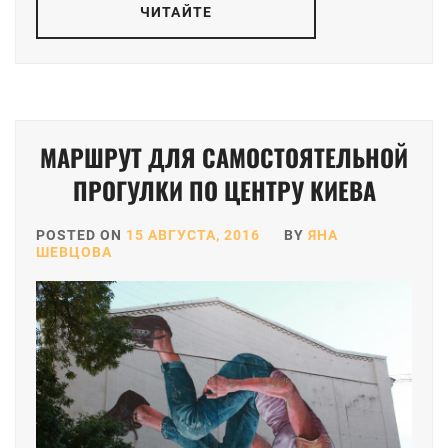
ЧИТАЙТЕ
МАРШРУТ ДЛЯ САМОСТОЯТЕЛЬНОЙ
ПРОГУЛКИ ПО ЦЕНТРУ КИЕВА
POSTED ON
15 АВГУСТА, 2016
BY
ЯНА
ШЕВЦОВА