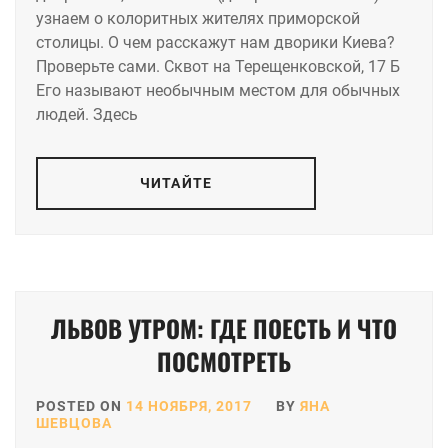
узнаем о колоритных жителях приморской
столицы. О чем расскажут нам дворики Киева?
Проверьте сами. Сквот на Терещенковской, 17 Б
Его называют необычным местом для обычных
людей. Здесь
ЧИТАЙТЕ
ЛЬВОВ УТРОМ: ГДЕ ПОЕСТЬ И ЧТО
ПОСМОТРЕТЬ
POSTED ON
14 НОЯБРЯ, 2017
BY
ЯНА
ШЕВЦОВА