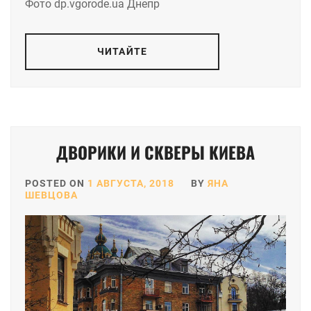
Фото dp.vgorode.ua Днепр
ЧИТАЙТЕ
ДВОРИКИ И СКВЕРЫ КИЕВА
POSTED ON
1 АВГУСТА, 2018
BY
ЯНА
ШЕВЦОВА