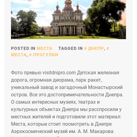
POSTED IN
МЕСТА
TAGGED IN
ДНЕПР
,
МЕСТА
,
ПРОГУЛКИ
Фото превью visitdnipro.com Детская железная
дорога, огромная диорама, парк ракет,
уникальный завод и загадочный Монастырский
остров. Все это достопримечательности Днепра.
О самых интересных музеях, театрах и
культурных объектах Днепра мы расспросили у
местных жителей и подготовили этот материал:
Места, которые стоит посмотреть в Днепре
Аэрокосмический музей им. А. М. Макарова