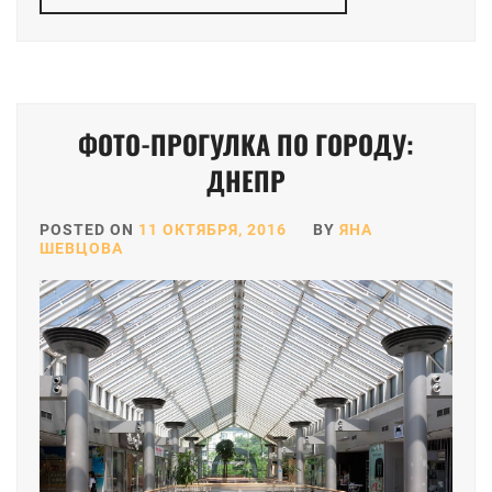
ФОТО-ПРОГУЛКА ПО ГОРОДУ:
ДНЕПР
POSTED ON
11 ОКТЯБРЯ, 2016
BY
ЯНА
ШЕВЦОВА