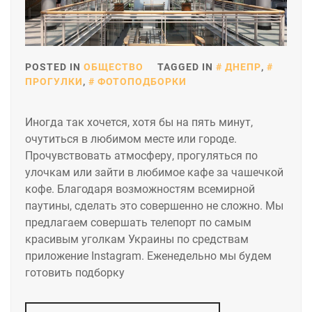
POSTED IN
ОБЩЕСТВО
TAGGED IN
ДНЕПР
,
ПРОГУЛКИ
,
ФОТОПОДБОРКИ
Иногда так хочется, хотя бы на пять минут,
очутиться в любимом месте или городе.
Прочувствовать атмосферу, прогуляться по
улочкам или зайти в любимое кафе за чашечкой
кофе. Благодаря возможностям всемирной
паутины, сделать это совершенно не сложно. Мы
предлагаем совершать телепорт по самым
красивым уголкам Украины по средствам
приложение Instagram. Еженедельно мы будем
готовить подборку