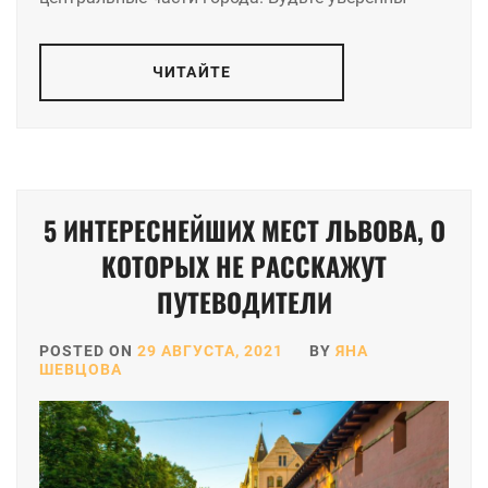
ЧИТАЙТЕ
5 ИНТЕРЕСНЕЙШИХ МЕСТ ЛЬВОВА, О
КОТОРЫХ НЕ РАССКАЖУТ
ПУТЕВОДИТЕЛИ
POSTED ON
29 АВГУСТА, 2021
BY
ЯНА
ШЕВЦОВА