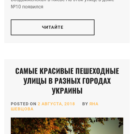
№10 появился
ЧИТАЙТЕ
САМЫЕ КРАСИВЫЕ ПЕШЕХОДНЫЕ
УЛИЦЫ В РАЗНЫХ ГОРОДАХ
УКРАИНЫ
POSTED ON
2 АВГУСТА, 2018
BY
ЯНА
ШЕВЦОВА