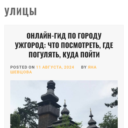
УЛИЦЫ
ОНЛАЙН-ГИД ПО ГОРОДУ
УЖГОРОД: ЧТО ПОСМОТРЕТЬ, ГДЕ
ПОГУЛЯТЬ, КУДА ПОЙТИ
POSTED ON
11 АВГУСТА, 2024
BY
ЯНА
ШЕВЦОВА