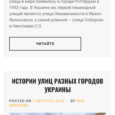
улица в мире появилась в городе Роттердам в
1953 году. В Украине же, первой пешеходной
улицей является улица Независимости в Ивано-
Франковске, а самой длинной — улица Соборная
в Николаеве (1,5
ЧИТАЙТЕ
ИСТОРИИ УЛИЦ РАЗНЫХ ГОРОДОВ
УКРАИНЫ
POSTED ON
1 АВГУСТА, 2018
BY
ЯНА
ШЕВЦОВА