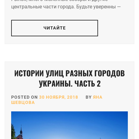
центральные части города. Будьте уверенны —
ЧИТАЙТЕ
ИСТОРИИ УЛИЦ РАЗНЫХ ГОРОДОВ
УКРАИНЫ. ЧАСТЬ 2
POSTED ON
30 НОЯБРЯ, 2018
BY
ЯНА
ШЕВЦОВА