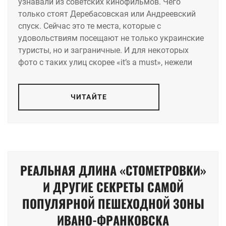
узнавали из советских кинофильмов. Чего
только стоят Деребасовская или Андреевский
спуск. Сейчас это те места, которые с
удовольствиям посещают не только украинские
туристы, но и заграничные. И для некоторых
фото с таких улиц скорее «it’s a must», нежели
ЧИТАЙТЕ
РЕАЛЬНАЯ ДЛИНА «СТОМЕТРОВКИ»
И ДРУГИЕ СЕКРЕТЫ САМОЙ
ПОПУЛЯРНОЙ ПЕШЕХОДНОЙ ЗОНЫ
ИВАНО-ФРАНКОВСКА