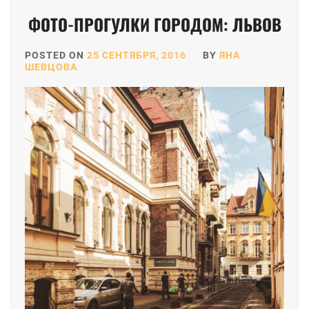
ФОТО-ПРОГУЛКИ ГОРОДОМ: ЛЬВОВ
POSTED ON
25 СЕНТЯБРЯ, 2016
BY
ЯНА
ШЕВЦОВА