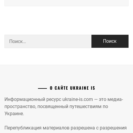
Найти:
О САЙТЕ UKRAINE IS
Информационный ресурс ukraine-is.com — это медиа-
пространство, посвященный путешествиям по
Украине.
Перепубликация материалов разрешена с разрешения