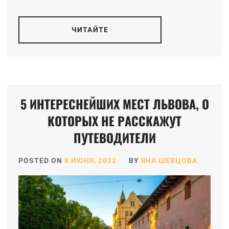
ЧИТАЙТЕ
5 ИНТЕРЕСНЕЙШИХ МЕСТ ЛЬВОВА, О
КОТОРЫХ НЕ РАССКАЖУТ
ПУТЕВОДИТЕЛИ
POSTED ON
8 ИЮНЯ, 2022
BY
ЯНА ШЕВЦОВА