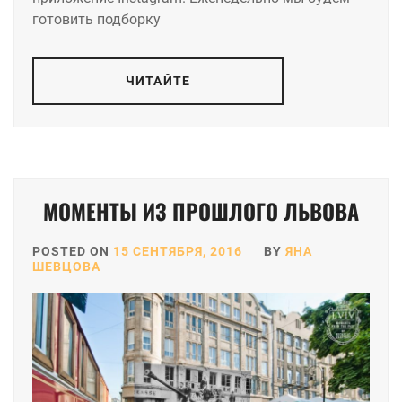
готовить подборку
ЧИТАЙТЕ
МОМЕНТЫ ИЗ ПРОШЛОГО ЛЬВОВА
POSTED ON
15 СЕНТЯБРЯ, 2016
BY
ЯНА
ШЕВЦОВА