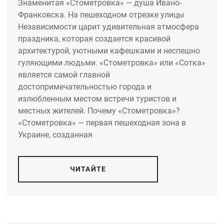
Знаменитая «Стометровка» — душа Ивано-
Франковска. На пешеходном отрезке улицы
Независимости царит удивительная атмосфера
праздника, которая создается красивой
архитектурой, уютными кафешками и неспешно
гуляющими людьми. «Стометровка» или «Сотка»
является самой главной
достопримечательностью города и
излюбленным местом встречи туристов и
местных жителей. Почему «Стометровка»?
«Стометровка» — первая пешеходная зона в
Украине, созданная
ЧИТАЙТЕ