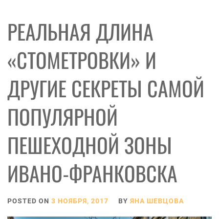
РЕАЛЬНАЯ ДЛИНА
«СТОМЕТРОВКИ» И
ДРУГИЕ СЕКРЕТЫ САМОЙ
ПОПУЛЯРНОЙ
ПЕШЕХОДНОЙ ЗОНЫ
ИВАНО-ФРАНКОВСКА
POSTED ON
3 НОЯБРЯ, 2017
BY
ЯНА ШЕВЦОВА