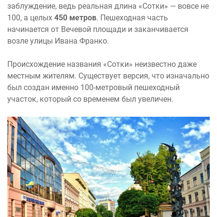
заблуждение, ведь реальная длина «Сотки» — вовсе не
100, а целых
450 метров
. Пешеходная часть
начинается от Вечевой площади и заканчивается
возле улицы Ивана Франко.
Происхождение названия «Сотки» неизвестно даже
местным жителям. Существует версия, что изначально
был создан именно 100-метровый пешеходный
участок, который со временем был увеличен.