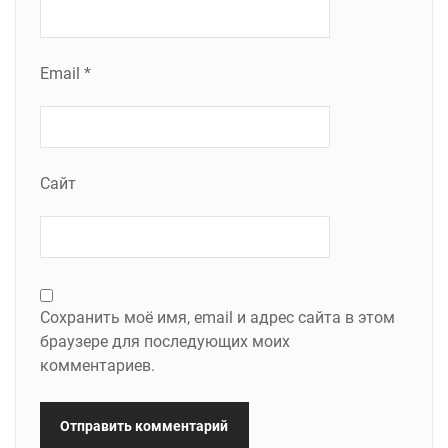
Email
*
Сайт
Сохранить моё имя, email и адрес сайта в этом
браузере для последующих моих
комментариев.