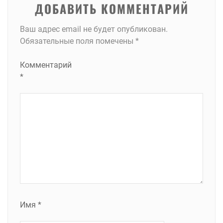
ДОБАВИТЬ КОММЕНТАРИЙ
Ваш адрес email не будет опубликован.
Обязательные поля помечены
*
Комментарий
*
Имя
*