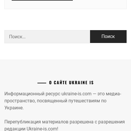
Найти:
О САЙТЕ UKRAINE IS
Информационный ресурс ukraine-is.com — это медиа-
пространство, посвященный путешествиям по
Украине.
Перепубликация материалов разрешена с разрешения
редакции Ukraine-is.com!