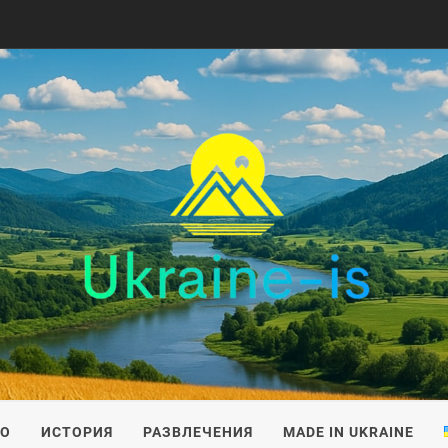
IS
ВО
ИСТОРИЯ
РАЗВЛЕЧЕНИЯ
MADE IN UKRAINE