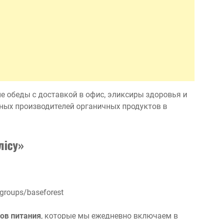
е обеды с доставкой в офис, эликсиры здоровья и
ных производителей органичных продуктов в
лісу»
groups/baseforest
ов питания
, которые мы ежедневно включаем в