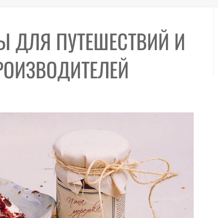
Ы ДЛЯ ПУТЕШЕСТВИЙ И
РОИЗВОДИТЕЛЕЙ