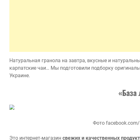
Натуральная гранола на завтра, вкусные и натуральны
карпатские чаи… Мы подготовили подборку оригиналь
Украине.
«База 
Фото facebook.com/
Это интернет-магазин
свежих и качественных продукт