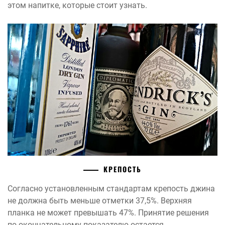
этом напитке, которые стоит узнать.
КРЕПОСТЬ
Согласно установленным стандартам крепость джина
не должна быть меньше отметки 37,5%. Верхняя
планка не может превышать 47%. Принятие решения
по окончательному показателю остается