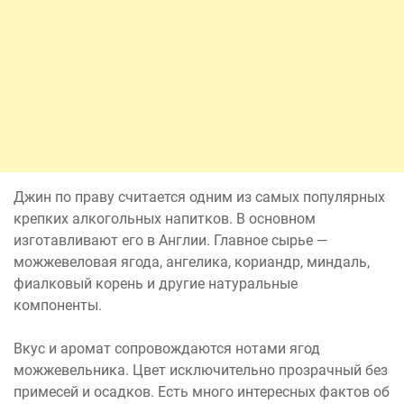
Джин по праву считается одним из самых популярных
крепких алкогольных напитков. В основном
изготавливают его в Англии. Главное сырье —
можжевеловая ягода, ангелика, кориандр, миндаль,
фиалковый корень и другие натуральные
компоненты.
Вкус и аромат сопровождаются нотами ягод
можжевельника. Цвет исключительно прозрачный без
примесей и осадков. Есть много интересных фактов об