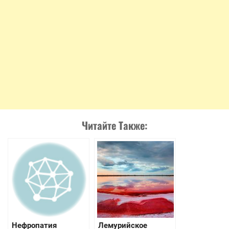
Читайте Также:
Нефропатия
Лемурийское