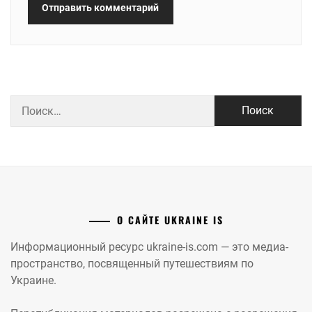
Найти:
О САЙТЕ UKRAINE IS
Информационный ресурс ukraine-is.com — это медиа-
пространство, посвященный путешествиям по
Украине.