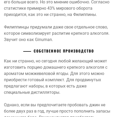
его больше всего. Но это мнение ошибочно. Согласно
статистике примерно 43% мирового оборота
приходится, как это ни странно, на Филиппины.
Филиппинцы придумали даже свое отдельное слово,
которое символизирует распитие крепкого алкоголя.
Звучит оно как Ginuman.
СОБСТВЕННОЕ ПРОИЗВОДСТВО
Как ни странно, но сегодня любой желающий может
изготовить порцию домашнего крепкого алкоголя с
ароматом можжевеловой ягоды. Для этого можно
приобрести готовый комплект. Для продвинутых
предлагают наборы, в которых есть даже
специальные дистилляторы.
Однако, если вы предпочитаете пробовать джин не
более двух раз в год, лучше просто пополнить запасы