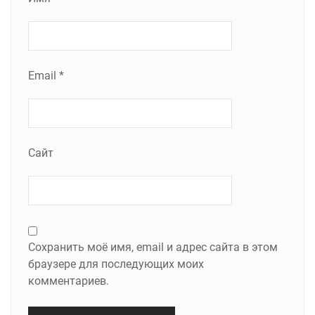
Email
*
Сайт
Сохранить моё имя, email и адрес сайта в этом
браузере для последующих моих
комментариев.