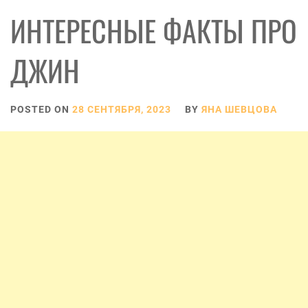
ИНТЕРЕСНЫЕ ФАКТЫ ПРО
ДЖИН
POSTED ON
28 СЕНТЯБРЯ, 2023
BY
ЯНА ШЕВЦОВА