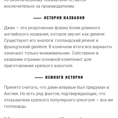
исключительно за производителем.
ИСТОРИЯ НАЗВАНИЯ
Джин — это укороченная форма более длинного
английского названия, которое звучит как genever.
Существуют его аналоги: голландский jenever и
французский genièvre. В конечном итоге все варианты
означают только можжевельник. Собственно в
названии отражен основной компонент для
приготовления крепкого алкоголя.
НЕМНОГО ИСТОРИИ
Принято считать, что джин впервые был придуман в
Англии. Но есть ряд фактов, подтверждающих, что
открыватели крепкого популярного алкоголя — все же
голландцы.