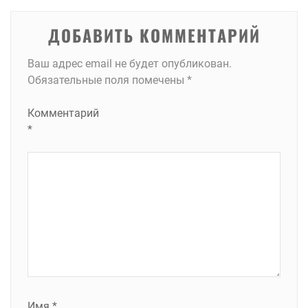
ДОБАВИТЬ КОММЕНТАРИЙ
Ваш адрес email не будет опубликован.
Обязательные поля помечены
*
Комментарий
*
Имя
*