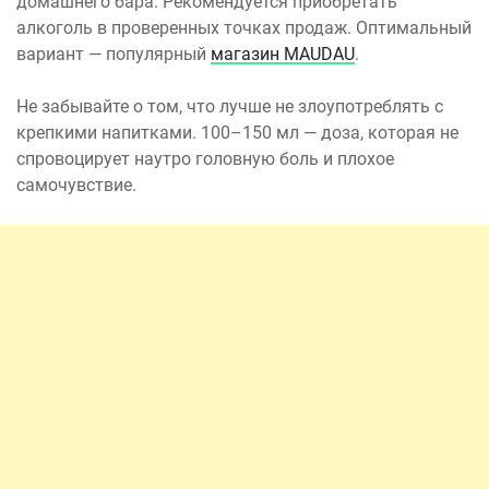
домашнего бара. Рекомендуется приобретать
алкоголь в проверенных точках продаж. Оптимальный
вариант — популярный
магазин MAUDAU
.
Не забывайте о том, что лучше не злоупотреблять с
крепкими напитками. 100–150 мл — доза, которая не
спровоцирует наутро головную боль и плохое
самочувствие.