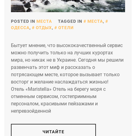
POSTED IN
МЕСТА
TAGGED IN
МЕСТА
,
ОДЕССА
,
ОТДЫХ
,
ОТЕЛИ
Бытует мнение, что высококачественный сервис
можно получить только на лучших курортах
мира, но никак не в Украине. Сегодня мы решили
развенчать этот миф и рассказать о
потрясающем месте, которое вызывает только
восторг и желание наслаждаться жизнью!
Отель «Maristella» Отель на берегу моря с
отменным сервисом, гостеприимным
персоналом, красивыми пейзажами и
непревзойденной
ЧИТАЙТЕ