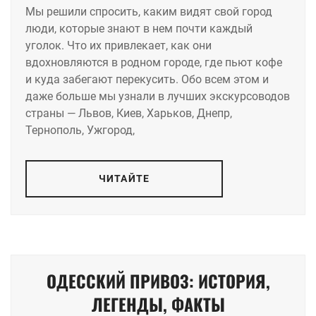
Мы решили спросить, каким видят свой город
люди, которые знают в нем почти каждый
уголок. Что их привлекает, как они
вдохновляются в родном городе, где пьют кофе
и куда забегают перекусить. Обо всем этом и
даже больше мы узнали в лучших экскурсоводов
страны — Львов, Киев, Харьков, Днепр,
Тернополь, Ужгород,
ЧИТАЙТЕ
ОДЕССКИЙ ПРИВОЗ: ИСТОРИЯ,
ЛЕГЕНДЫ, ФАКТЫ