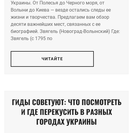
Украины. От Полесья до Черного моря, от
Волыни до Киева — везде остались следы ее
жизни и творчества. Предлагаем вам обзор
десяти важнейших мест, связанных с ее
биографией. Звягель (Новоград-Волынский) Где:
Звягель (с 1795 по
ЧИТАЙТЕ
ГИДЫ СОВЕТУЮТ: ЧТО ПОСМОТРЕТЬ
И ГДЕ ПЕРЕКУСИТЬ В РАЗНЫХ
ГОРОДАХ УКРАИНЫ