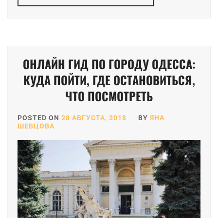
ОНЛАЙН ГИД ПО ГОРОДУ ОДЕССА:
КУДА ПОЙТИ, ГДЕ ОСТАНОВИТЬСЯ,
ЧТО ПОСМОТРЕТЬ
POSTED ON
28 АВГУСТА, 2018
BY
ЯНА
ШЕВЦОВА