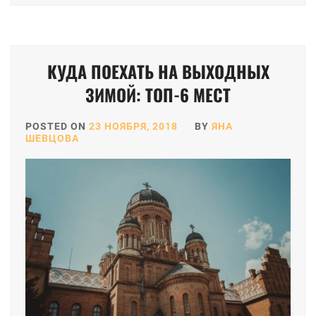
КУДА ПОЕХАТЬ НА ВЫХОДНЫХ
ЗИМОЙ: ТОП-6 МЕСТ
POSTED ON
23 НОЯБРЯ, 2018
BY
ЯНА
ШЕВЦОВА