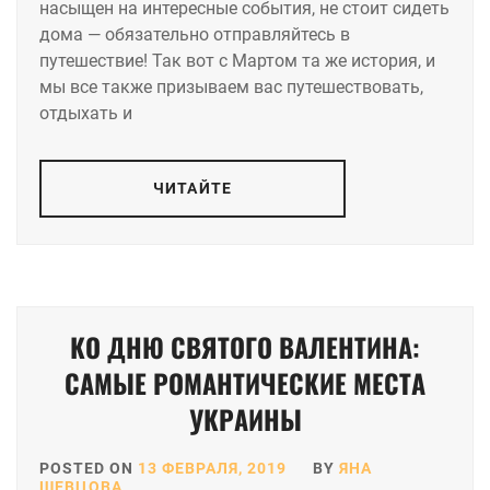
насыщен на интересные события, не стоит сидеть
дома — обязательно отправляйтесь в
путешествие! Так вот с Мартом та же история, и
мы все также призываем вас путешествовать,
отдыхать и
ЧИТАЙТЕ
КО ДНЮ СВЯТОГО ВАЛЕНТИНА:
САМЫЕ РОМАНТИЧЕСКИЕ МЕСТА
УКРАИНЫ
POSTED ON
13 ФЕВРАЛЯ, 2019
BY
ЯНА
ШЕВЦОВА