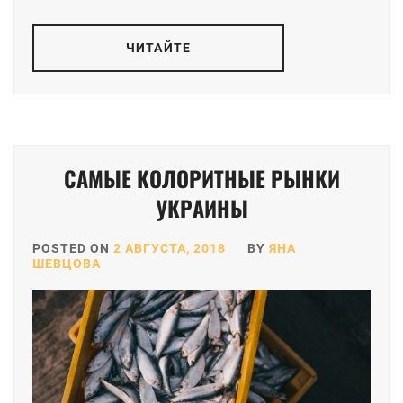
ЧИТАЙТЕ
САМЫЕ КОЛОРИТНЫЕ РЫНКИ
УКРАИНЫ
POSTED ON
2 АВГУСТА, 2018
BY
ЯНА
ШЕВЦОВА