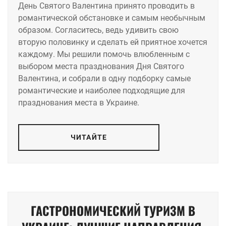
День Святого Валентина принято проводить в
романтической обстановке и самым необычным
образом. Согласитесь, ведь удивить свою
вторую половинку и сделать ей приятное хочется
каждому. Мы решили помочь влюбленным с
выбором места празднования Дня Святого
Валентина, и собрали в одну подборку самые
романтические и наиболее подходящие для
празднования места в Украине.
ЧИТАЙТЕ
ГАСТРОНОМИЧЕСКИЙ ТУРИЗМ В