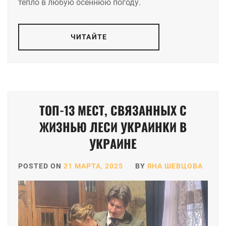
тепло в любую осеннюю погоду.
ЧИТАЙТЕ
ТОП-13 МЕСТ, СВЯЗАННЫХ С
ЖИЗНЬЮ ЛЕСИ УКРАИНКИ В
УКРАИНЕ
POSTED ON
21 МАРТА, 2025
BY
ЯНА ШЕВЦОВА