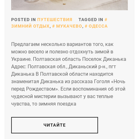
POSTED IN
ПУТЕШЕСТВИЯ
TAGGED IN
ЗИМНИЙ ОТДЫХ
,
МУКАЧЕВО
,
ОДЕССА
Предлагаем несколько вариантов того, как
можно весело и полезно отдохнуть зимой в
Украине. Полтавская область Поселок Диканька
Адрес: Полтавская обл., Диканьский р-н., пгт
Диканька В Полтавской области находится
знаменитая Диканька из рассказа Гоголя «Ночь
перед Рождеством». Если воспоминания об этой
чудесной мистерии вызывают у вас теплые
чувства, то зимняя поездка
ЧИТАЙТЕ