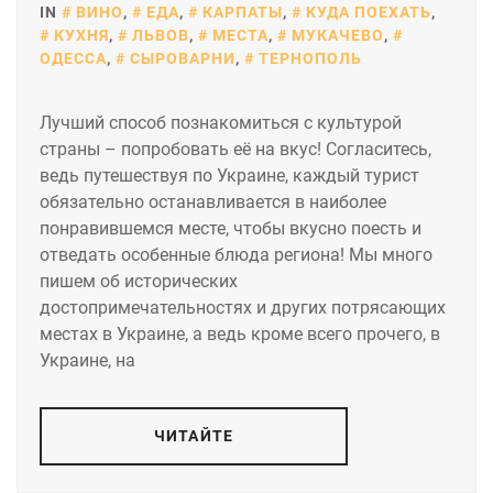
IN
ВИНО
,
ЕДА
,
КАРПАТЫ
,
КУДА ПОЕХАТЬ
,
КУХНЯ
,
ЛЬВОВ
,
МЕСТА
,
МУКАЧЕВО
,
ОДЕССА
,
СЫРОВАРНИ
,
ТЕРНОПОЛЬ
Лучший способ познакомиться с культурой
страны – попробовать её на вкус! Согласитесь,
ведь путешествуя по Украине, каждый турист
обязательно останавливается в наиболее
понравившемся месте, чтобы вкусно поесть и
отведать особенные блюда региона! Мы много
пишем об исторических
достопримечательностях и других потрясающих
местах в Украине, а ведь кроме всего прочего, в
Украине, на
ЧИТАЙТЕ