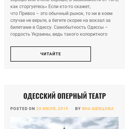
как сторгуетесь» Если кто-то скажет,
что Привоз – это обычный рынок, то ни в коем
случае не верьте, а бегите скорее на вокзал за
билетами в Одессу. Самобытность Одессы –
гордость Украины, ведь такого колоритного
ЧИТАЙТЕ
ОДЕССКИЙ ОПЕРНЫЙ ТЕАТР
POSTED ON
20 ИЮЛЯ, 2019
BY
ЯНА ШЕВЦОВА