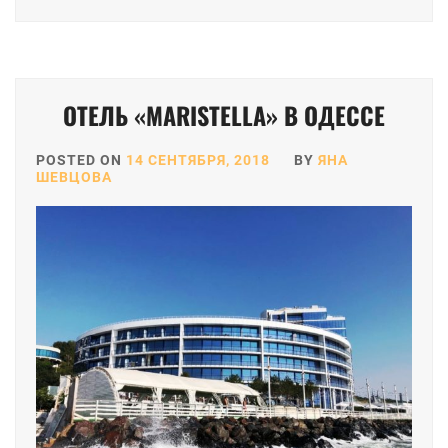
ОТЕЛЬ «MARISTELLA» В ОДЕССЕ
POSTED ON
14 СЕНТЯБРЯ, 2018
BY
ЯНА
ШЕВЦОВА