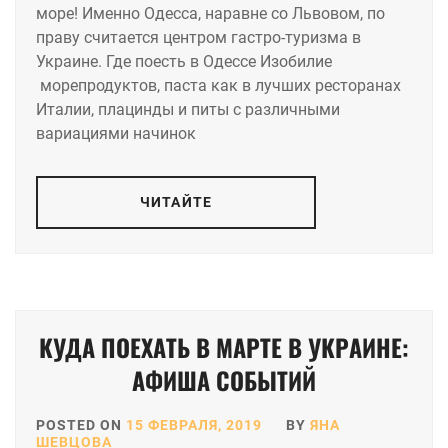
море! Именно Одесса, наравне со Львовом, по
праву считается центром гастро-туризма в
Украине. Где поесть в Одессе Изобилие
морепродуктов, паста как в лучших ресторанах
Италии, плацинды и питы с различными
вариациями начинок
ЧИТАЙТЕ
КУДА ПОЕХАТЬ В МАРТЕ В УКРАИНЕ:
АФИША СОБЫТИЙ
POSTED ON
15 ФЕВРАЛЯ, 2019
BY
ЯНА
ШЕВЦОВА