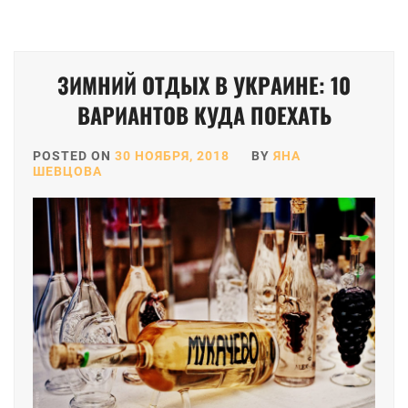
ЗИМНИЙ ОТДЫХ В УКРАИНЕ: 10
ВАРИАНТОВ КУДА ПОЕХАТЬ
POSTED ON
30 НОЯБРЯ, 2018
BY
ЯНА
ШЕВЦОВА