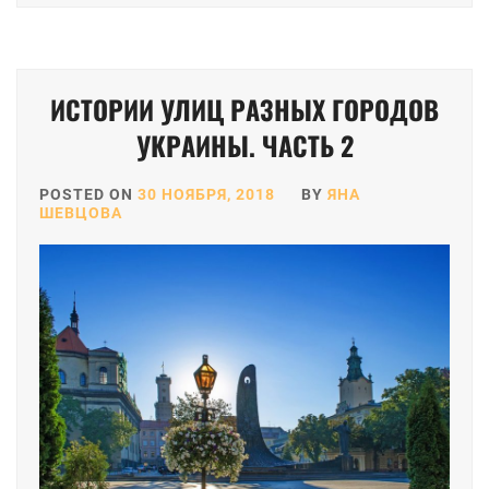
ИСТОРИИ УЛИЦ РАЗНЫХ ГОРОДОВ
УКРАИНЫ. ЧАСТЬ 2
POSTED ON
30 НОЯБРЯ, 2018
BY
ЯНА
ШЕВЦОВА