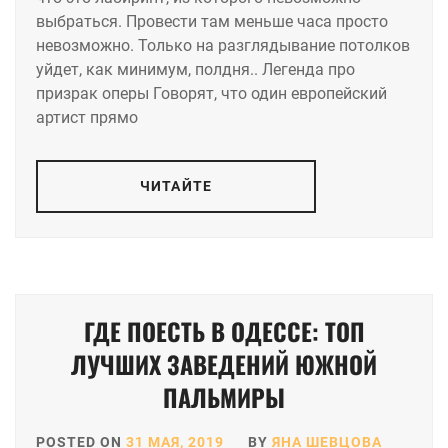
выбраться. Провести там меньше часа просто
невозможно. Только на разглядывание потолков
уйдет, как минимум, полдня.. Легенда про
призрак оперы Говорят, что один европейский
артист прямо
ЧИТАЙТЕ
ГДЕ ПОЕСТЬ В ОДЕССЕ: ТОП
ЛУЧШИХ ЗАВЕДЕНИЙ ЮЖНОЙ
ПАЛЬМИРЫ
POSTED ON
31 МАЯ, 2019
BY
ЯНА ШЕВЦОВА