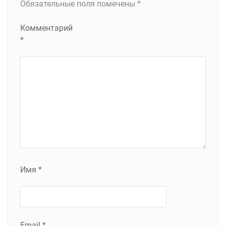
Обязательные поля помечены
*
Комментарий
*
Имя
*
Email
*