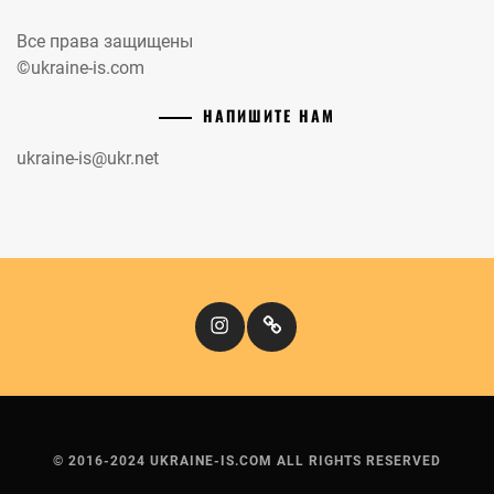
Все права защищены
©ukraine-is.com
НАПИШИТЕ НАМ
ukraine-is@ukr.net
Instagram
Кіномандри
© 2016-2024 UKRAINE-IS.COM ALL RIGHTS RESERVED