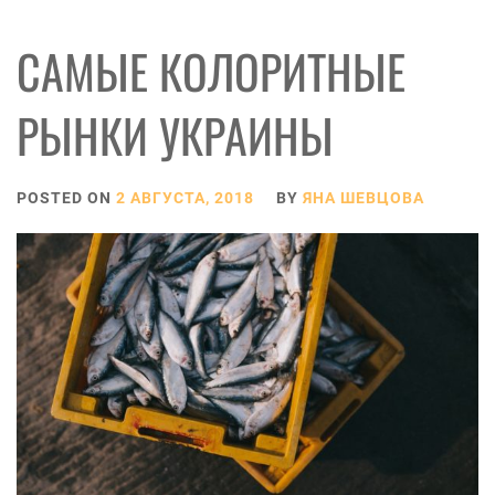
САМЫЕ КОЛОРИТНЫЕ
РЫНКИ УКРАИНЫ
POSTED ON
2 АВГУСТА, 2018
BY
ЯНА ШЕВЦОВА