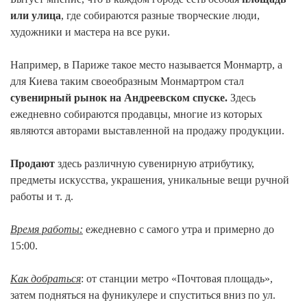
или улица
, где собираются разные творческие люди,
художники и мастера на все руки.
Например, в Париже такое место называется Монмартр, а
для Киева таким своеобразным Монмартром стал
сувенирный рынок на Андреевском спуске.
Здесь
ежедневно собираются продавцы, многие из которых
являются авторами выставленной на продажу продукции.
Продают
здесь различную сувенирную атрибутику,
предметы искусства, украшения, уникальные вещи ручной
работы и т. д.
Время работы:
ежедневно с самого утра и примерно до
15:00.
Как добраться
: от станции метро «Почтовая площадь»,
затем подняться на фуникулере и спуститься вниз по ул.