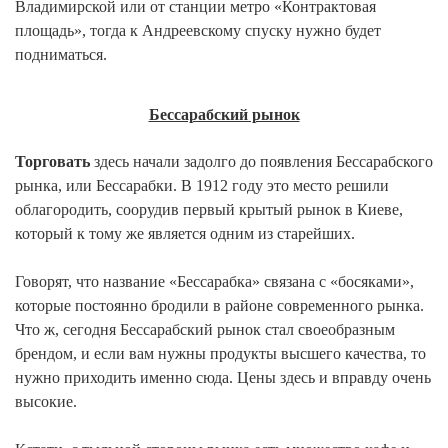
Владимирской или от станции метро «Контрактовая
площадь», тогда к Андреевскому спуску нужно будет
подниматься.
Бессарабский рынок
Торговать
здесь начали задолго до появления Бессарабского
рынка, или Бессарабки. В 1912 году это место решили
облагородить, соорудив первый крытый рынок в Киеве,
который к тому же является одним из старейших.
Говорят, что название «Бессарабка» связана с «босяками»,
которые постоянно бродили в районе современного рынка.
Что ж, сегодня Бессарабский рынок стал своеобразным
брендом, и если вам нужны продукты высшего качества, то
нужно приходить именно сюда. Цены здесь и вправду очень
высокие.