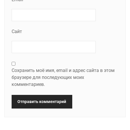
Сайт
Сохранить моё имя, email и адрес сайта в этом
браузере для последующих моих
комментариев.