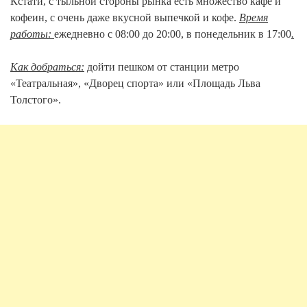
Кстати, с тыльной стороны рынка есть множество кафе и
кофеин, с очень даже вкусной выпечкой и кофе.
Время
работы:
ежедневно с 08:00 до 20:00, в понедельник в 17:00
.
Как добраться:
дойти пешком от станции метро
«Театральная», «Дворец спорта» или «Площадь Льва
Толстого».