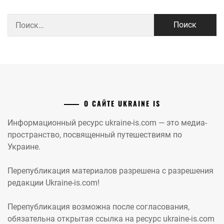
Найти:
О САЙТЕ UKRAINE IS
Информационный ресурс ukraine-is.com — это медиа-
пространство, посвященный путешествиям по
Украине.
Перепубликация материалов разрешена с разрешения
редакции Ukraine-is.com!
Перепубликация возможна после согласования,
обязательна открытая ссылка на ресурс ukraine-is.com