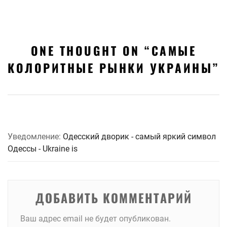
ONE THOUGHT ON “
САМЫЕ
КОЛОРИТНЫЕ РЫНКИ УКРАИНЫ
”
Уведомление:
Одесский дворик - самый яркий символ
Одессы - Ukraine is
ДОБАВИТЬ КОММЕНТАРИЙ
Ваш адрес email не будет опубликован.