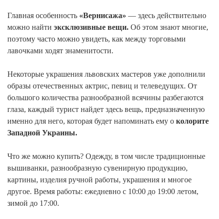
Главная особенность
«Вернисажа»
— здесь действительно
можно найти
эксклюзивные вещи.
Об этом знают многие,
поэтому часто можно увидеть, как между торговыми
лавочками ходят знаменитости.
Некоторые украшения львовских мастеров уже дополнили
образы отечественных актрис, певиц и телеведущих. От
большого количества разнообразной всячины разбегаются
глаза, каждый турист найдет здесь вещь, предназначенную
именно для него, которая будет напоминать ему о
колорите
Западной Украины.
Что же можно купить? Одежду, в том числе традиционные
вышиванки, разнообразную сувенирную продукцию,
картины, изделия ручной работы, украшения и многое
другое. Время работы: ежедневно с 10:00 до 19:00 летом,
зимой до 17:00.