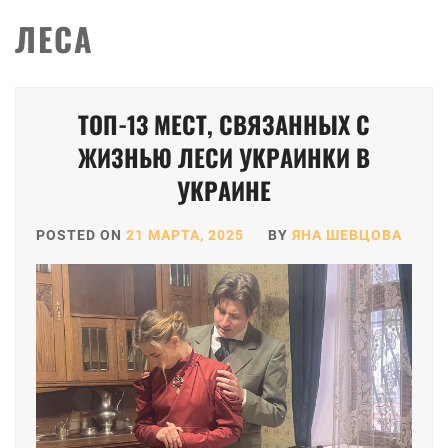
ЛЕСА
ТОП-13 МЕСТ, СВЯЗАННЫХ С
ЖИЗНЬЮ ЛЕСИ УКРАИНКИ В
УКРАИНЕ
POSTED ON
21 МАРТА, 2025
BY
ЯНА ШЕВЦОВА