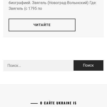
биографией. Звягель (Новоград-Волынский) Где:
Звягель (с 1795 по
ЧИТАЙТЕ
Найти:
О САЙТЕ UKRAINE IS