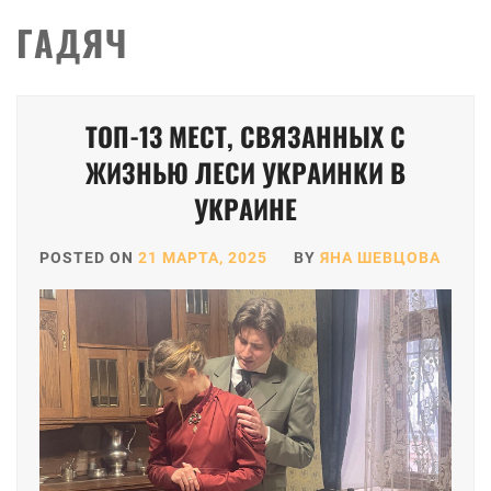
ГАДЯЧ
ТОП-13 МЕСТ, СВЯЗАННЫХ С
ЖИЗНЬЮ ЛЕСИ УКРАИНКИ В
УКРАИНЕ
POSTED ON
21 МАРТА, 2025
BY
ЯНА ШЕВЦОВА