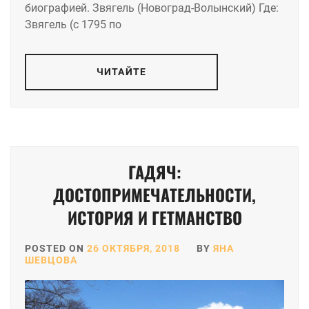
биографией. Звягель (Новоград-Волынский) Где:
Звягель (с 1795 по
ЧИТАЙТЕ
ГАДЯЧ:
ДОСТОПРИМЕЧАТЕЛЬНОСТИ,
ИСТОРИЯ И ГЕТМАНСТВО
POSTED ON
26 ОКТЯБРЯ, 2018
BY
ЯНА
ШЕВЦОВА