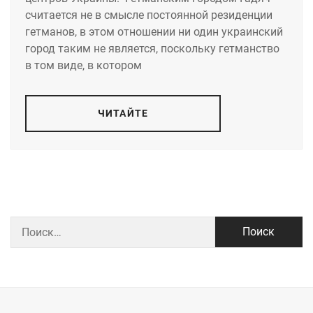
считается не в смысле постоянной резиденции
гетманов, в этом отношении ни один украинский
город таким не является, поскольку гетманство
в том виде, в котором
ЧИТАЙТЕ
Найти: