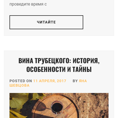
проведите время с
ЧИТАЙТЕ
ВИНА ТРУБЕЦКОГО: ИСТОРИЯ,
ОСОБЕННОСТИ И ТАЙНЫ
POSTED ON
11 АПРЕЛЯ, 2017
BY
ЯНА
ШЕВЦОВА