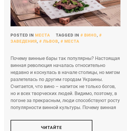
POSTED IN
МЕСТА
TAGGED IN
ВИНО
,
ЗАВЕДЕНИЯ
,
ЛЬВОВ
,
МЕСТА
Почему винные бары так популярны? Настоящая
винная революция началась относительно
недавно и коснулась в начале столицы, но мигом
разлетелась по другим городам Украины.
Считается, что вино – напиток не только богов,
но и всех творческих людей. Видимо, поэтому, в
погоне за прекрасным, люди способствуют росту
популярности винной культуры. Почему винная
ЧИТАЙТЕ