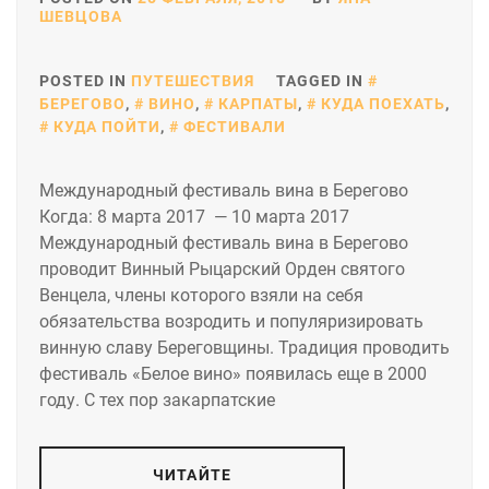
ШЕВЦОВА
POSTED IN
ПУТЕШЕСТВИЯ
TAGGED IN
БЕРЕГОВО
,
ВИНО
,
КАРПАТЫ
,
КУДА ПОЕХАТЬ
,
КУДА ПОЙТИ
,
ФЕСТИВАЛИ
Международный фестиваль вина в Берегово
Когда: 8 марта 2017 — 10 марта 2017
Международный фестиваль вина в Берегово
проводит Винный Рыцарский Орден святого
Венцела, члены которого взяли на себя
обязательства возродить и популяризировать
винную славу Береговщины. Традиция проводить
фестиваль «Белое вино» появилась еще в 2000
году. С тех пор закарпатские
ЧИТАЙТЕ