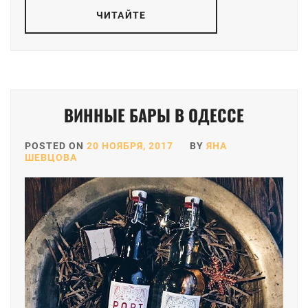
ЧИТАЙТЕ
ВИННЫЕ БАРЫ В ОДЕССЕ
POSTED ON
20 НОЯБРЯ, 2017
BY
ЯНА
ШЕВЦОВА