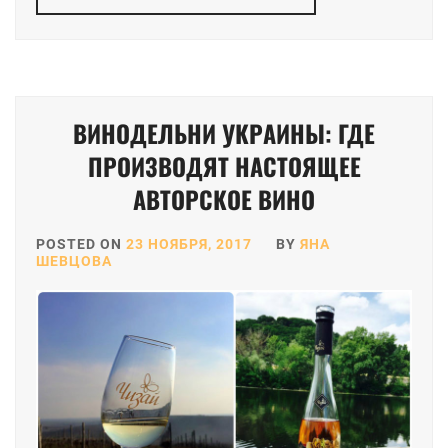
ВИНОДЕЛЬНИ УКРАИНЫ: ГДЕ
ПРОИЗВОДЯТ НАСТОЯЩЕЕ
АВТОРСКОЕ ВИНО
POSTED ON
23 НОЯБРЯ, 2017
BY
ЯНА
ШЕВЦОВА