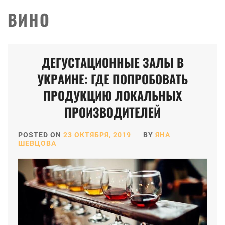
ВИНО
ДЕГУСТАЦИОННЫЕ ЗАЛЫ В
УКРАИНЕ: ГДЕ ПОПРОБОВАТЬ
ПРОДУКЦИЮ ЛОКАЛЬНЫХ
ПРОИЗВОДИТЕЛЕЙ
POSTED ON
23 ОКТЯБРЯ, 2019
BY
ЯНА
ШЕВЦОВА