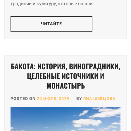
традиции и культуру, которые нашли
ЧИТАЙТЕ
БАКОТА: ИСТОРИЯ, ВИНОГРАДНИКИ,
ЦЕЛЕБНЫЕ ИСТОЧНИКИ И
МОНАСТЫРЬ
POSTED ON
20 ИЮЛЯ, 2019
BY
ЯНА ШЕВЦОВА