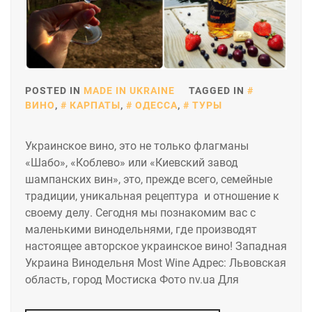
POSTED IN
MADE IN UKRAINE
TAGGED IN
ВИНО
,
КАРПАТЫ
,
ОДЕССА
,
ТУРЫ
Украинское вино, это не только флагманы
«Шабо», «Коблево» или «Киевский завод
шампанских вин», это, прежде всего, семейные
традиции, уникальная рецептура и отношение к
своему делу. Сегодня мы познакомим вас с
маленькими винодельнями, где производят
настоящее авторское украинское вино! Западная
Украина Винодельня Most Wine Адрес: Львовская
область, город Мостиска Фото nv.ua Для