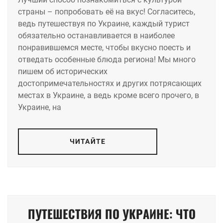
страны – попробовать её на вкус! Согласитесь,
ведь путешествуя по Украине, каждый турист
обязательно останавливается в наиболее
понравившемся месте, чтобы вкусно поесть и
отведать особенные блюда региона! Мы много
пишем об исторических
достопримечательностях и других потрясающих
местах в Украине, а ведь кроме всего прочего, в
Украине, на
ЧИТАЙТЕ
ПУТЕШЕСТВИЯ ПО УКРАИНЕ: ЧТО