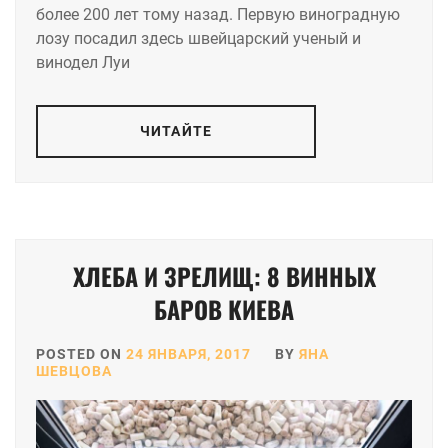
более 200 лет тому назад. Первую виноградную
лозу посадил здесь швейцарский ученый и
винодел Луи
ЧИТАЙТЕ
ХЛЕБА И ЗРЕЛИЩ: 8 ВИННЫХ
БАРОВ КИЕВА
POSTED ON
24 ЯНВАРЯ, 2017
BY
ЯНА
ШЕВЦОВА