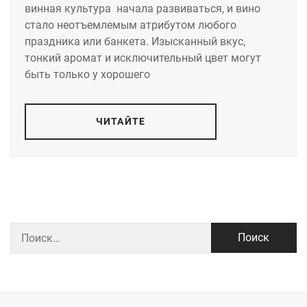
винная культура начала развиваться, и вино
стало неотъемлемым атрибутом любого
праздника или банкета. Изысканный вкус,
тонкий аромат и исключительный цвет могут
быть только у хорошего
ЧИТАЙТЕ
Найти: