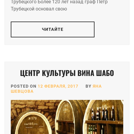
Трубецкого Более 120 лет назад граф Петр
Трубецкой основал свою
ЧИТАЙТЕ
ЦЕНТР КУЛЬТУРЫ ВИНА ШАБО
POSTED ON
12 ФЕВРАЛЯ, 2017
BY
ЯНА
ШЕВЦОВА