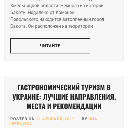
Хмельницкой области. Немного из истории
Бакоты Недалеко от Каменец-
Подольского находится затопленный город
Бакота. Он расположен на территории
ЧИТАЙТЕ
ГАСТРОНОМИЧЕСКИЙ ТУРИЗМ В
УКРАИНЕ: ЛУЧШИЕ НАПРАВЛЕНИЯ,
МЕСТА И РЕКОМЕНДАЦИИ
POSTED ON
11 ФЕВРАЛЯ, 2019
BY
ЯНА
ШЕВЦОВА