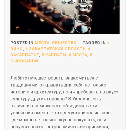
POSTED IN
МЕСТА
,
ОБЩЕСТВО
TAGGED IN
ВИНО
,
ЗАКАРПАТСКАЯ ОБЛАСТЬ
,
ЗАКАРПАТЬЕ
,
КАРПАТЫ
,
МЕСТА
,
СЫРОВАРНИ
Любите путешествовать, знакомиться с
традициями, открывать для себя не только
историю и архитектуру, но и «пробовать на вкус»
культуру других городов? В Украине есть
отличная возможность объединить эти
увлечения вместе — это дегустационные залы,
где можно не только вкусно покушать, но и
почувствовать гастрономические привычки,