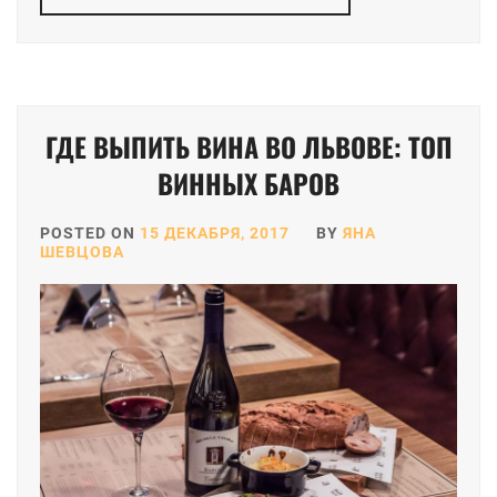
ГДЕ ВЫПИТЬ ВИНА ВО ЛЬВОВЕ: ТОП
ВИННЫХ БАРОВ
POSTED ON
15 ДЕКАБРЯ, 2017
BY
ЯНА
ШЕВЦОВА