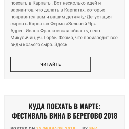
поехать в Карпаты. Вот несколько идей и
вариантов, что делать в Карпатах, которые
понравятся вам и вашим детям 🙂 Дегустация
сыров в Карпатах Ферма «Зеленый Яр»
Адрес: Ивано-Франковская область, село
Микуличин, уч. Горбы Ферма, что производит все
виды козьего сыра. Здесь
ЧИТАЙТЕ
КУДА ПОЕХАТЬ В МАРТЕ:
ФЕСТИВАЛЬ ВИНА В БЕРЕГОВО 2018
POSTED ON
25 ФЕВРАЛЯ, 2018
BY
ЯНА