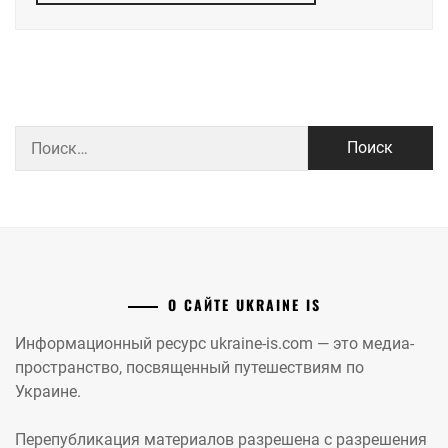
Найти:
О САЙТЕ UKRAINE IS
Информационный ресурс ukraine-is.com — это медиа-
пространство, посвященный путешествиям по
Украине.
Перепубликация материалов разрешена с разрешения