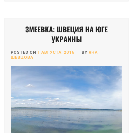
ЗМЕЕВКА: ШВЕЦИЯ НА ЮГЕ
УКРАИНЫ
POSTED ON
1 АВГУСТА, 2016
BY
ЯНА
ШЕВЦОВА