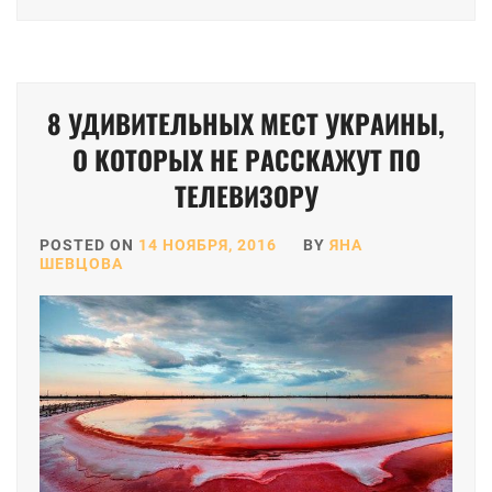
8 УДИВИТЕЛЬНЫХ МЕСТ УКРАИНЫ,
О КОТОРЫХ НЕ РАССКАЖУТ ПО
ТЕЛЕВИЗОРУ
POSTED ON
14 НОЯБРЯ, 2016
BY
ЯНА
ШЕВЦОВА