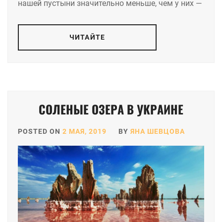
нашей пустыни значительно меньше, чем у них —
ЧИТАЙТЕ
СОЛЕНЫЕ ОЗЕРА В УКРАИНЕ
POSTED ON
2 МАЯ, 2019
BY
ЯНА ШЕВЦОВА