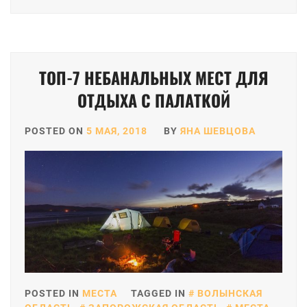
ТОП-7 НЕБАНАЛЬНЫХ МЕСТ ДЛЯ
ОТДЫХА С ПАЛАТКОЙ
POSTED ON
5 МАЯ, 2018
BY
ЯНА ШЕВЦОВА
POSTED IN
МЕСТА
TAGGED IN
ВОЛЫНСКАЯ