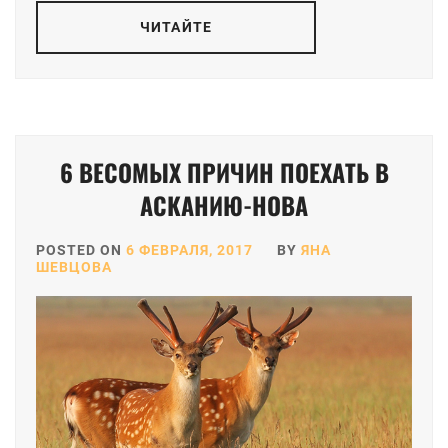
ЧИТАЙТЕ
6 ВЕСОМЫХ ПРИЧИН ПОЕХАТЬ В
АСКАНИЮ-НОВА
POSTED ON
6 ФЕВРАЛЯ, 2017
BY
ЯНА
ШЕВЦОВА