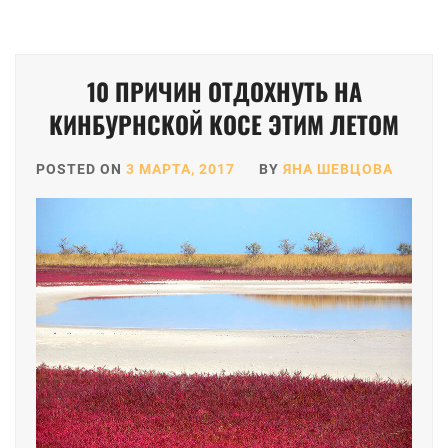
10 ПРИЧИН ОТДОХНУТЬ НА
КИНБУРНСКОЙ КОСЕ ЭТИМ ЛЕТОМ
POSTED ON
3 МАРТА, 2017
BY
ЯНА ШЕВЦОВА