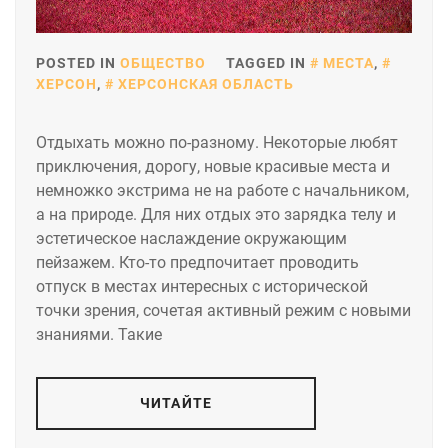
POSTED IN
ОБЩЕСТВО
TAGGED IN
МЕСТА
,
ХЕРСОН
,
ХЕРСОНСКАЯ ОБЛАСТЬ
Отдыхать можно по-разному. Некоторые любят
приключения, дорогу, новые красивые места и
немножко экстрима не на работе с начальником,
а на природе. Для них отдых это зарядка телу и
эстетическое наслаждение окружающим
пейзажем. Кто-то предпочитает проводить
отпуск в местах интересных с исторической
точки зрения, сочетая активный режим с новыми
знаниями. Такие
ЧИТАЙТЕ