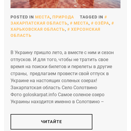
POSTED IN
МЕСТА
,
ПРИРОДА
TAGGED IN
ЗАКАРПАТСКАЯ ОБЛАСТЬ
,
МЕСТА
,
ОЗЁРА
,
ХАРЬКОВСКАЯ ОБЛАСТЬ
,
ХЕРСОНСКАЯ
ОБЛАСТЬ
В Украину пришло лето, а вместе с ним и сезон
отпусков. И для того, чтобы не тратить свое
время на поиски билетов и перелеты в другие
страны, предлагаем провести свой отпуск в
Украине на настоящих соленых озерах!
Закарпатская область Село Солотвино
Фото goloskarpat.info Самое соленое озеро
Украины находится именно в Солотвино –
ЧИТАЙТЕ