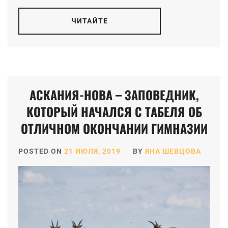
ЧИТАЙТЕ
АСКАНИЯ-НОВА – ЗАПОВЕДНИК,
КОТОРЫЙ НАЧАЛСЯ С ТАБЕЛЯ ОБ
ОТЛИЧНОМ ОКОНЧАНИИ ГИМНАЗИИ
POSTED ON
21 ИЮЛЯ, 2019
BY
ЯНА ШЕВЦОВА