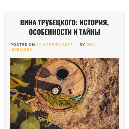
ВИНА ТРУБЕЦКОГО: ИСТОРИЯ,
ОСОБЕННОСТИ И ТАЙНЫ
POSTED ON
11 АПРЕЛЯ, 2017
BY
ЯНА
ШЕВЦОВА