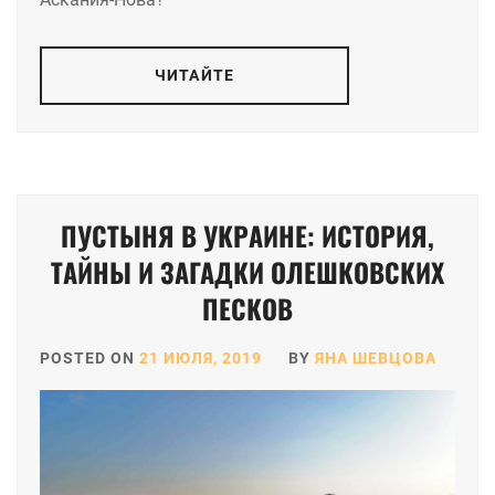
ЧИТАЙТЕ
ПУСТЫНЯ В УКРАИНЕ: ИСТОРИЯ,
ТАЙНЫ И ЗАГАДКИ ОЛЕШКОВСКИХ
ПЕСКОВ
POSTED ON
21 ИЮЛЯ, 2019
BY
ЯНА ШЕВЦОВА