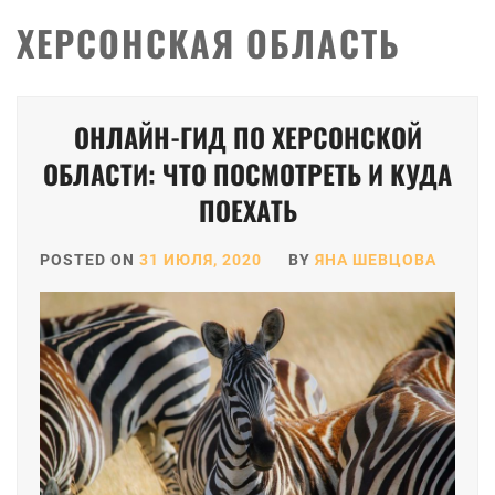
ХЕРСОНСКАЯ ОБЛАСТЬ
ОНЛАЙН-ГИД ПО ХЕРСОНСКОЙ
ОБЛАСТИ: ЧТО ПОСМОТРЕТЬ И КУДА
ПОЕХАТЬ
POSTED ON
31 ИЮЛЯ, 2020
BY
ЯНА ШЕВЦОВА