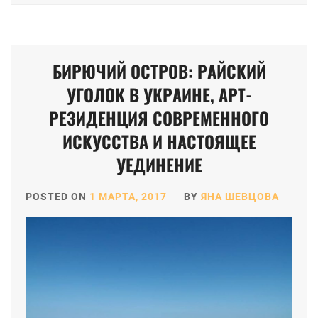
БИРЮЧИЙ ОСТРОВ: РАЙСКИЙ
УГОЛОК В УКРАИНЕ, АРТ-
РЕЗИДЕНЦИЯ СОВРЕМЕННОГО
ИСКУССТВА И НАСТОЯЩЕЕ
УЕДИНЕНИЕ
POSTED ON
1 МАРТА, 2017
BY
ЯНА ШЕВЦОВА