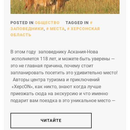
POSTED IN
ОБЩЕСТВО
TAGGED IN
ЗАПОВЕДНИКИ
,
МЕСТА
,
ХЕРСОНСКАЯ
ОБЛАСТЬ
В этом году заповеднику Аскания-Нова
исполняется 118 лет, и можете быть уверены —
это не главная причина, почему стоит
запланировать посетить это удивительно место!
Авторы центра туризма и приключений
«ХерсON», как никто, знают когда лучше
приезжать сюда на экскурсию и что именно
подарит вам поездка в это уникальное место —
ЧИТАЙТЕ