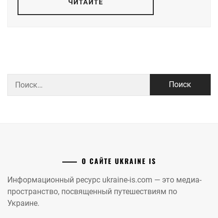
ЧИТАЙТЕ
Найти:
О САЙТЕ UKRAINE IS
Информационный ресурс ukraine-is.com — это медиа-
пространство, посвященный путешествиям по
Украине.