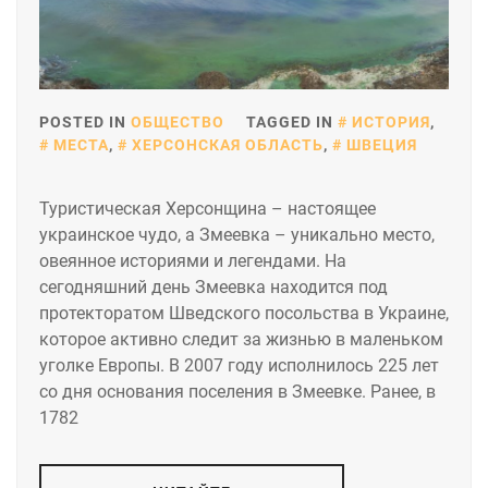
POSTED IN
ОБЩЕСТВО
TAGGED IN
ИСТОРИЯ
,
МЕСТА
,
ХЕРСОНСКАЯ ОБЛАСТЬ
,
ШВЕЦИЯ
Туристическая Херсонщина – настоящее
украинское чудо, а Змеевка – уникально место,
овеянное историями и легендами. На
сегодняшний день Змеевка находится под
протекторатом Шведского посольства в Украине,
которое активно следит за жизнью в маленьком
уголке Европы. В 2007 году исполнилось 225 лет
со дня основания поселения в Змеевке. Ранее, в
1782