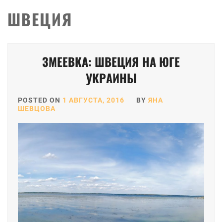
ШВЕЦИЯ
ЗМЕЕВКА: ШВЕЦИЯ НА ЮГЕ
УКРАИНЫ
POSTED ON
1 АВГУСТА, 2016
BY
ЯНА
ШЕВЦОВА