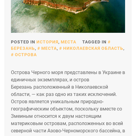
POSTED IN
ИСТОРИЯ
,
МЕСТА
TAGGED IN
БЕРЕЗАНЬ
,
МЕСТА
,
НИКОЛАЕВСКАЯ ОБЛАСТЬ
,
ОСТРОВА
Острова Черного моря представлены в Украине в
единичных экземплярах, и остров
Березань расположенный в Николаевской
области, — как раз одно из таких исключений.
Остров является уникальным природно-
географическим объектом, поскольку вместе со
Змеиным относится к двум настоящим
материковым островам, расположенных во всей
северной части Азово-Черноморского бассейна, в