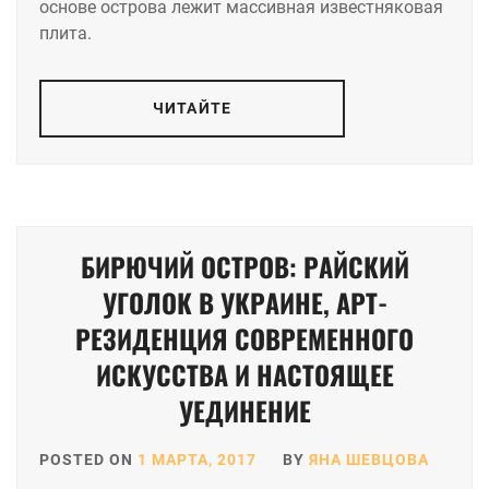
основе острова лежит массивная известняковая
плита.
ЧИТАЙТЕ
БИРЮЧИЙ ОСТРОВ: РАЙСКИЙ
УГОЛОК В УКРАИНЕ, АРТ-
РЕЗИДЕНЦИЯ СОВРЕМЕННОГО
ИСКУССТВА И НАСТОЯЩЕЕ
УЕДИНЕНИЕ
POSTED ON
1 МАРТА, 2017
BY
ЯНА ШЕВЦОВА