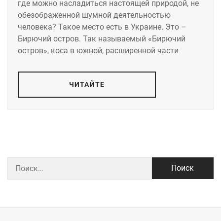
где можно насладиться настоящей природой, не
обезображенной шумной деятельностью
человека? Такое место есть в Украине. Это –
Бирючий остров. Так называемый «Бирючий
остров», коса в южной, расширенной части
ЧИТАЙТЕ
Найти: