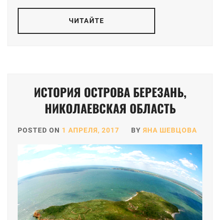
ЧИТАЙТЕ
ИСТОРИЯ ОСТРОВА БЕРЕЗАНЬ,
НИКОЛАЕВСКАЯ ОБЛАСТЬ
POSTED ON
1 АПРЕЛЯ, 2017
BY
ЯНА ШЕВЦОВА