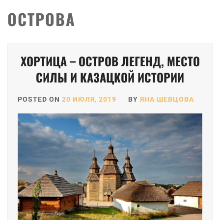
ОСТРОВА
ХОРТИЦА – ОСТРОВ ЛЕГЕНД, МЕСТО
СИЛЫ И КАЗАЦКОЙ ИСТОРИИ
POSTED ON
20 ИЮЛЯ, 2019
BY
ЯНА ШЕВЦОВА