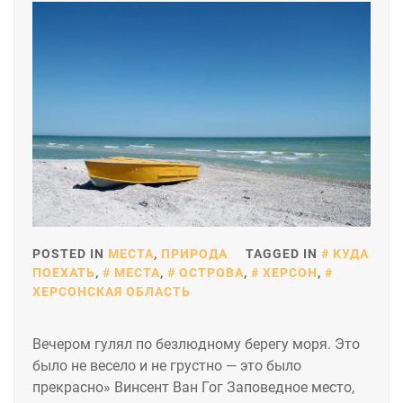
POSTED IN
МЕСТА
,
ПРИРОДА
TAGGED IN
КУДА
ПОЕХАТЬ
,
МЕСТА
,
ОСТРОВА
,
ХЕРСОН
,
ХЕРСОНСКАЯ ОБЛАСТЬ
Вечером гулял по безлюдному берегу моря. Это
было не весело и не грустно — это было
прекрасно» Винсент Ван Гог Заповедное место,