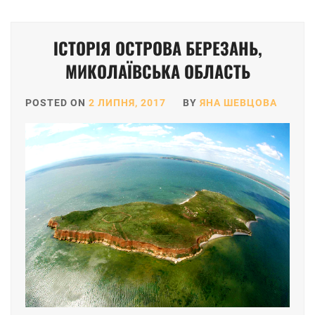
ІСТОРІЯ ОСТРОВА БЕРЕЗАНЬ,
МИКОЛАЇВСЬКА ОБЛАСТЬ
POSTED ON
2 ЛИПНЯ, 2017
BY
ЯНА ШЕВЦОВА