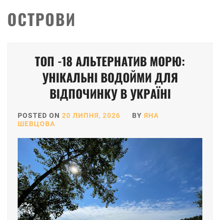
ОСТРОВИ
ТОП -18 АЛЬТЕРНАТИВ МОРЮ:
УНІКАЛЬНІ ВОДОЙМИ ДЛЯ
ВІДПОЧИНКУ В УКРАЇНІ
POSTED ON
20 ЛИПНЯ, 2026
BY
ЯНА
ШЕВЦОВА