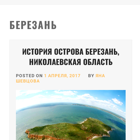
БЕРЕЗАНЬ
ИСТОРИЯ ОСТРОВА БЕРЕЗАНЬ,
НИКОЛАЕВСКАЯ ОБЛАСТЬ
POSTED ON
1 АПРЕЛЯ, 2017
BY
ЯНА
ШЕВЦОВА