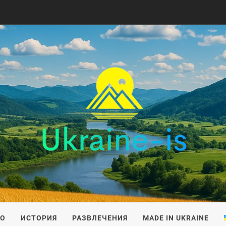
IS
ВО
ИСТОРИЯ
РАЗВЛЕЧЕНИЯ
MADE IN UKRAINE