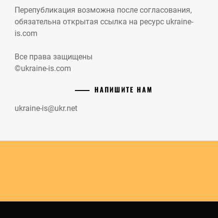
Перепубликация возможна после согласования,
обязательна открытая ссылка на ресурс ukraine-
is.com
Все права защищены
©ukraine-is.com
НАПИШИТЕ НАМ
ukraine-is@ukr.net