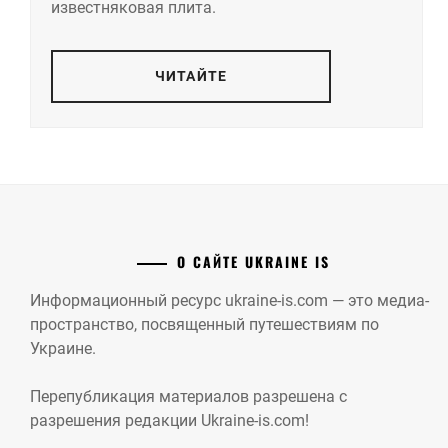
известняковая плита.
ЧИТАЙТЕ
О САЙТЕ UKRAINE IS
Информационный ресурс ukraine-is.com — это медиа-
пространство, посвященный путешествиям по
Украине.
Перепубликация материалов разрешена с
разрешения редакции Ukraine-is.com!