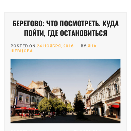
БЕРЕГОВО: ЧТО ПОСМОТРЕТЬ, КУДА
ПОЙТИ, ГДЕ ОСТАНОВИТЬСЯ
POSTED ON
24 НОЯБРЯ, 2016
BY
ЯНА
ШЕВЦОВА