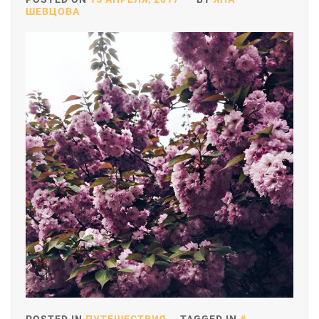
ШЕВЦОВА