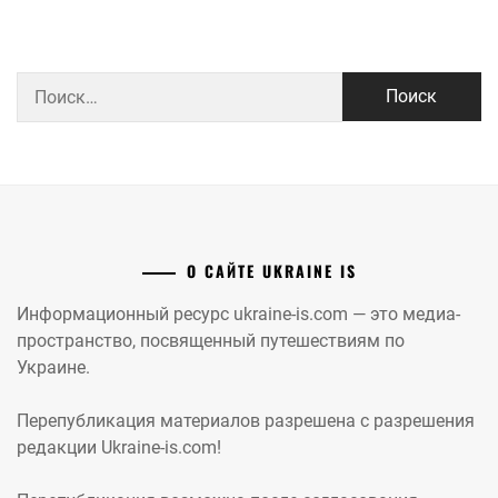
Найти:
О САЙТЕ UKRAINE IS
Информационный ресурс ukraine-is.com — это медиа-
пространство, посвященный путешествиям по
Украине.
Перепубликация материалов разрешена с разрешения
редакции Ukraine-is.com!