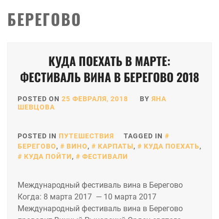
БЕРЕГОВО
КУДА ПОЕХАТЬ В МАРТЕ:
ФЕСТИВАЛЬ ВИНА В БЕРЕГОВО 2018
POSTED ON
25 ФЕВРАЛЯ, 2018
BY
ЯНА
ШЕВЦОВА
POSTED IN
ПУТЕШЕСТВИЯ
TAGGED IN
БЕРЕГОВО
,
ВИНО
,
КАРПАТЫ
,
КУДА ПОЕХАТЬ
,
КУДА ПОЙТИ
,
ФЕСТИВАЛИ
Международный фестиваль вина в Берегово
Когда: 8 марта 2017 — 10 марта 2017
Международный фестиваль вина в Берегово