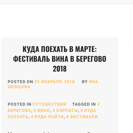
КУДА ПОЕХАТЬ В МАРТЕ:
ФЕСТИВАЛЬ ВИНА В БЕРЕГОВО
2018
POSTED ON
25 ФЕВРАЛЯ, 2018
BY
ЯНА
ШЕВЦОВА
POSTED IN
ПУТЕШЕСТВИЯ
TAGGED IN
БЕРЕГОВО
,
ВИНО
,
КАРПАТЫ
,
КУДА
ПОЕХАТЬ
,
КУДА ПОЙТИ
,
ФЕСТИВАЛИ