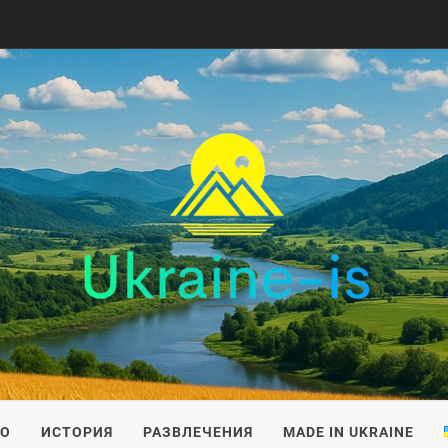
IS
ВО
ИСТОРИЯ
РАЗВЛЕЧЕНИЯ
MADE IN UKRAINE