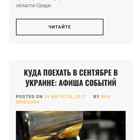
области Среди
ЧИТАЙТЕ
КУДА ПОЕХАТЬ В СЕНТЯБРЕ В
УКРАИНЕ: АФИША СОБЫТИЙ
POSTED ON
29 АВГУСТА, 2017
BY
ЯНА
ШЕВЦОВА