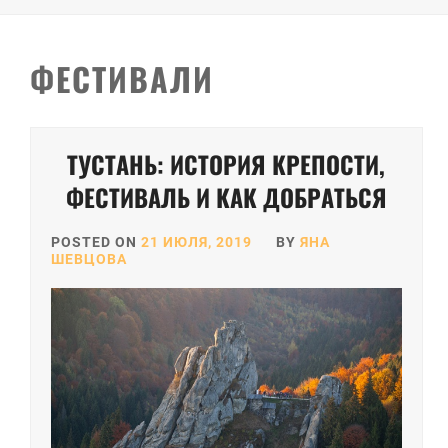
ФЕСТИВАЛИ
ТУСТАНЬ: ИСТОРИЯ КРЕПОСТИ,
ФЕСТИВАЛЬ И КАК ДОБРАТЬСЯ
POSTED ON
21 ИЮЛЯ, 2019
BY
ЯНА
ШЕВЦОВА