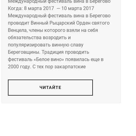
Международный фестиваль вина в Берегово
Когда: 8 марта 2017 — 10 марта 2017
Международный фестиваль вина в Берегово
проводит Винный Рыцарский Орден святого
Венцела, члены которого взяли на себя
обязательства возродить и
популяризировать винную славу
Береговщины. Традиция проводить
фестиваль «Белое вино» появилась еще в
2000 году. С тех пор закарпатские
ЧИТАЙТЕ