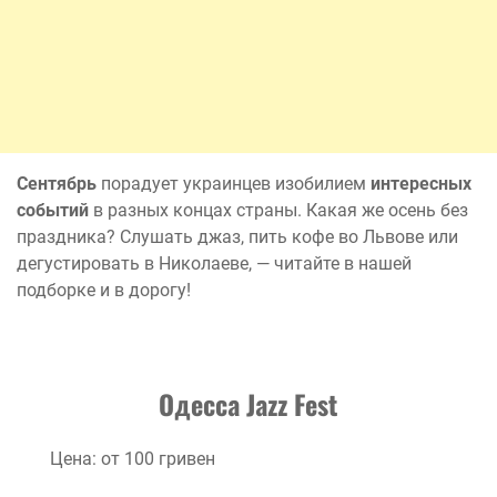
Сентябрь
порадует украинцев изобилием
интересных
событий
в разных концах страны. Какая же осень без
праздника? Слушать джаз, пить кофе во Львове или
дегустировать в Николаеве, — читайте в нашей
подборке и в дорогу!
Одесса
Jazz
Fest
Цена: от 100 гривен