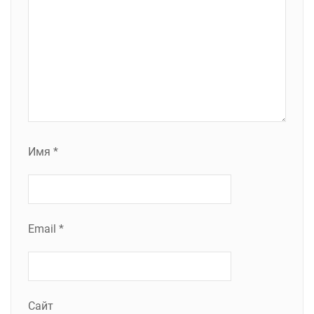
Имя
*
Email
*
Сайт