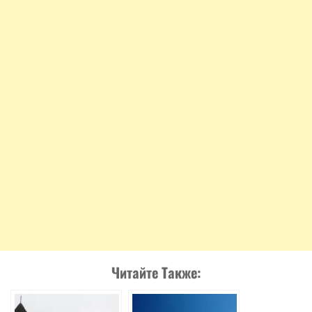
Читайте Также: