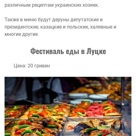
различным рецептам украинских хозяек.
Также в меню будут деруны депутатские и
президентские, казацкие и польские, халявные и
многие другие.
Фестиваль еды в Луцке
Цена: 20 гривен