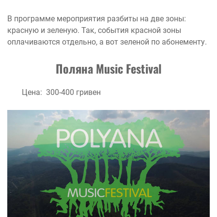
В программе мероприятия разбиты на две зоны:
красную и зеленую. Так, события красной зоны
оплачиваются отдельно, а вот зеленой по абонементу.
Поляна Music Festival
Цена: 300-400 гривен