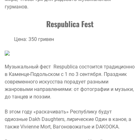
гурманов.
Respublica
Fest
Цена: 350 гривен
Музыкальный фест Respublica состоится традиционно
в Каменце-Подольском с 1 по 3 сентября. Праздник
современного искусства порадует разными
жанровыми направлениями: от фотографии и музыки,
до танцев и поэзии.
В этом году «раскачивать» Республику будут
одиозные Dakh Daughters, лирические Один в каное, а
также Vivienne Mort, Вагоновожатые и DAKOOKA.