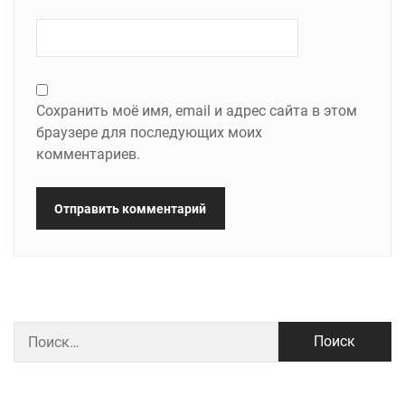
Сохранить моё имя, email и адрес сайта в этом
браузере для последующих моих
комментариев.
Найти: