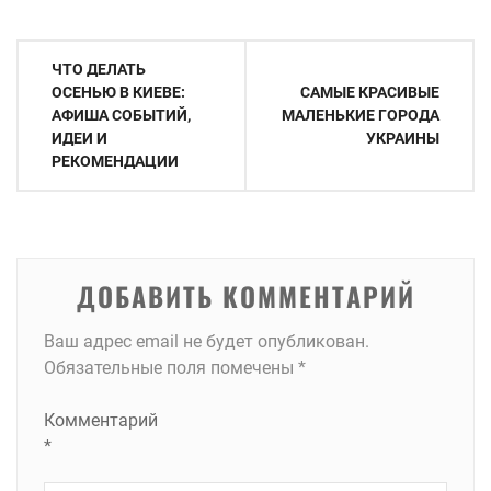
Навигация
ЧТО ДЕЛАТЬ
по
ОСЕНЬЮ В КИЕВЕ:
САМЫЕ КРАСИВЫЕ
АФИША СОБЫТИЙ,
МАЛЕНЬКИЕ ГОРОДА
записям
ИДЕИ И
УКРАИНЫ
РЕКОМЕНДАЦИИ
ДОБАВИТЬ КОММЕНТАРИЙ
Ваш адрес email не будет опубликован.
Обязательные поля помечены
*
Комментарий
*