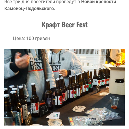
Все три дня посетители проведут в
Новой крепости
Каменец-Подольского.
Крафт Beer Fest
Цена: 100 гривен