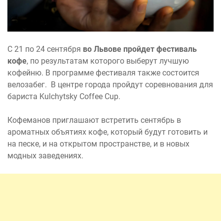
С 21 по 24 сентября
во Львове пройдет фестиваль
кофе
, по результатам которого выберут лучшую
кофейню. В программе фестиваля также состоится
велозабег. В центре города пройдут соревнования для
бариста Kulchytsky Coffee Cup.
Кофеманов приглашают встретить сентябрь в
ароматных объятиях кофе, который будут готовить и
на песке, и на открытом пространстве, и в новых
модных заведениях.