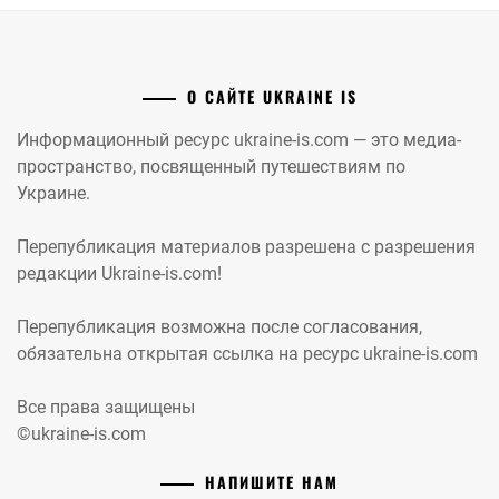
О САЙТЕ UKRAINE IS
Информационный ресурс ukraine-is.com — это медиа-
пространство, посвященный путешествиям по
Украине.
Перепубликация материалов разрешена с разрешения
редакции Ukraine-is.com!
Перепубликация возможна после согласования,
обязательна открытая ссылка на ресурс ukraine-is.com
Все права защищены
©ukraine-is.com
НАПИШИТЕ НАМ