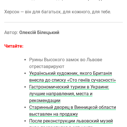
Херсон — він для багатьох, для кожного, для тебе.
Автор:
Олексій Білецький
Читайте:
Руины Высокого замок во Львове
отреставрируют
Український художник, якого Британія
внесла до списку «Сто геніїв сучасності»
Гастрономический туризм в Украине:
лучшие направления, места и
рекомендации
Старинный дворец в Винницкой области
выставлен на продажу
После реконструкции львовский музей