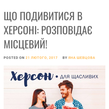
ЩО ПОДИВИТИСЯ В
ХЕРСОНІ: РОЗПОВІДАЄ
МІСЦЕВИЙ!
POSTED ON
21 ЛЮТОГО, 2017
BY
ЯНА ШЕВЦОВА