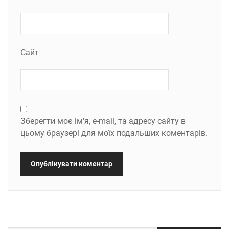
Сайт
Зберегти моє ім'я, e-mail, та адресу сайту в
цьому браузері для моїх подальших коментарів.