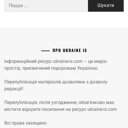
Пошук:
ПРО UKRAINE IS
Інформаційний ресурс ukraine-is.com – це медіа-
простір, присвячений подорожам Україною.
Перепублікація матеріалів дозволена з дозволу
редакції!
Перепублікація, після узгодження, обов’язково має
містити відкрите посилання на ресурс ukraine-is.com
Всі права захищено