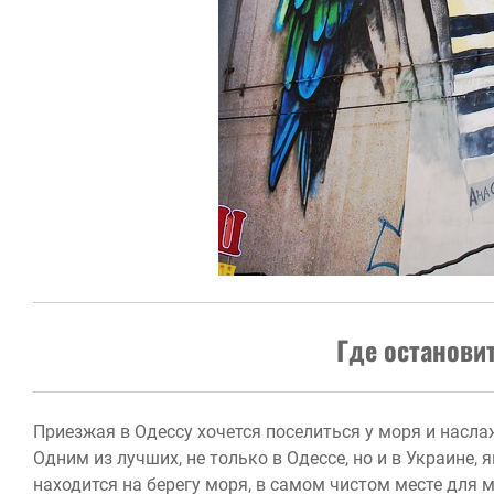
Где остановит
Приезжая в Одессу хочется поселиться у моря и насл
Одним из лучших, не только в Одессе, но и в Украине,
находится на берегу моря, в самом чистом месте для 