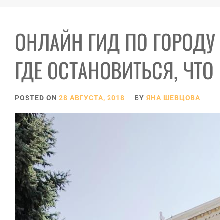
ОНЛАЙН ГИД ПО ГОРОДУ 
ГДЕ ОСТАНОВИТЬСЯ, ЧТО
POSTED ON
28 АВГУСТА, 2018
BY
ЯНА ШЕВЦОВА