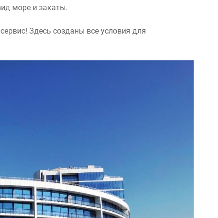
ид море и закаты.
сервис! Здесь созданы все условия для