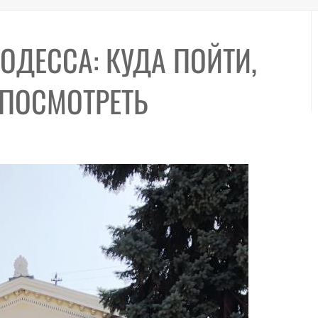
ОДЕССА: КУДА ПОЙТИ,
 ПОСМОТРЕТЬ