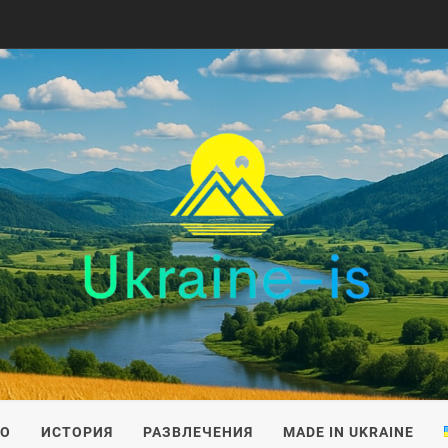
IS
ВО
ИСТОРИЯ
РАЗВЛЕЧЕНИЯ
MADE IN UKRAINE