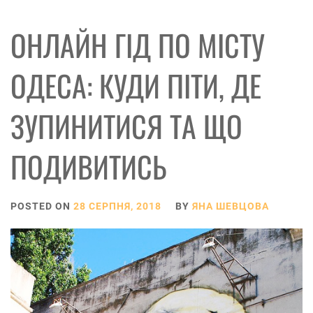
ОНЛАЙН ГІД ПО МІСТУ
ОДЕСА: КУДИ ПІТИ, ДЕ
ЗУПИНИТИСЯ ТА ЩО
ПОДИВИТИСЬ
POSTED ON
28 СЕРПНЯ, 2018
BY
ЯНА ШЕВЦОВА