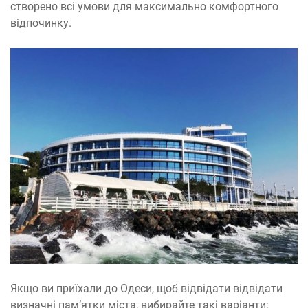
створено всі умови для максимально комфортного
відпочинку.
Якщо ви приїхали до Одеси, щоб відвідати відвідати
визначні пам’ятки міста, вибирайте такі варіанти: