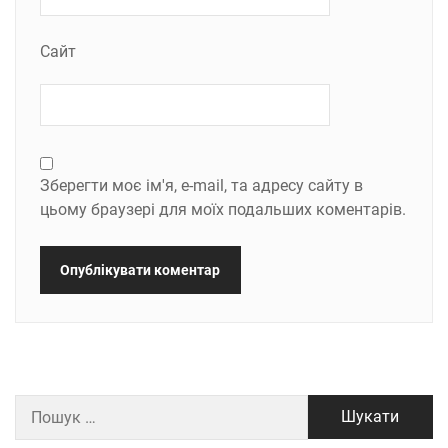
Сайт
Зберегти моє ім'я, e-mail, та адресу сайту в
цьому браузері для моїх подальших коментарів.
Пошук: