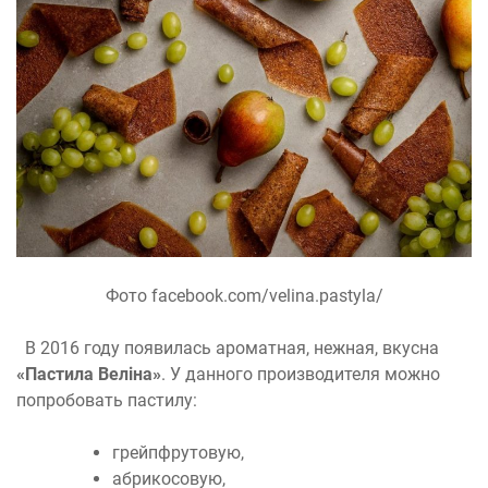
Фото facebook.com/velina.pastyla/
В 2016 году появилась ароматная, нежная, вкусна
«Пастила Веліна»
. У данного производителя можно
попробовать пастилу:
грейпфрутовую,
абрикосовую,