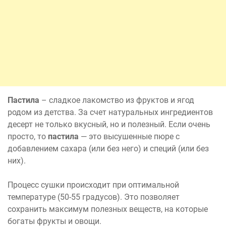
Пастила
– сладкое лакомство из фруктов и ягод
родом из детства. За счет натуральных ингредиентов
десерт не только вкусный, но и полезный. Если очень
просто, то
пастила
— это высушенные пюре с
добавлением сахара (или без него) и специй (или без
них).
Процесс сушки происходит при оптимальной
температуре (50-55 градусов). Это позволяет
сохранить максимум полезных веществ, на которые
богаты фрукты и овощи.