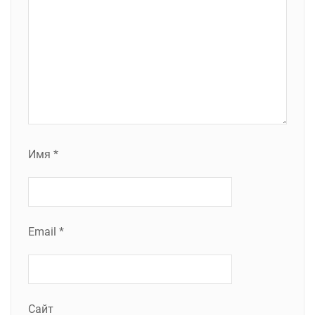
Имя
*
Email
*
Сайт