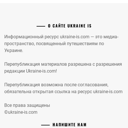
О САЙТЕ UKRAINE IS
Информационный ресурс ukraine-is.com — это медиа-
пространство, посвященный путешествиям по
Украине.
Перепубликация материалов разрешена с разрешения
редакции Ukraine-is.com!
Перепубликация возможна после согласования,
обязательна открытая ссылка на ресурс ukraine-is.com
Все права защищены
©ukraine-is.com
НАПИШИТЕ НАМ