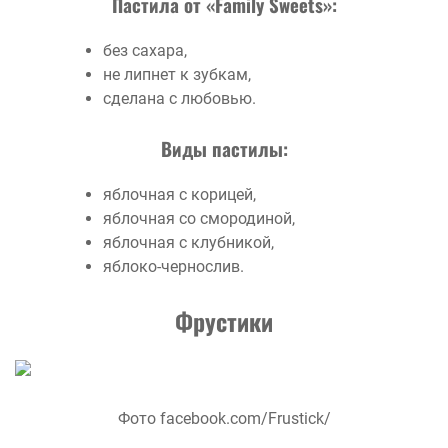
Пастила от «Family Sweets»:
без сахара,
не липнет к зубкам,
сделана с любовью.
Виды пастилы:
яблочная с корицей,
яблочная со смородиной,
яблочная с клубникой,
яблоко-чернослив.
Фрустики
Фото facebook.com/Frustick/