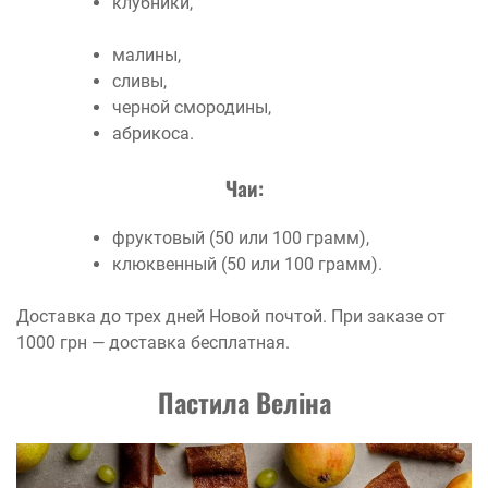
клубники,
малины,
сливы,
черной смородины,
абрикоса.
Чаи:
фруктовый (50 или 100 грамм),
клюквенный (50 или 100 грамм).
Доставка до трех дней Новой почтой. При заказе от
1000 грн — доставка бесплатная.
Пастила Веліна