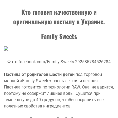
Кто готовит качественную и
оригинальную пастилу в Украине.
Family Sweets
Фото facebook.com/Family-Sweets-292585784526284
Пастила от родителей шести детей
под торговой
маркой «Family Sweets» очень легкая и нежная.
Пастила готовится по технологии RAW. Она не варится,
поэтому не содержит лишней воды. Сушится при
температуре до 40 градусов, чтобы сохранить все
полезные свойства ингредиентов.