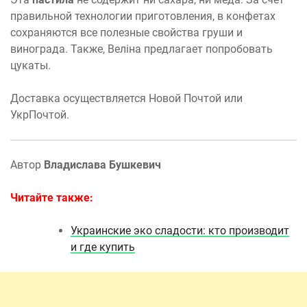
правильной технологии приготовления, в конфетах
сохраняются все полезные свойства груши и
винограда. Также, Веліна предлагает попробовать
цукаты.
Доставка осуществляется Новой Почтой или
УкрПочтой.
Автор
Владислава Бушкевич
Читайте также:
Украинские эко сладости: кто производит
и где купить