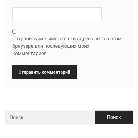
Сохранить моё имя, email и адрес сайта в этом
браузере для последующих моих
комментариев.
Найти: