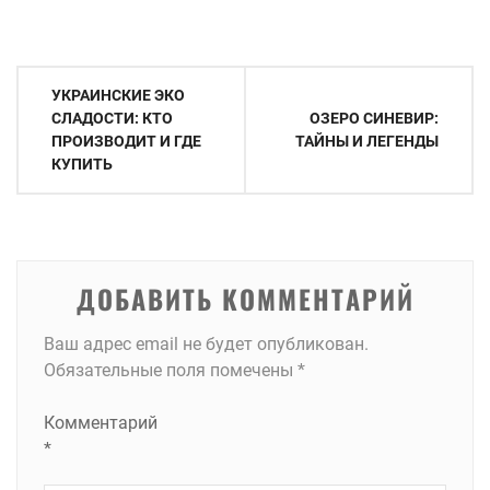
Навигация
УКРАИНСКИЕ ЭКО
по
СЛАДОСТИ: КТО
ОЗЕРО СИНЕВИР:
ПРОИЗВОДИТ И ГДЕ
ТАЙНЫ И ЛЕГЕНДЫ
записям
КУПИТЬ
ДОБАВИТЬ КОММЕНТАРИЙ
Ваш адрес email не будет опубликован.
Обязательные поля помечены
*
Комментарий
*