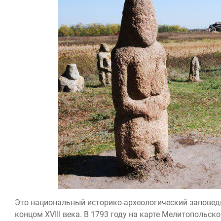
Это национальный историко-археологический запове
концом XVIII века. В 1793 году на карте Мелитопольс