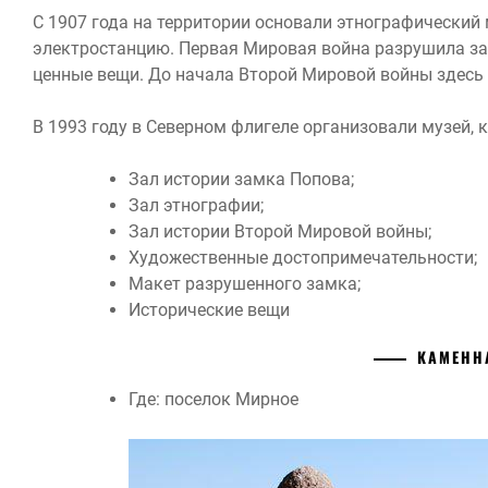
С 1907 года на территории основали этнографический 
электростанцию. Первая Мировая война разрушила за
ценные вещи. До начала Второй Мировой войны здесь 
В 1993 году в Северном флигеле организовали музей, 
Зал истории замка Попова;
Зал этнографии;
Зал истории Второй Мировой войны;
Художественные достопримечательности;
Макет разрушенного замка;
Исторические вещи
КАМЕНН
Где: поселок Мирное