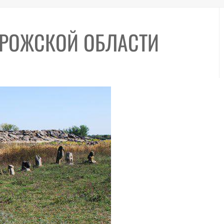
ОРОЖСКОЙ ОБЛАСТИ