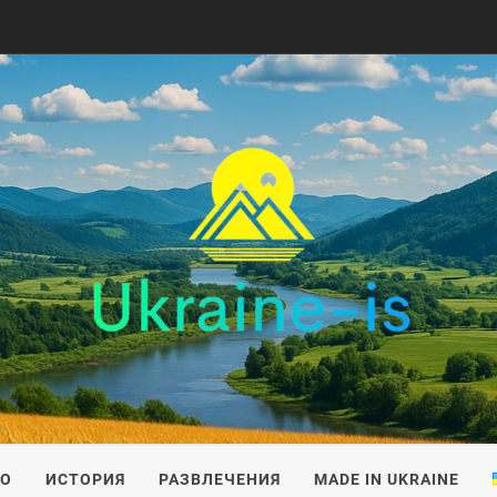
IS
ВО
ИСТОРИЯ
РАЗВЛЕЧЕНИЯ
MADE IN UKRAINE