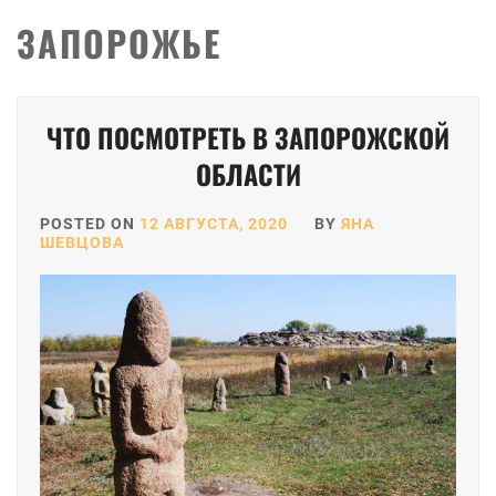
ЗАПОРОЖЬЕ
ЧТО ПОСМОТРЕТЬ В ЗАПОРОЖСКОЙ
ОБЛАСТИ
POSTED ON
12 АВГУСТА, 2020
BY
ЯНА
ШЕВЦОВА