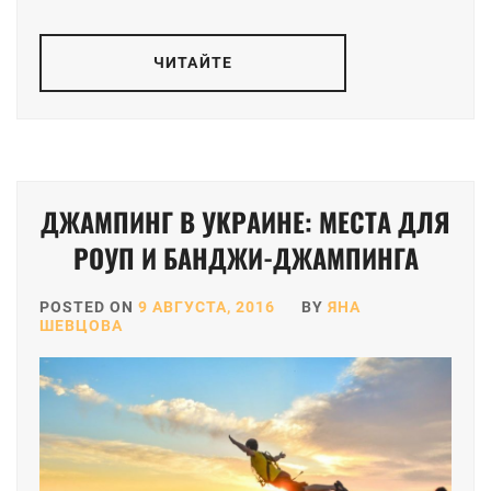
ЧИТАЙТЕ
ДЖАМПИНГ В УКРАИНЕ: МЕСТА ДЛЯ
РОУП И БАНДЖИ-ДЖАМПИНГА
POSTED ON
9 АВГУСТА, 2016
BY
ЯНА
ШЕВЦОВА