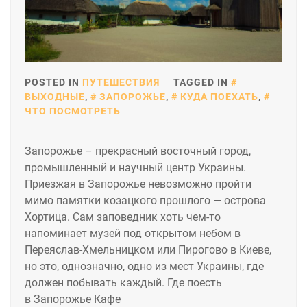
POSTED IN
ПУТЕШЕСТВИЯ
TAGGED IN
ВЫХОДНЫЕ
,
ЗАПОРОЖЬЕ
,
КУДА ПОЕХАТЬ
,
ЧТО ПОСМОТРЕТЬ
Запорожье – прекрасный восточный город,
промышленный и научный центр Украины.
Приезжая в Запорожье невозможно пройти
мимо памятки козацкого прошлого — острова
Хортица. Сам заповедник хоть чем-то
напоминает музей под открытом небом в
Переяслав-Хмельницком или Пирогово в Киеве,
но это, однозначно, одно из мест Украины, где
должен побывать каждый. Где поесть
в Запорожье Кафе