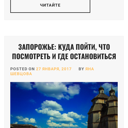
ЧИТАЙТЕ
ЗАПОРОЖЬЕ: КУДА ПОЙТИ, ЧТО
ПОСМОТРЕТЬ И ГДЕ ОСТАНОВИТЬСЯ
POSTED ON
27 ЯНВАРЯ, 2017
BY
ЯНА
ШЕВЦОВА