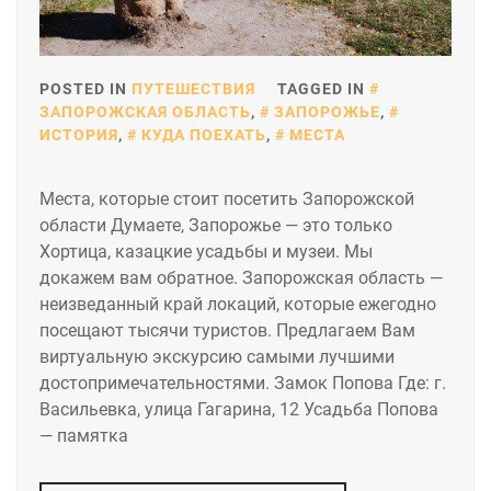
POSTED IN
ПУТЕШЕСТВИЯ
TAGGED IN
ЗАПОРОЖСКАЯ ОБЛАСТЬ
,
ЗАПОРОЖЬЕ
,
ИСТОРИЯ
,
КУДА ПОЕХАТЬ
,
МЕСТА
Места, которые стоит посетить Запорожской
области Думаете, Запорожье — это только
Хортица, казацкие усадьбы и музеи. Мы
докажем вам обратное. Запорожская область —
неизведанный край локаций, которые ежегодно
посещают тысячи туристов. Предлагаем Вам
виртуальную экскурсию самыми лучшими
достопримечательностями. Замок Попова Где: г.
Васильевка, улица Гагарина, 12 Усадьба Попова
— памятка