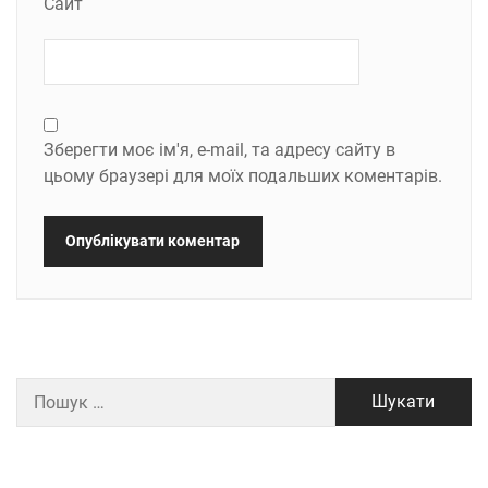
Сайт
Зберегти моє ім'я, e-mail, та адресу сайту в
цьому браузері для моїх подальших коментарів.
Пошук: