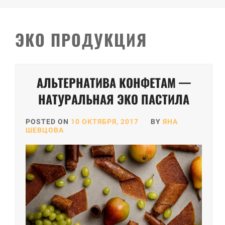
ЭКО ПРОДУКЦИЯ
АЛЬТЕРНАТИВА КОНФЕТАМ —
НАТУРАЛЬНАЯ ЭКО ПАСТИЛА
POSTED ON
10 ОКТЯБРЯ, 2017
BY
ЯНА
ШЕВЦОВА