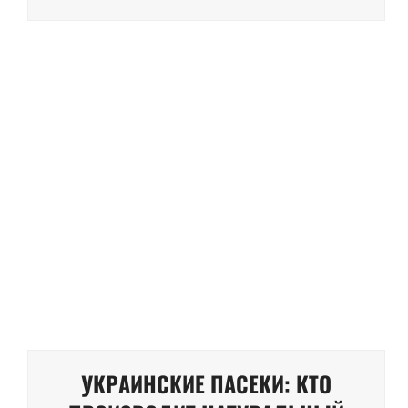
УКРАИНСКИЕ ПАСЕКИ: КТО