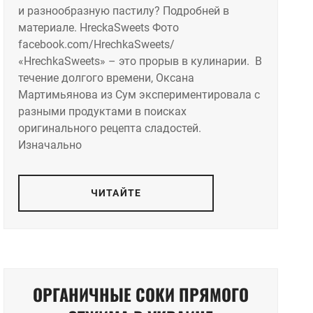
и разнообразную пастилу? Подробней в
материале. HreckaSweets Фото
facebook.com/HrechkaSweets/
«HrechkaSweets» – это прорыв в кулинарии. В
течение долгого времени, Оксана
Мартимьянова из Сум экспериментировала с
разными продуктами в поисках
оригинального рецепта сладостей.
Изначально
ЧИТАЙТЕ
ОРГАНИЧНЫЕ СОКИ ПРЯМОГО