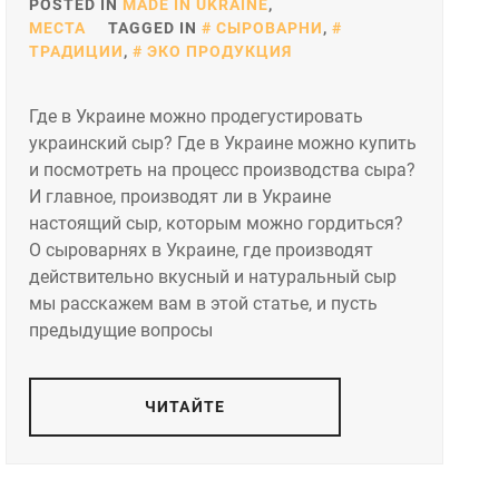
POSTED IN
MADE IN UKRAINE
,
МЕСТА
TAGGED IN
СЫРОВАРНИ
,
ТРАДИЦИИ
,
ЭКО ПРОДУКЦИЯ
Где в Украине можно продегустировать
украинский сыр? Где в Украине можно купить
и посмотреть на процесс производства сыра?
И главное, производят ли в Украине
настоящий сыр, которым можно гордиться?
О сыроварнях в Украине, где производят
действительно вкусный и натуральный сыр
мы расскажем вам в этой статье, и пусть
предыдущие вопросы
ЧИТАЙТЕ