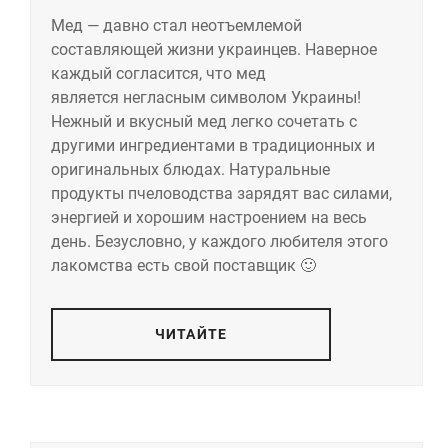
Мед — давно стал неотъемлемой
составляющей жизни украинцев. Наверное
каждый согласится, что мед
является негласным символом Украины!
Нежный и вкусный мед легко сочетать с
другими ингредиентами в традиционных и
оригинальных блюдах. Натуральные
продукты пчеловодства зарядят вас силами,
энергией и хорошим настроением на весь
день. Безусловно, у каждого любителя этого
лакомства есть свой поставщик 🙂
ЧИТАЙТЕ