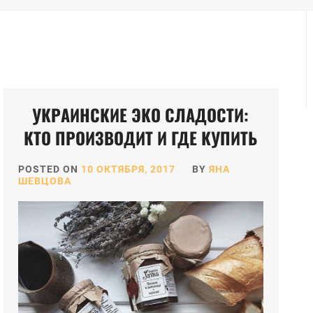
УКРАИНСКИЕ ЭКО СЛАДОСТИ:
КТО ПРОИЗВОДИТ И ГДЕ КУПИТЬ
POSTED ON
10 ОКТЯБРЯ, 2017
BY
ЯНА
ШЕВЦОВА