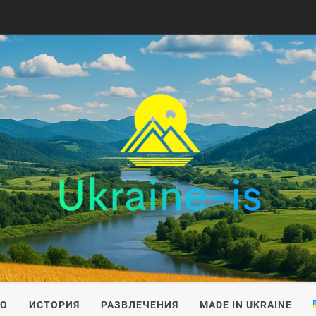
IS
ВО
ИСТОРИЯ
РАЗВЛЕЧЕНИЯ
MADE IN UKRAINE