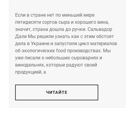
Если в стране нет по меньшей мере
пятидесяти сортов сыра и хорошего вина,
значит, страна дошла до ручки. Сальвадор
Дали Мы решили узнать как с этим обстоят
дела в Украине и запустили цикл материалов
об экологических food производствах. Мы
уже писали о небольших сыроварнях и
винодельнях, которые радуют своей
продукцией, а
ЧИТАЙТЕ