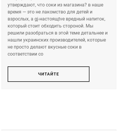
утверждают, что соки из магазина? в наше
время — это не лакомство для детей и
взрослых, а gj-настоящtve вредный напиток,
который стоит обходить стороной. Мы
решили разобраться в этой теме детальнее и
нашли украинских производителей, которые
не просто делают вкусные соки в
соответствии со
ЧИТАЙТЕ