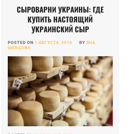
СЫРОВАРНИ УКРАИНЫ: ГДЕ
КУПИТЬ НАСТОЯЩИЙ
УКРАИНСКИЙ СЫР
POSTED ON
1 АВГУСТА, 2016
BY
ЯНА
ШЕВЦОВА