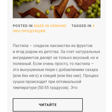
POSTED IN
MADE IN UKRAINE
TAGGED IN
ЭКО ПРОДУКЦИЯ
Пастила – сладкое лакомство из фруктов
и ягод родом из детства. За счет натуральных
ингредиентов десерт не только вкусный, но и
полезный. Если очень просто, то пастила —
это высушенные пюре с добавлением сахара
(или без него) и специй (или без них). Процесс
сушки происходит при оптимальной
температуре (50-55 градусов). Это
ЧИТАЙТЕ