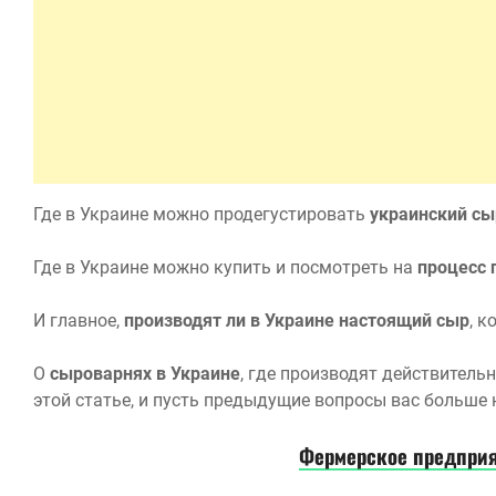
Где в Украине можно продегустировать
украинский сы
Где в Украине можно купить и посмотреть на
процесс 
И главное,
производят ли в Украине настоящий сыр
, 
О
сыроварнях в Украине
, где производят действитель
этой статье, и пусть предыдущие вопросы вас больше 
Фермерское предприя