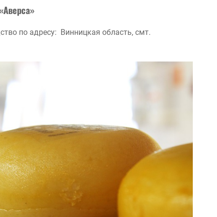
«Аверса»
дство по адресу: Винницкая область, смт.