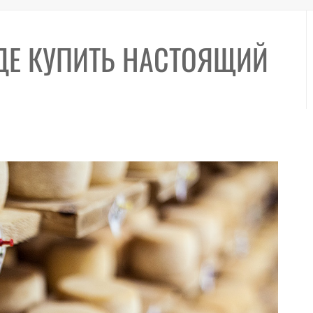
ДЕ КУПИТЬ НАСТОЯЩИЙ