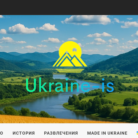
IS
ВО
ИСТОРИЯ
РАЗВЛЕЧЕНИЯ
MADE IN UKRAINE