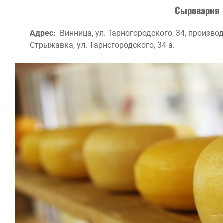
Сыроварня 
Адрес:
Винница, ул. Тарногородского, 34, произво
Стрыжавка, ул. Тарногородского, 34 а.