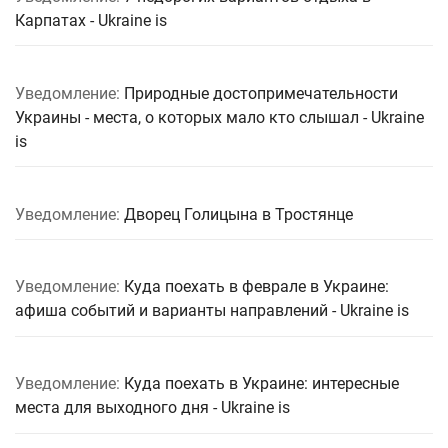
Карпатах - Ukraine is
Уведомление:
Природные достопримечательности
Украины - места, о которых мало кто слышал - Ukraine
is
Уведомление:
Дворец Голицына в Тростянце
Уведомление:
Куда поехать в феврале в Украине:
афиша событий и варианты направлений - Ukraine is
Уведомление:
Куда поехать в Украине: интересные
места для выходного дня - Ukraine is