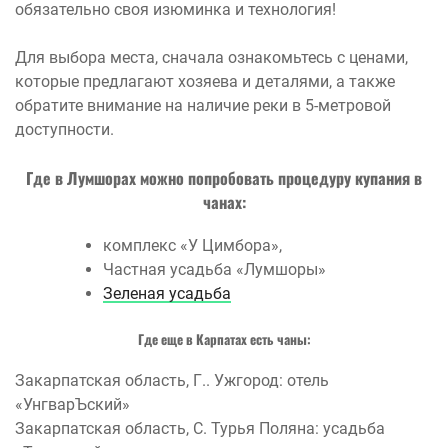
обязательно своя изюминка и технология!
Для выбора места, сначала ознакомьтесь с ценами,
которые предлагают хозяева и деталями, а также
обратите внимание на наличие реки в 5-метровой
доступности.
Где в Лумшорах можно попробовать процедуру купания в
чанах:
комплекс «У Цимбора»,
Частная усадьба «Лумшоры»
Зеленая усадьба
Где еще в Карпатах есть чаны:
Закарпатская область, Г.. Ужгород: отель
«УнгварЪский»
Закарпатская область, С. Турья Поляна: усадьба