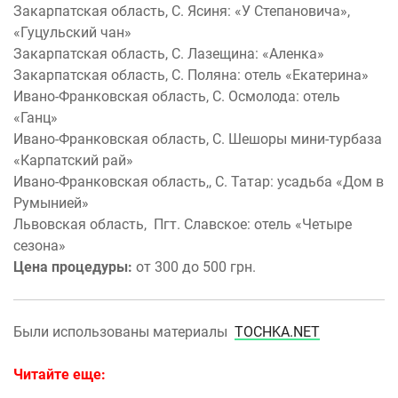
Закарпатская область, С. Ясиня: «У Степановича»,
«Гуцульский чан»
Закарпатская область, С. Лазещина: «Аленка»
Закарпатская область, С. Поляна: отель «Екатерина»
Ивано-Франковская область, С. Осмолода: отель
«Ганц»
Ивано-Франковская область, С. Шешоры мини-турбаза
«Карпатский рай»
Ивано-Франковская область,, С. Татар: усадьба «Дом в
Румынией»
Львовская область, Пгт. Славское: отель «Четыре
сезона»
Цена процедуры:
от 300 до 500 грн.
Были использованы материалы
TOCHKA.NET
Читайте еще: