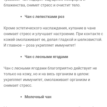
блаженства, снимет стресс и очистит тело.
Чан с лепестками роз
Кроме эстетического наслаждения, купание в чане
снимает стресс и улучшает настроение. При контакте с
кожей омолаживает ее, делая гладкой и шелковистой.
И главное — роза укрепляет иммунитет!
Чан с лесными ягодами
Чан с лесными ягодами благоприятно действует не
только на кожу, но и на весь организм в целом:
укрепляет иммунитет, омолаживает организм и
снимает стресс.
Молочный чан