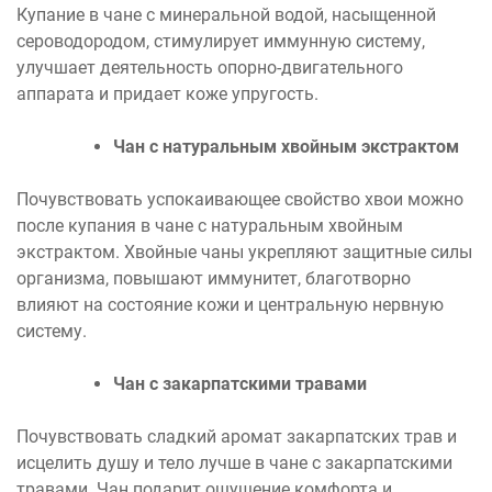
Купание в чане с минеральной водой, насыщенной
сероводородом, стимулирует иммунную систему,
улучшает деятельность опорно-двигательного
аппарата и придает коже упругость.
Чан с натуральным хвойным экстрактом
Почувствовать успокаивающее свойство хвои можно
после купания в чане с натуральным хвойным
экстрактом. Хвойные чаны укрепляют защитные силы
организма, повышают иммунитет, благотворно
влияют на состояние кожи и центральную нервную
систему.
Чан с закарпатскими травами
Почувствовать сладкий аромат закарпатских трав и
исцелить душу и тело лучше в чане с закарпатскими
травами. Чан подарит ощущение комфорта и