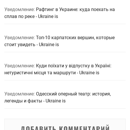
Уведомление:
Рафтинг в Украине: куда поехать на
сплав по реке - Ukraine is
Уведомление:
Топ-10 карпатских вершин, которые
стоит увидеть - Ukraine is
Уведомление:
Куди поїхати у відпустку в Україні:
нетуристичні місця та маршрути - Ukraine is
Уведомление:
Одесский оперный театр: история,
легенды и факты - Ukraine is
ДОБАВИТЬ КОММЕНТАРИЙ