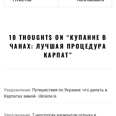
10 THOUGHTS ON “
КУПАНИЕ В
ЧАНАХ: ЛУЧШАЯ ПРОЦЕДУРА
КАРПАТ
”
Уведомление:
Путешествия по Украине: что делать в
Карпатах зимой - Ukraine is
Уведомление:
7 недорогих вариантов отдыха в