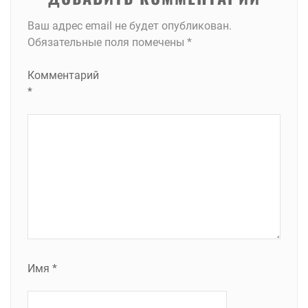
Ваш адрес email не будет опубликован.
Обязательные поля помечены
*
Комментарий
*
Имя
*