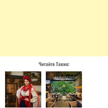
Читайте Также: