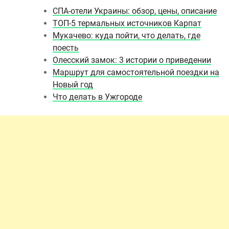
СПА-отели Украины: обзор, цены, описание
ТОП-5 термальных источников Карпат
Мукачево: куда пойти, что делать, где
поесть
Олесский замок: 3 истории о приведении
Маршрут для самостоятельной поездки на
Новый год
Что делать в Ужгороде