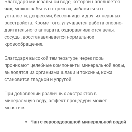
Благодаря минеральной воде, которой наполняется
чан
, можно забыть о стрессах, избавиться от
усталости, депрессии, бессонницы и других нервных
расстройств. Кроме того, улучшается работа опорно-
двигательного аппарата, оздоравливаются вены,
сосуды, восстанавливается нормальное
кровообращение.
Благодаря высокой температуре, через поры
проникают целебные компоненты минеральной воды,
выводятся из организма шлаки и токсины, кожа
становится гладкой и упругой.
При добавлении различных экстрактов в
минеральную воду, эффект процедуры может
меняться.
Чан с сероводородной минеральной водой