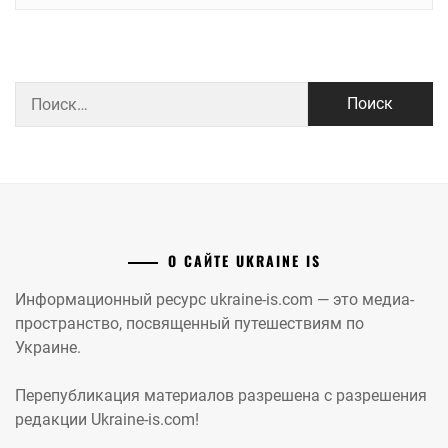
Найти:
О САЙТЕ UKRAINE IS
Информационный ресурс ukraine-is.com — это медиа-
пространство, посвященный путешествиям по
Украине.
Перепубликация материалов разрешена с разрешения
редакции Ukraine-is.com!