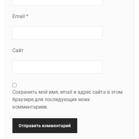
Email
*
Сайт
Сохранить моё имя, email и адрес сайта в этом
браузере для последующих моих
комментариев.