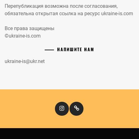
Перепубликация возможна после согласования,
обязательна открытая ссылка на ресурс ukraine-is.com
Все права защищены
©ukraine-is.com
НАПИШИТЕ НАМ
ukraine-is@ukr.net
Instagram
Кіномандри