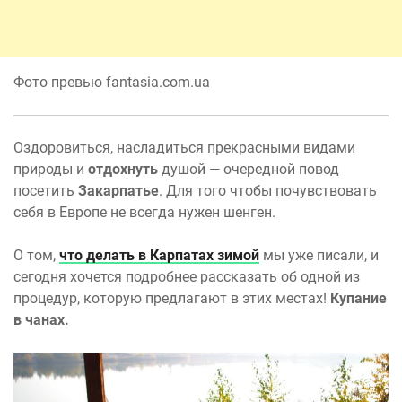
Фото превью fantasia.com.ua
Оздоровиться, насладиться прекрасными видами
природы и
отдохнуть
душой — очередной повод
посетить
Закарпатье
. Для того чтобы почувствовать
себя в Европе не всегда нужен шенген.
О том,
что делать в Карпатах зимой
мы уже писали, и
сегодня хочется подробнее рассказать об одной из
процедур, которую предлагают в этих местах!
Купание
в чанах.