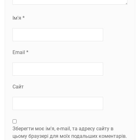
Ім'я
*
Email
*
Сайт
Зберегти моє ім'я, e-mail, та адресу сайту в
цьому браузері для моїх подальших коментарів.