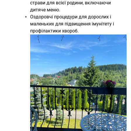
страви для всієї родини, включаючи
дитяче меню.
Оздоровчі процедури для дорослих і
маленьких для підвищення імунітету і
профілактики хвороб.