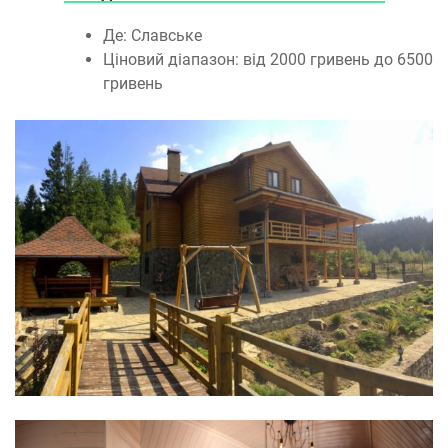
Де: Славське
Ціновий діапазон: від 2000 гривень до 6500
гривень