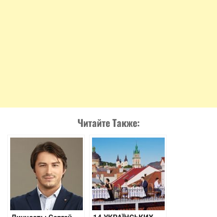
Читайте Также: