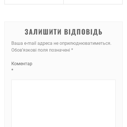
ЗАЛИШИТИ ВІДПОВІДЬ
Ваша e-mail адреса не оприлюднюватиметься.
Обов’язкові поля позначені
*
Коментар
*