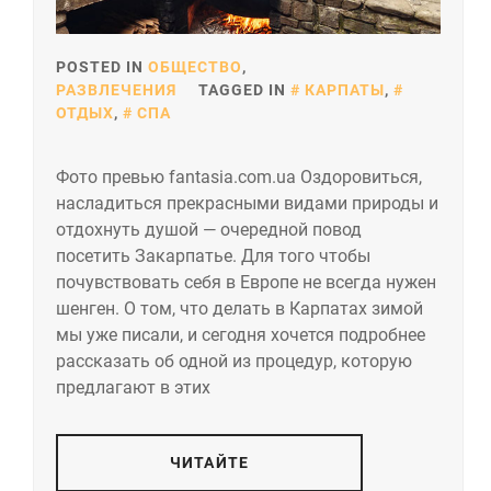
POSTED IN
ОБЩЕСТВО
,
РАЗВЛЕЧЕНИЯ
TAGGED IN
КАРПАТЫ
,
ОТДЫХ
,
СПА
Фото превью fantasia.com.ua Оздоровиться,
насладиться прекрасными видами природы и
отдохнуть душой — очередной повод
посетить Закарпатье. Для того чтобы
почувствовать себя в Европе не всегда нужен
шенген. О том, что делать в Карпатах зимой
мы уже писали, и сегодня хочется подробнее
рассказать об одной из процедур, которую
предлагают в этих
ЧИТАЙТЕ