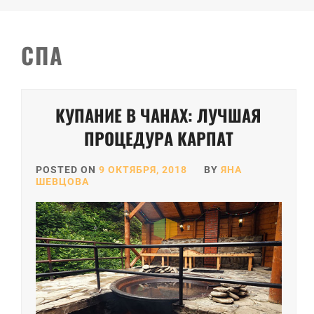
СПА
КУПАНИЕ В ЧАНАХ: ЛУЧШАЯ
ПРОЦЕДУРА КАРПАТ
POSTED ON
9 ОКТЯБРЯ, 2018
BY
ЯНА
ШЕВЦОВА