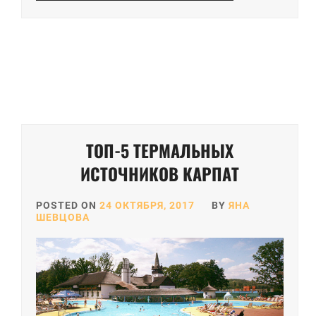
ТОП-5 ТЕРМАЛЬНЫХ
ИСТОЧНИКОВ КАРПАТ
POSTED ON
24 ОКТЯБРЯ, 2017
BY
ЯНА
ШЕВЦОВА