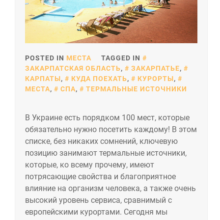
POSTED IN
МЕСТА
TAGGED IN
ЗАКАРПАТСКАЯ ОБЛАСТЬ
,
ЗАКАРПАТЬЕ
,
КАРПАТЫ
,
КУДА ПОЕХАТЬ
,
КУРОРТЫ
,
МЕСТА
,
СПА
,
ТЕРМАЛЬНЫЕ ИСТОЧНИКИ
В Украине есть порядком 100 мест, которые
обязательно нужно посетить каждому! В этом
списке, без никаких сомнений, ключевую
позицию занимают термальные источники,
которые, ко всему прочему, имеют
потрясающие свойства и благоприятное
влияние на организм человека, а также очень
высокий уровень сервиса, сравнимый с
европейскими курортами. Сегодня мы