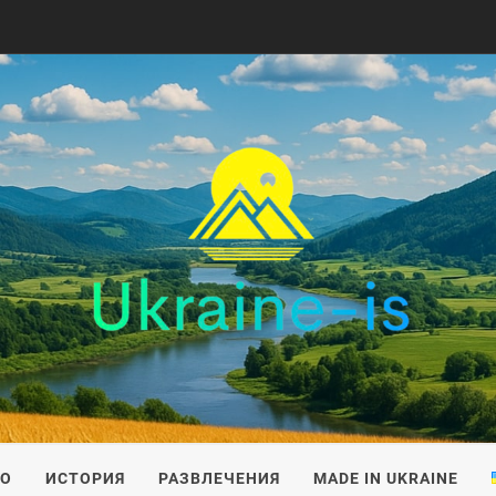
IS
ВО
ИСТОРИЯ
РАЗВЛЕЧЕНИЯ
MADE IN UKRAINE