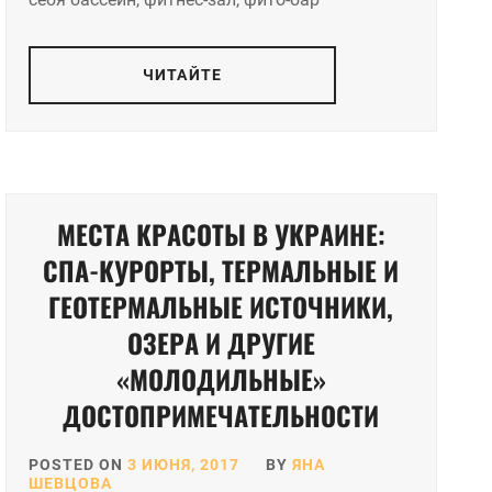
ЧИТАЙТЕ
МЕСТА КРАСОТЫ В УКРАИНЕ:
СПА-КУРОРТЫ, ТЕРМАЛЬНЫЕ И
ГЕОТЕРМАЛЬНЫЕ ИСТОЧНИКИ,
ОЗЕРА И ДРУГИЕ
«МОЛОДИЛЬНЫЕ»
ДОСТОПРИМЕЧАТЕЛЬНОСТИ
POSTED ON
3 ИЮНЯ, 2017
BY
ЯНА
ШЕВЦОВА