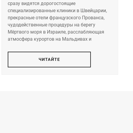
сразу видятся дорогостоящие
специализированные клиники в Швейцарии,
прекрасные отели французского Прованса,
чудодейственные процедуры на берегу
Мёртвого моря в Израиле, расслабляющая
атмосфера курортов на Мальдивах и
ЧИТАЙТЕ