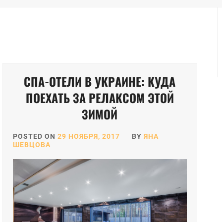
СПА-ОТЕЛИ В УКРАИНЕ: КУДА
ПОЕХАТЬ ЗА РЕЛАКСОМ ЭТОЙ
ЗИМОЙ
POSTED ON
29 НОЯБРЯ, 2017
BY
ЯНА
ШЕВЦОВА