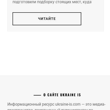
подготовили подборку стоящих мест, куда
ЧИТАЙТЕ
О САЙТЕ UKRAINE IS
Информационный ресурс ukraine-is.com — это медиа-