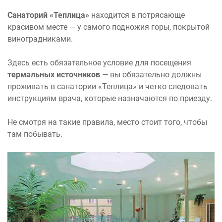
Санаторий «Теплица»
находится в потрясающе
красивом месте — у самого подножия горы, покрытой
виноградниками.
Здесь есть обязательное условие для посещения
термальных источников
— вы обязательно должны
проживать в санатории «Теплица» и четко следовать
инструкциям врача, которые назначаются по приезду.
Не смотря на такие правила, место стоит того, чтобы
там побывать.