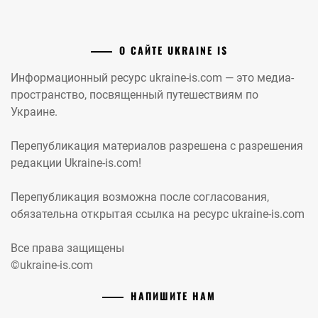
О САЙТЕ UKRAINE IS
Информационный ресурс ukraine-is.com — это медиа-
пространство, посвященный путешествиям по
Украине.
Перепубликация материалов разрешена с разрешения
редакции Ukraine-is.com!
Перепубликация возможна после согласования,
обязательна открытая ссылка на ресурс ukraine-is.com
Все права защищены
©ukraine-is.com
НАПИШИТЕ НАМ