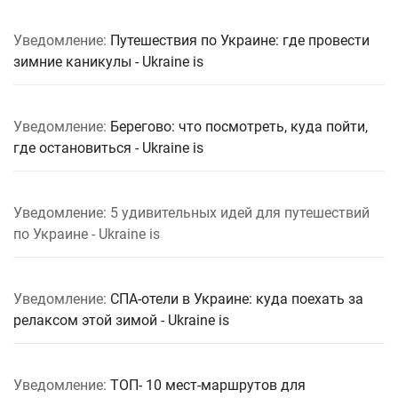
Уведомление:
Путешествия по Украине: где провести
зимние каникулы - Ukraine is
Уведомление:
Берегово: что посмотреть, куда пойти,
где остановиться - Ukraine is
Уведомление: 5 удивительных идей для путешествий
по Украине - Ukraine is
Уведомление:
СПА-отели в Украине: куда поехать за
релаксом этой зимой - Ukraine is
Уведомление:
ТОП- 10 мест-маршрутов для