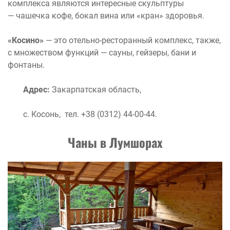
комплекса являются интересные скульптуры
— чашечка кофе, бокал вина или «кран» здоровья.
«Косино»
— это отельно-ресторанный комплекс, также,
с множеством функций — сауны, гейзеры, бани и
фонтаны.
Адрес:
Закарпатская область,
с. Косонь, тел. +38 (0312) 44-00-44.
Чаны в
Лумшорах