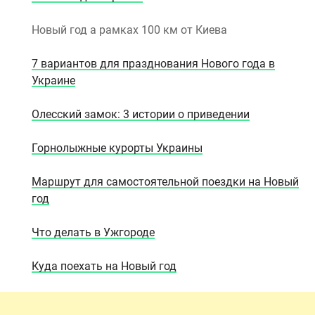
Новый год а рамках 100 км от Киева
7 вариантов для празднования Нового года в
Украине
Олесский замок: 3 истории о приведении
Горнолыжные курорты Украины
Маршрут для самостоятельной поездки на Новый
год
Что делать в Ужгороде
Куда поехать на Новый год