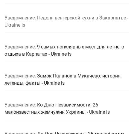
Уведомление: Неделя венгерской кухни в Закарпатье -
Ukraine is
Уведомление:
9 самых популярных мест для летнего
отдыха в Карпатах - Ukraine is
Уведомление:
Замок Паланок в Мукачево: история,
легенды, факты - Ukraine is
Уведомление:
Ко Дню Независимости: 26
малоизвестных жемчужин Украины - Ukraine is
Уведомление:
До Дня Незалежності: 26 маловідомих