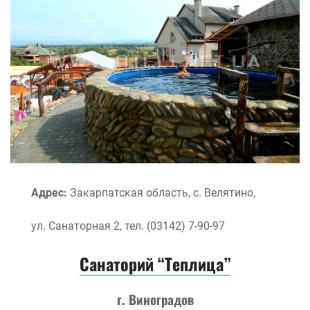
Адрес:
Закарпатская область, с. Велятино,
ул. Санаторная 2, тел. (03142) 7-90-97
Санаторий “Теплица”
г. Виноградов