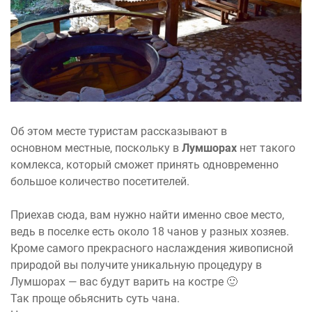
Об этом месте туристам рассказывают в
основном местные, поскольку в
Лумшорах
нет такого
комлекса, который сможет принять одновременно
большое количество посетителей.
Приехав сюда, вам нужно найти именно свое место,
ведь в поселке есть около 18 чанов у разных хозяев.
Кроме самого прекрасного наслаждения живописной
природой вы получите уникальную процедуру в
Лумшорах — вас будут варить на костре 🙂
Так проще обьяснить суть чана.