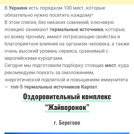
В
Украине
есть порядком 100 мест, которые
обязательно нужно посетить каждому!
В этом списке, без никаких сомнений, ключевую
позицию занимают
термальные источники
, которые,
ко всему прочему, имеют потрясающие свойства и
благоприятное влияние на организм человека, а также
очень высокий уровень сервиса, сравнимый с
европейскими курортами.
Сегодня мы подготовили подборку стоящих
мест
, куда
рекомендуем поехать за омоложением,
энергетической подпиткой и повышением иммунитета
—
топ-5 термальных источников Карпат
.
Оздоровительный комплекс
“Жайворонок”
г. Берегово