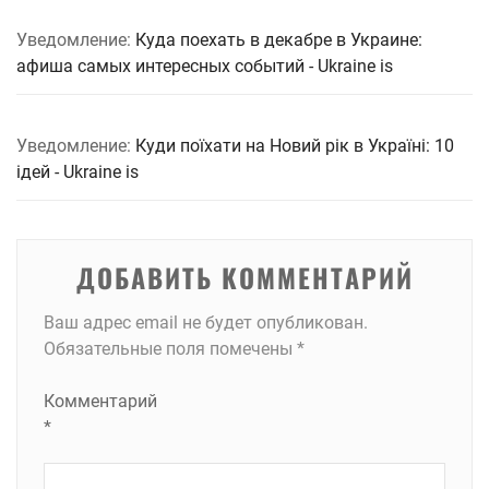
Уведомление:
Куда поехать в декабре в Украине:
афиша самых интересных событий - Ukraine is
Уведомление:
Куди поїхати на Новий рік в Україні: 10
ідей - Ukraine is
ДОБАВИТЬ КОММЕНТАРИЙ
Ваш адрес email не будет опубликован.
Обязательные поля помечены
*
Комментарий
*