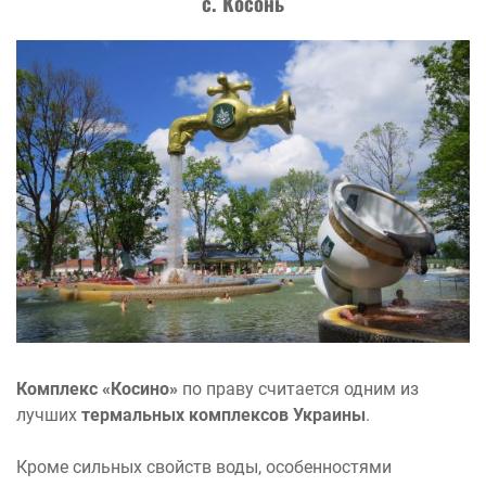
с. Косонь
Комплекс «Косино»
по праву считается одним из
лучших
термальных комплексов Украины
.
Кроме сильных свойств воды, особенностями