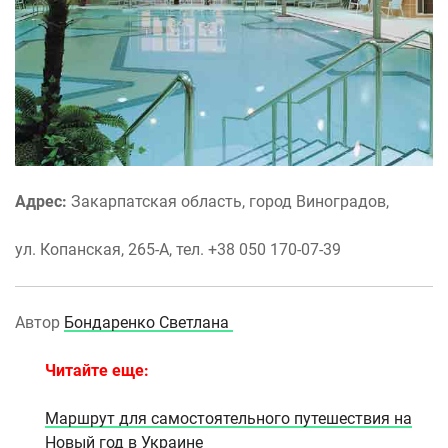
Адрес:
Закарпатская область, город Виноградов,
ул. Копанская, 265-А, тел. +38 050 170-07-39
Автор
Бондаренко Светлана
Читайте еще:
Маршрут для самостоятельного путешествия на
Новый год в Украине