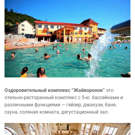
Оздоровительный комплекс “Жайворонок”
это
отельно-ресторанный комплекс с 5-ю бассейнами и
различными функциями — гейзер, джакузи, баня,
сауна, соляная комната, дегустационный зал.