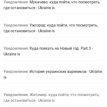
Уведомление:
Мукачево: куда пойти, что посмотреть,
где остановиться - Ukraine is
Уведомление:
Ужгород: куда пойти, что посмотреть,
где остановиться - Ukraine is
Уведомление:
Куда поехать на Новый год. Part 3 -
Ukraine is
Уведомление:
История украинских вареников - Ukraine
is
Уведомление: Житомир: куда пойти, что посмотреть,
где остановиться - Ukraine is