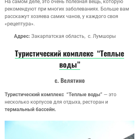
На самом деле, это очень полезная вещь, которую
рекомендуют при многих заболеваниях. Больше вам
расскажут хозяева самих чанов, у каждого своя
«рецептура».
Адрес:
Закарпатская область, с. Лумшоры
Туристический комплекс “Теплые
воды”
с. Велятино
Туристический комплекс “Теплые воды”
— это
несколько корпусов для отдыха, ресторан и
термальный бассейн.