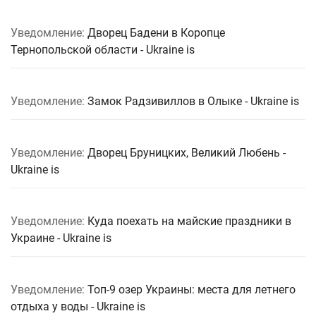
Уведомление:
Дворец Бадени в Коропце
Тернопольской области - Ukraine is
Уведомление:
Замок Радзивиллов в Олыке - Ukraine is
Уведомление:
Дворец Бруницких, Великий Любень -
Ukraine is
Уведомление:
Куда поехать на майские праздники в
Украине - Ukraine is
Уведомление:
Топ-9 озер Украины: места для летнего
отдыха у воды - Ukraine is