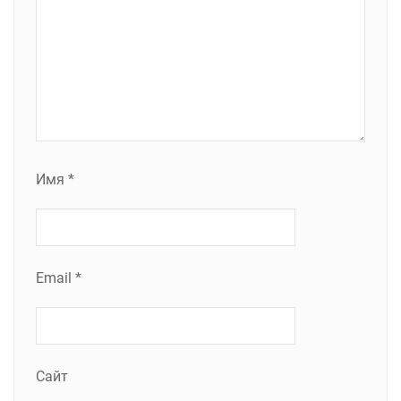
Имя
*
Email
*
Сайт