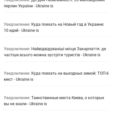
перлин України - Ukraine is
Уведомление:
Куда поехать на Новый год в Украине:
10 идей - Ukraine is
Уведомление:
Найвідвідуваніші місця Закарпаття: де
частіше всього можна зустріти туристів - Ukraine is
Уведомление:
Куда поехать на выходных зимой: ТОП-6
мест - Ukraine is
Уведомление:
Таинственные места Киева, о которых
вы не знали - Ukraine is