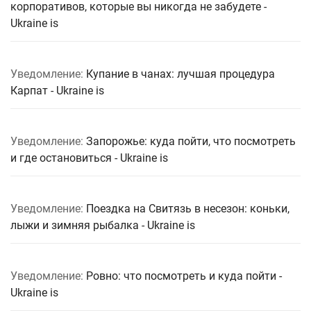
корпоративов, которые вы никогда не забудете -
Ukraine is
Уведомление:
Купание в чанах: лучшая процедура
Карпат - Ukraine is
Уведомление:
Запорожье: куда пойти, что посмотреть
и где остановиться - Ukraine is
Уведомление:
Поездка на Свитязь в несезон: коньки,
лыжи и зимняя рыбалка - Ukraine is
Уведомление:
Ровно: что посмотреть и куда пойти -
Ukraine is