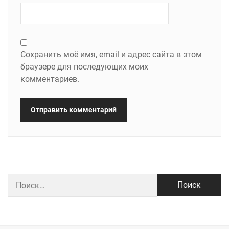
Сохранить моё имя, email и адрес сайта в этом
браузере для последующих моих
комментариев.
Найти: