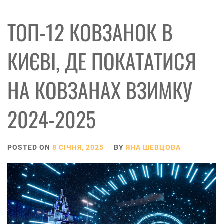
ТОП-12 КОВЗАНОК В
КИЄВІ, ДЕ ПОКАТАТИСЯ
НА КОВЗАНАХ ВЗИМКУ
2024-2025
POSTED ON
8 СІЧНЯ, 2025
BY
ЯНА ШЕВЦОВА