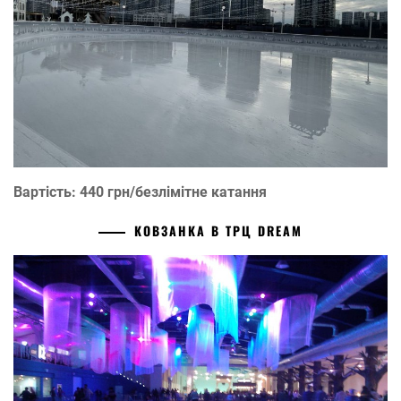
Вартість: 440 грн/безлімітне катання
КОВЗАНКА В ТРЦ DREAM