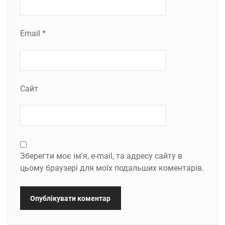
Email
*
Сайт
Зберегти моє ім'я, e-mail, та адресу сайту в
цьому браузері для моїх подальших коментарів.