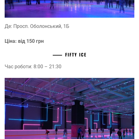
Де: Просп. Оболонський, 1Б
Ціна: від 150 грн
FIFTY ICE
Час роботи: 8:00 – 21:30