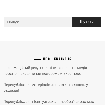
Пошук:
ПРО UKRAINE IS
Інформаційний ресурс ukraine-is.com – це медіа-
простір, присвячений подорожам Україною.
Перепублікація матеріалів дозволена з дозволу
редакції!
Перепублікація, після узгодження, обов’язково має