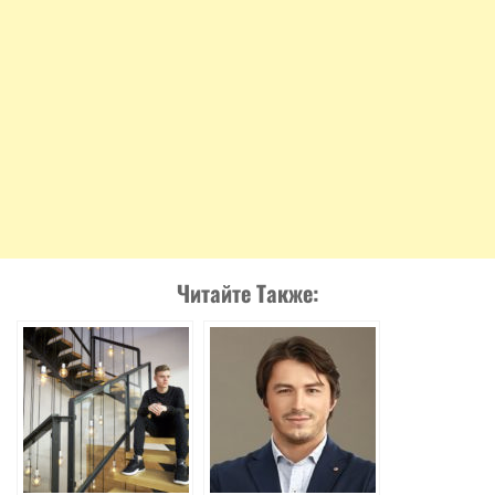
Читайте Также: