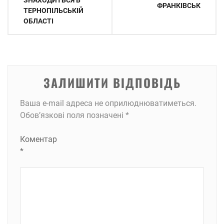
ЗНАХОДИТЬСЯ В
ФРАНКІВСЬК
ТЕРНОПІЛЬСЬКІЙ
ОБЛАСТІ
ЗАЛИШИТИ ВІДПОВІДЬ
Ваша e-mail адреса не оприлюднюватиметься.
Обов’язкові поля позначені
*
Коментар
*