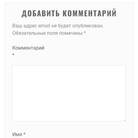
ДОБАВИТЬ КОММЕНТАРИЙ
Ваш адрес email не будет опубликован.
Обязательные поля помечены
*
Комментарий
*
Имя
*