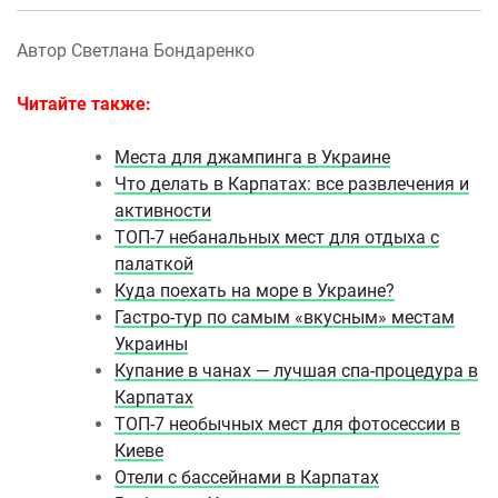
Автор Светлана Бондаренко
Читайте также:
Места для джампинга в Украине
Что делать в Карпатах: все развлечения и
активности
ТОП-7 небанальных мест для отдыха с
палаткой
Куда поехать на море в Украине?
Гастро-тур по самым «вкусным» местам
Украины
Купание в чанах — лучшая спа-процедура в
Карпатах
ТОП-7 необычных мест для фотосессии в
Киеве
Отели с бассейнами в Карпатах