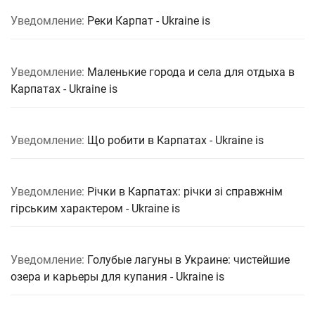
Уведомление:
Реки Карпат - Ukraine is
Уведомление:
Маленькие города и села для отдыха в
Карпатах - Ukraine is
Уведомление:
Що робити в Карпатах - Ukraine is
Уведомление:
Річки в Карпатах: річки зі справжнім
гірським характером - Ukraine is
Уведомление:
Голубые лагуны в Украине: чистейшие
озера и карьеры для купания - Ukraine is