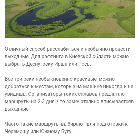
Отличный способ расслабиться и необычно провести
выходные! Для рафтинга в Киевской области можно
выбрать Десну, реку Ирша или Рось.
Все три реки необыкновенно красивые, можно
добраться к местам, которые на машине никогда и не
увидишь. Организаторы таких сплавов предлагают
маршруты на 2-3 дня, что замечательно вписываетсяв
выходные.
Часто такие маршруты выбирают для подготовки к
Черемошу или Южному Бугу.