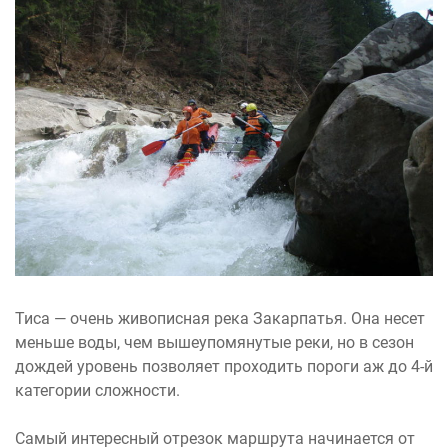
Тиса — очень живописная река Закарпатья. Она несет
меньше воды, чем вышеупомянутые реки, но в сезон
дождей уровень позволяет проходить пороги аж до 4-й
категории сложности.
Самый интересный отрезок маршрута начинается от