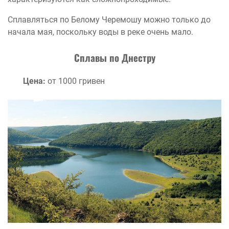
Сплавляться по Белому Черемошу можно только до
начала мая, поскольку воды в реке очень мало.
Сплавы по Днестру
Цена:
от 1000 гривен