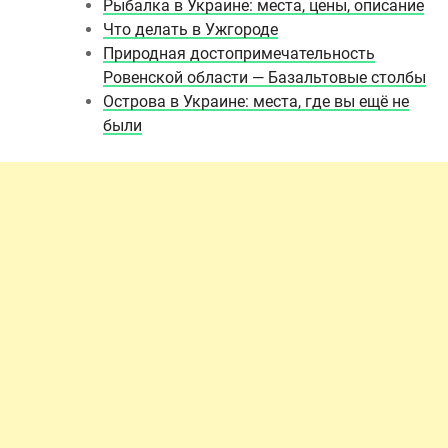
Рыбалка в Украине: места, цены, описание
Что делать в Ужгороде
Природная достопримечательность
Ровенской области — Базальтовые столбы
Острова в Украине: места, где вы ещё не
были