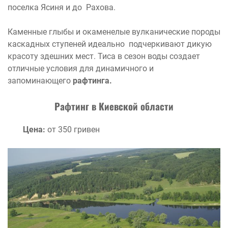
поселка Ясиня и до Рахова.
Каменные глыбы и окаменелые вулканические породы
каскадных ступеней идеально подчеркивают дикую
красоту здешних мест. Тиса в сезон воды создает
отличные условия для динамичного и
запоминающего
рафтинга.
Рафтинг в Киевской области
Цена:
от 350 гривен