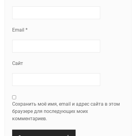
Email
*
Сайт
Сохранить моё имя, email и адрес сайта в этом
браузере для последующих моих
комментариев.