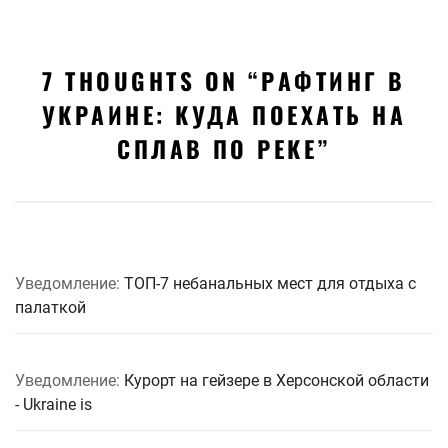
7 THOUGHTS ON “
РАФТИНГ В
УКРАИНЕ: КУДА ПОЕХАТЬ НА
СПЛАВ ПО РЕКЕ
”
Уведомление:
ТОП-7 небанальных мест для отдыха с
палаткой
Уведомление:
Курорт на гейзере в Херсонской области
- Ukraine is