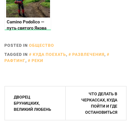
Camino Podolico —
путь святого Якова
POSTED IN
ОБЩЕСТВО
TAGGED IN
КУДА ПОЕХАТЬ
,
РАЗВЛЕЧЕНИЯ
,
РАФТИНГ
,
РЕКИ
Навигация
ЧТО ДЕЛАТЬ В
ДВОРЕЦ
по
ЧЕРКАССАХ, КУДА
БРУНИЦКИХ,
ПОЙТИ И ГДЕ
записям
ВЕЛИКИЙ ЛЮБЕНЬ
ОСТАНОВИТЬСЯ