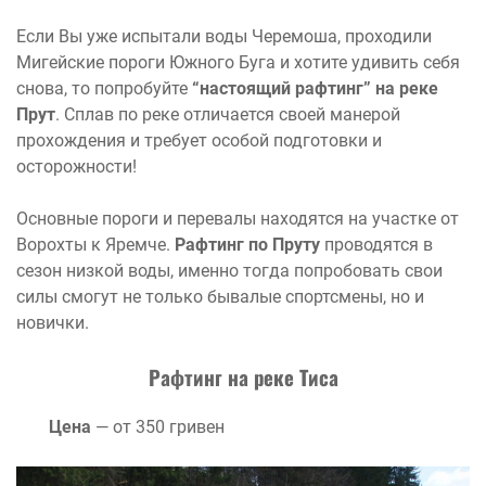
Если Вы уже испытали воды Черемоша, проходили
Мигейские пороги Южного Буга и хотите удивить себя
снова, то попробуйте
“настоящий рафтинг” на реке
Прут
. Сплав по реке отличается своей манерой
прохождения и требует особой подготовки и
осторожности!
Основные пороги и перевалы находятся на участке от
Ворохты к Яремче.
Рафтинг по Пруту
проводятся в
сезон низкой воды, именно тогда попробовать свои
силы смогут не только бывалые спортсмены, но и
новички.
Рафтинг на реке Тиса
Цена
— от 350 гривен