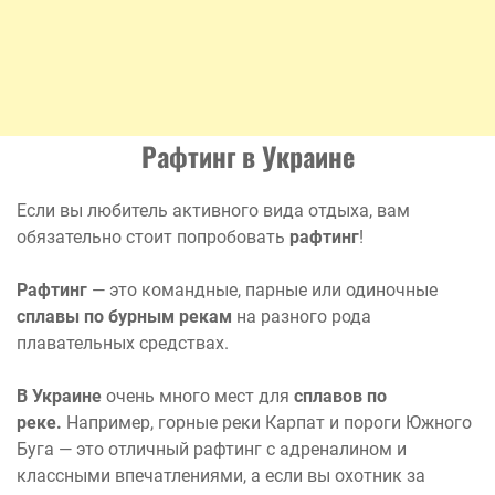
Рафтинг в Украине
Если вы любитель активного вида отдыха, вам
обязательно стоит попробовать
рафтинг
!
Рафтинг
— это командные, парные или одиночные
сплавы по бурным рекам
на разного рода
плавательных средствах.
В Украине
очень много мест для
сплавов по
реке.
Например, горные реки Карпат и пороги Южного
Буга — это отличный рафтинг с адреналином и
классными впечатлениями, а если вы охотник за