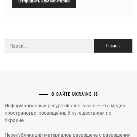
Найти:
О САЙТЕ UKRAINE IS
Информационный ресурс ukraine-is.com — это медиа-
пространство, посвященный путешествиям по
Украине.
Перепубликация материалов разрешена с разрешения