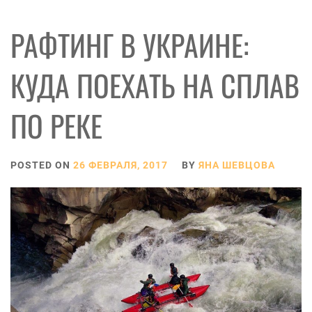
РАФТИНГ В УКРАИНЕ:
КУДА ПОЕХАТЬ НА СПЛАВ
ПО РЕКЕ
POSTED ON
26 ФЕВРАЛЯ, 2017
BY
ЯНА ШЕВЦОВА