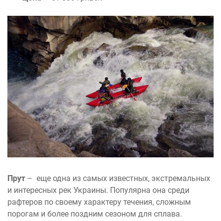
Прут
– еще одна из самых известных, экстремальных
и интересных рек Украины. Популярна она среди
рафтеров по своему характеру течения, сложным
порогам и более поздним сезоном для сплава.