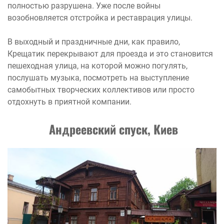
полностью разрушена. Уже после войны
возобновляется отстройка и реставрация улицы.
В выходный и праздничные дни, как правило,
Крещатик перекрывают для проезда и это становится
пешеходная улица, на которой можно погулять,
послушать музыка, посмотреть на выступление
самобытных творческих коллективов или просто
отдохнуть в приятной компании.
Андреевский спуск, Киев