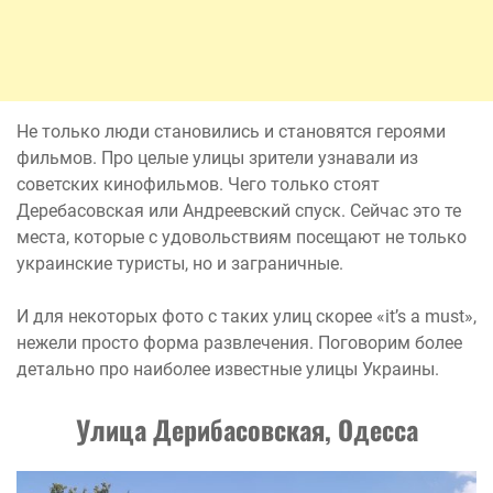
Не только люди становились и становятся героями
фильмов. Про целые улицы зрители узнавали из
советских кинофильмов. Чего только стоят
Деребасовская или Андреевский спуск. Сейчас это те
места, которые с удовольствиям посещают не только
украинские туристы, но и заграничные.
И для некоторых фото с таких улиц скорее «it’s a must»,
нежели просто форма развлечения. Поговорим более
детально про наиболее известные улицы Украины.
Улица Дерибасовская, Одесса