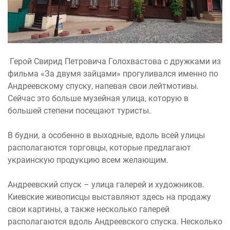
Герой Свирид Петровича Голохвастова с дружками из
фильма «За двумя зайцами» прогуливался именно по
Андреевскому спуску, напевая свои лейтмотивы.
Сейчас это больше музейная улица, которую в
большей степени посещают туристы.
В будни, а особенно в выходные, вдоль всей улицы
располагаются торговцы, которые предлагают
украинскую продукцию всем желающим.
Андреевский спуск – улица галерей и художников.
Киевские живописцы выставляют здесь на продажу
свои картины, а также несколько галерей
располагаются вдоль Андреевского спуска. Несколько