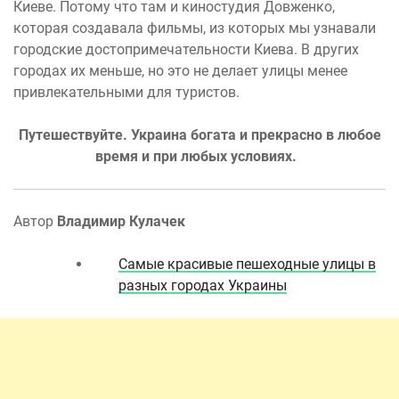
Киеве. Потому что там и киностудия Довженко,
которая создавала фильмы, из которых мы узнавали
городские достопримечательности Киева. В других
городах их меньше, но это не делает улицы менее
привлекательными для туристов.
Путешествуйте. Украина богата и прекрасно в любое
время и при любых условиях.
Автор
Владимир Кулачек
Самые красивые пешеходные улицы в
разных городах Украины