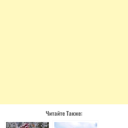
Читайте Также: