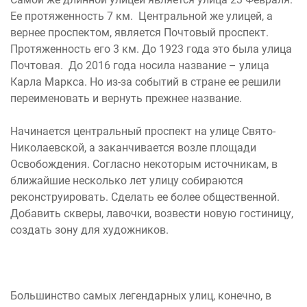
Ее протяженность 7 км. Центральной же улицей, а
вернее проспектом, является Почтовый проспект.
Протяженность его 3 км. До 1923 года это была улица
Почтовая. До 2016 года носила название – улица
Карла Маркса. Но из-за событий в стране ее решили
переименовать и вернуть прежнее название.
Начинается центральный проспект на улице Свято-
Николаевской, а заканчивается возле площади
Освобождения. Согласно некоторым источникам, в
ближайшие несколько лет улицу собираются
реконструировать. Сделать ее более общественной.
Добавить скверы, лавочки, возвести новую гостиницу,
создать зону для художников.
Большинство самых легендарных улиц, конечно, в