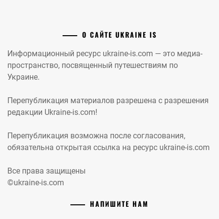
О САЙТЕ UKRAINE IS
Информационный ресурс ukraine-is.com — это медиа-
пространство, посвященный путешествиям по
Украине.
Перепубликация материалов разрешена с разрешения
редакции Ukraine-is.com!
Перепубликация возможна после согласования,
обязательна открытая ссылка на ресурс ukraine-is.com
Все права защищены
©ukraine-is.com
НАПИШИТЕ НАМ