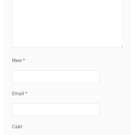
Имя
*
Email
*
Сайт