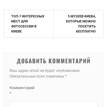
Навигация
ТОП-7 ИНТЕРЕСНЫХ
5 МУЗЕЕВ КИЕВА,
по
МЕСТ ДЛЯ
КОТОРЫЕ МОЖНО
ФОТОСЕССИИ В
ПОСЕТИТЬ
записям
КИЕВЕ
БЕСПЛАТНО
ДОБАВИТЬ КОММЕНТАРИЙ
Ваш адрес email не будет опубликован.
Обязательные поля помечены
*
Комментарий
*