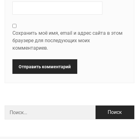
Сохранить моё имя, email и адрес сайта в этом
браузере для последующих моих
комментариев.
Найти: