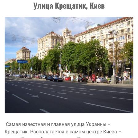
Улица Крещатик, Киев
Самая известная и главная улица Украины –
Крещатик. Располагается в самом центре Киева –