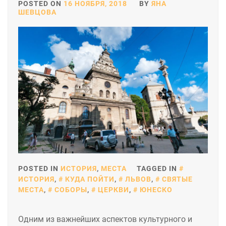
POSTED ON
16 НОЯБРЯ, 2018
BY
ЯНА
ШЕВЦОВА
POSTED IN
ИСТОРИЯ
,
МЕСТА
TAGGED IN
ИСТОРИЯ
,
КУДА ПОЙТИ
,
ЛЬВОВ
,
СВЯТЫЕ
МЕСТА
,
СОБОРЫ
,
ЦЕРКВИ
,
ЮНЕСКО
Одним из важнейших аспектов культурного и