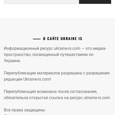
О САЙТЕ UKRAINE IS
Информационный ресурс ukraine-is.com — это медиа-
пространство, посвященный путешествиям по
Украине.
Перепубликация материалов разрешена с разрешения
редакции Ukraine-is.com!
Перепубликация возможна после согласования,
обязательна открытая ссылка на ресурс ukraine-is.com
Все права защищены