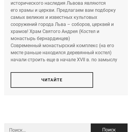
исторического наследия Львова являются
его храмы и церкви. Предлагаем вам подборку
самых великих и известных культовых
сооружений города Льва – соборов, церквей и
храмов! Храм Святого Андрея (Костел и
монастырь бернардинцев)
Современный монастырский комплекс (на его
месте раньше находился деревянный костел)
начали строить еще в начале XVII в. по замыслу
ЧИТАЙТЕ
Найти: