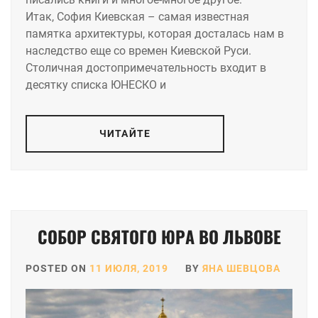
Итак, София Киевская – самая известная
памятка архитектуры, которая досталась нам в
наследство еще со времен Киевской Руси.
Столичная достопримечательность входит в
десятку списка ЮНЕСКО и
ЧИТАЙТЕ
СОБОР СВЯТОГО ЮРА ВО ЛЬВОВЕ
POSTED ON
11 ИЮЛЯ, 2019
BY
ЯНА ШЕВЦОВА