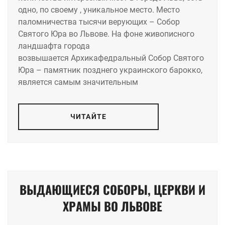
одно, по своему , уникальное место. Место
паломничества тысячи верующих – Собор
Святого Юра во Львове. На фоне живописного
ландшафта города
возвышается Архикафедральный Собор Святого
Юра – памятник позднего украинского барокко,
является самым значительным
ЧИТАЙТЕ
ВЫДАЮЩИЕСЯ СОБОРЫ, ЦЕРКВИ И
ХРАМЫ ВО ЛЬВОВЕ