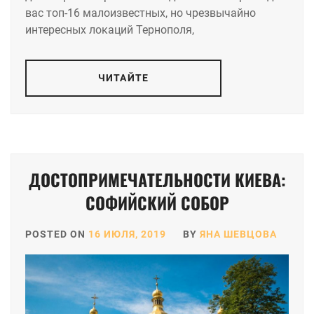
вас топ-16 малоизвестных, но чрезвычайно
интересных локаций Тернополя,
ЧИТАЙТЕ
ДОСТОПРИМЕЧАТЕЛЬНОСТИ КИЕВА:
СОФИЙСКИЙ СОБОР
POSTED ON
16 ИЮЛЯ, 2019
BY
ЯНА ШЕВЦОВА