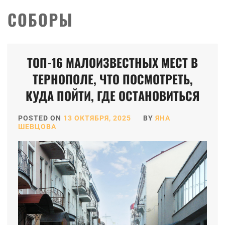
СОБОРЫ
ТОП-16 МАЛОИЗВЕСТНЫХ МЕСТ В
ТЕРНОПОЛЕ, ЧТО ПОСМОТРЕТЬ,
КУДА ПОЙТИ, ГДЕ ОСТАНОВИТЬСЯ
POSTED ON
13 ОКТЯБРЯ, 2025
BY
ЯНА
ШЕВЦОВА