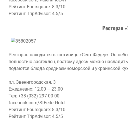
Рейтинг Foursquare: 8.3/10
Рейтинг TripAdvisor: 4.5/5
Ресторан «
Ресторан находится в гостинице «Сент Федер». Он неб
полностью застеклен, поэтому здесь можно насладить
подаются блюда средиземноморской и украинской кухни
пл. Звенигородская, 3
Ежедневно: 12.00 – 23.00
Тел: +38 (032) 297 00 00
facebook.com/StFederHotel
Рейтинг Foursquare: 8.3/10
Рейтинг TripAdvisor: 4.5/5