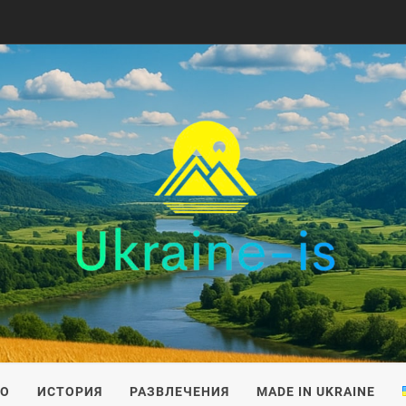
IS
ВО
ИСТОРИЯ
РАЗВЛЕЧЕНИЯ
MADE IN UKRAINE