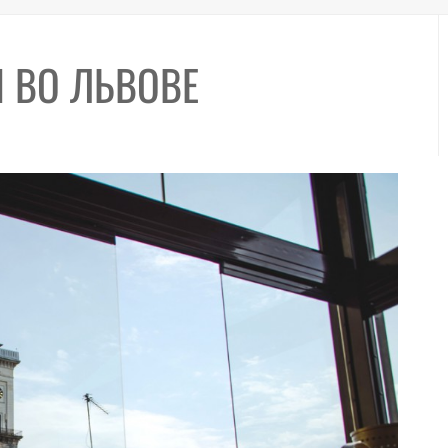
 ВО ЛЬВОВЕ