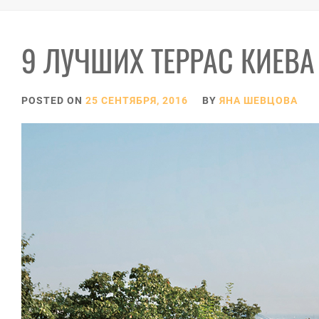
9 ЛУЧШИХ ТЕРРАС КИЕВА
POSTED ON
25 СЕНТЯБРЯ, 2016
BY
ЯНА ШЕВЦОВА