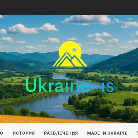
IS
ВО
ИСТОРИЯ
РАЗВЛЕЧЕНИЯ
MADE IN UKRAINE