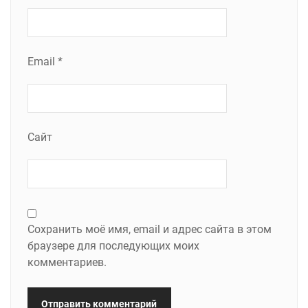
Email
*
Сайт
Сохранить моё имя, email и адрес сайта в этом
браузере для последующих моих
комментариев.