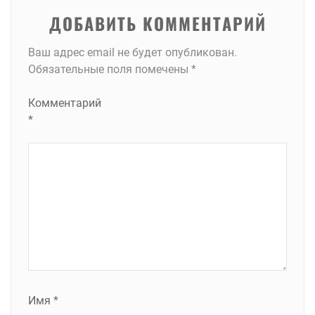
ДОБАВИТЬ КОММЕНТАРИЙ
Ваш адрес email не будет опубликован.
Обязательные поля помечены
*
Комментарий
*
Имя
*