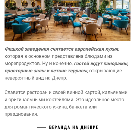
Фишкой заведения считается европейская кухня
,
которая в основном представлена блюдами из
морепродуктов. Ну и конечно,
гостей ждут панорамы,
просторные залы и летние террасы
, открывающие
невероятный вид на Днепр.
Славится ресторан и своей винной картой, кальянами
и оригинальными коктейлями. Это идеальное место
для романтического ужина, банкета или
празднования.
ВЕРАНДА НА ДНЕПРЕ