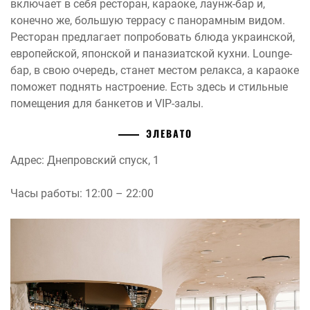
включает в себя ресторан, караоке, лаунж-бар и,
конечно же, большую террасу с панорамным видом.
Ресторан предлагает попробовать блюда украинской,
европейской, японской и паназиатской кухни. Lounge-
бар, в свою очередь, станет местом релакса, а караоке
поможет поднять настроение. Есть здесь и стильные
помещения для банкетов и VIP-залы.
ЭЛЕВАТО
Адрес: Днепровский спуск, 1
Часы работы: 12:00 – 22:00