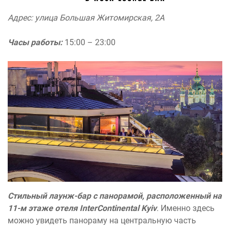
Адрес: улица Большая Житомирская, 2А
Часы работы:
15:00 – 23:00
Стильный лаунж-бар с панорамой, расположенный на
11-м этаже отеля InterContinental Kyiv
. Именно здесь
можно увидеть панораму на центральную часть