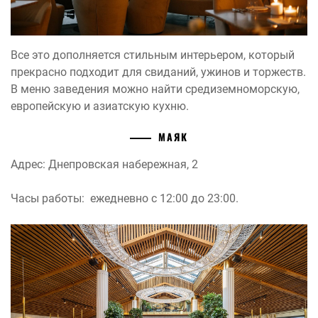
Все это дополняется стильным интерьером, который
прекрасно подходит для свиданий, ужинов и торжеств.
В меню заведения можно найти средиземноморскую,
европейскую и азиатскую кухню.
МАЯК
Адрес: Днепровская набережная, 2
Часы работы: ежедневно с 12:00 до 23:00.