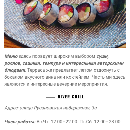
Меню
здесь порадует широким выбором
суши,
роллов, сашими, темпура и интересными авторскими
блюдами
. Терраса же предлагает летом отдохнуть с
бокалом вкусного вина или коктейлем. Частыми здесь
являются и интересные вечерние мероприятия.
RIVER GRILL
Адрес: улица Русановская набережная, 3а
Часы работы:
Вс-Чт: 12:00–22:00. Пт-Сб: 12:00–23:00