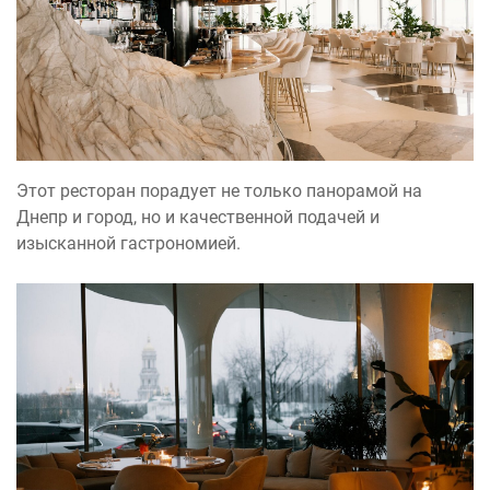
Этот ресторан порадует не только панорамой на
Днепр и город, но и качественной подачей и
изысканной гастрономией.