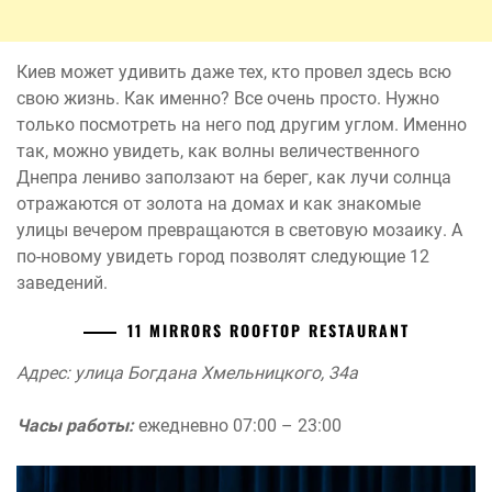
Киев может удивить даже тех, кто провел здесь всю
свою жизнь. Как именно? Все очень просто. Нужно
только посмотреть на него под другим углом. Именно
так, можно увидеть, как волны величественного
Днепра лениво заползают на берег, как лучи солнца
отражаются от золота на домах и как знакомые
улицы вечером превращаются в световую мозаику. А
по-новому увидеть город позволят следующие 12
заведений.
11 MIRRORS ROOFTOP RESTAURANT
Адрес: улица Богдана Хмельницкого, 34а
Часы работы:
ежедневно 07:00 – 23:00