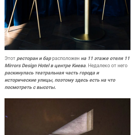
Этот
ресторан и бар
расположен
на 11 этаже отеля 11
Mirrors Design Hotel в центре Киева
. Недалеко от него
раскинулась театральная часть города и
исторические улицы, поэтому здесь есть на что
посмотреть с высоты.