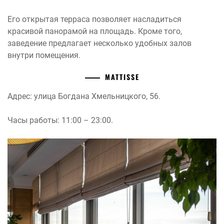
Его открытая терраса позволяет насладиться
красивой панорамой на площадь. Кроме того,
заведение предлагает несколько удобных залов
внутри помещения.
MATTISSE
Адрес: улица Богдана Хмельницкого, 56.
Часы работы: 11:00 – 23:00.