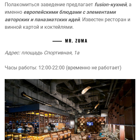
Полакомиться заведение предлагает
fusion-кухней
, а
именно
европейскими блюдами с элементами
авторских и паназиатских идей
. Известен ресторан и
винной картой и коктейлями.
MR. ZUMA
Адрес: площадь Спортивная, 1а
Часы работы: 12:00-22:00 (временно не работает)