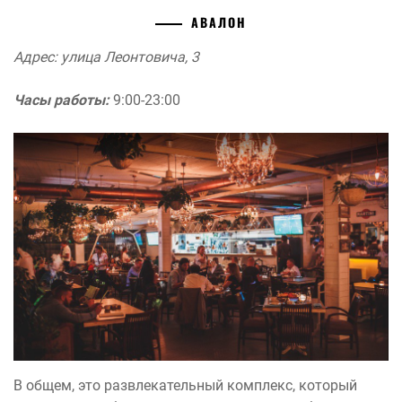
АВАЛОН
Адрес: улица Леонтовича, 3
Часы работы:
9:00-23:00
В общем, это развлекательный комплекс, который