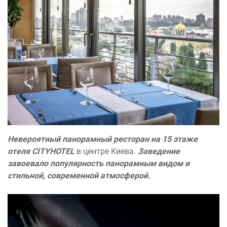
Невероятный панорамный ресторан на 15 этаже
отеля CITYHOTEL
в центре Киева.
Заведение
завоевало популярность панорамным видом и
стильной, современной атмосферой.