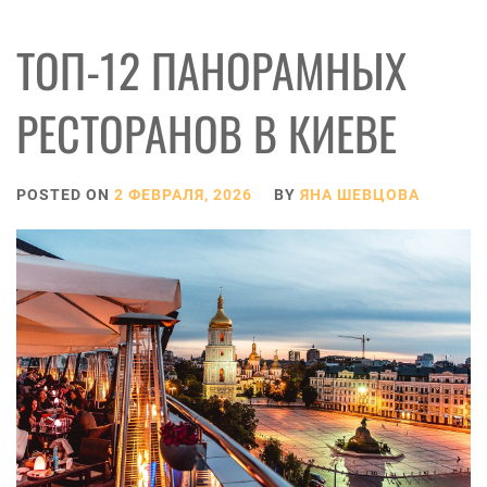
ТОП-12 ПАНОРАМНЫХ
РЕСТОРАНОВ В КИЕВЕ
POSTED ON
2 ФЕВРАЛЯ, 2026
BY
ЯНА ШЕВЦОВА