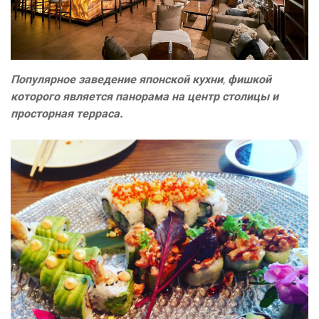
Популярное заведение японской кухни
,
фишкой
которого является панорама на центр столицы и
просторная терраса.