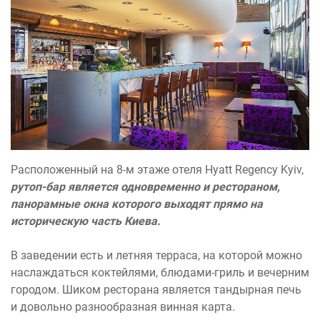
Расположенный на 8-м этаже отеля Hyatt Regency Kyiv,
рутоп-бар является одновременно и рестораном,
панорамные окна которого выходят прямо на
историческую часть Киева.
В заведении есть и летняя терраса, на которой можно
наслаждаться коктейлями, блюдами-гриль и вечерним
городом. Шиком ресторана является тандырная печь
и довольно разнообразная винная карта.