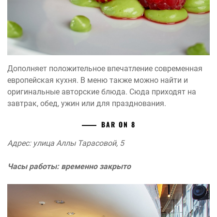
Дополняет положительное впечатление современная
европейская кухня. В меню также можно найти и
оригинальные авторские блюда. Сюда приходят на
завтрак, обед, ужин или для празднования.
BAR ON 8
Адрес: улица Аллы Тарасовой, 5
Часы работы: временно закрыто